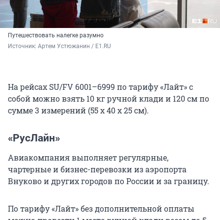
Путешествовать налегке разумно
Источник: 
Артем Устюжанин / E1.RU
На рейсах SU/FV 6001–6999 по тарифу «Лайт» с
собой можно взять 10 кг ручной клади и 120 см по
сумме 3 измерений (55 х 40 х 25 см).
«РусЛайн»
Авиакомпания выполняет регулярные,
чартерные и бизнес-перевозки из аэропорта
Внуково и других городов по России и за границу.
По тарифу «Лайт» без дополнительной оплаты