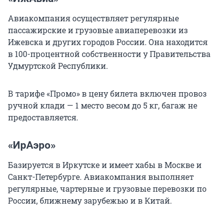
Авиакомпания осуществляет регулярные
пассажирские и грузовые авиаперевозки из
Ижевска и других городов России. Она находится
в 100-процентной собственности у Правительства
Удмуртской Республики.
В тарифе «Промо» в цену билета включен провоз
ручной клади — 1 место весом до 5 кг, багаж не
предоставляется.
«ИрАэро»
Базируется в Иркутске и имеет хабы в Москве и
Санкт-Петербурге. Авиакомпания выполняет
регулярные, чартерные и грузовые перевозки по
России, ближнему зарубежью и в Китай.