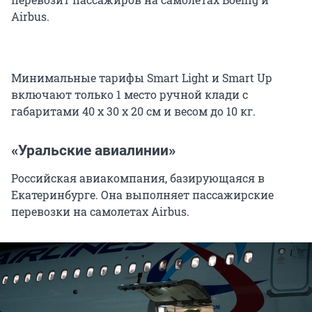
Airbus.
Минимальные тарифы Smart Light и Smart Up
включают только 1 место ручной клади с
габаритами 40 х 30 х 20 см и весом до 10 кг.
«Уральские авиалинии»
Российская авиакомпания, базирующаяся в
Екатеринбурге. Она выполняет пассажирские
перевозки на самолетах Airbus.