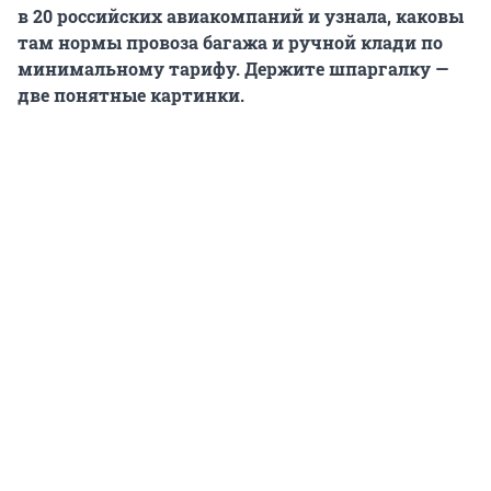
в 20 российских авиакомпаний и узнала, каковы
там нормы провоза багажа и ручной клади
по
минимальному тарифу.
Держите шпаргалку —
две понятные картинки.