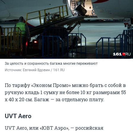
За целость и сохранность багажа многие переживают
Источник: 
Евгений Вдовин / 161.RU
По тарифу «Эконом Промо» можно брать с собой в
ручную кладь 1 сумку не более 10 кг размерами 55
х 40 х 20 см. Багаж — за отдельную плату.
UVT Aero
UVT Aero, или «ЮВТ Аэро», — российская