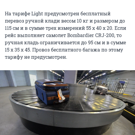
На тарифе Light предусмотрен бесплатный
перевоз ручной клади весом 10 кг и размером до
115 см и в сумме трех измерений 55 х 40 х 20. Если
рейс выполняет самолет Bombardier CRJ-200, то
ручная кладь ограничивается до 95 см и в сумме
15 х 35 х 45. Провоз бесплатного багажа по этому
тарифу не предусмотрен.