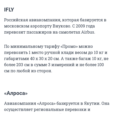
IFLY
Российская авиакомпания, которая базируется в
московском аэропорту Внуково. С 2009 года
перевозит пассажиров на самолетах Airbus.
По минимальному тарифу «Промо» можно
перевозить 1 место ручной клади весом до 10 кг и
габаритами 40 х 30 х 20 см. А также багаж 10 кг, не
более 203 см в сумме 3 измерений и не более 100
см по любой из сторон.
«Алроса»
Авиакомпания «Алроса» базируется в Якутии. Она
осуществляет региональные перевозки и