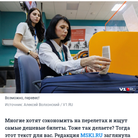
Возможно, перевес!
Источник: 
Алексей Волхонский / V1.RU
Многие хотят сэкономить на перелетах и ищут
самые дешевые билеты. Тоже так делаете? Тогда
этот текст для вас. Редакция
MSK1.RU
заглянула