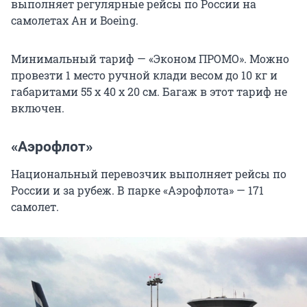
выполняет регулярные рейсы по России на
самолетах Ан и Boeing.
Минимальный тариф — «Эконом ПРОМО». Можно
провезти 1 место ручной клади весом до 10 кг и
габаритами 55 х 40 х 20 см. Багаж в этот тариф не
включен.
«Аэрофлот»
Национальный перевозчик выполняет рейсы по
России и за рубеж. В парке «Аэрофлота» — 171
самолет.