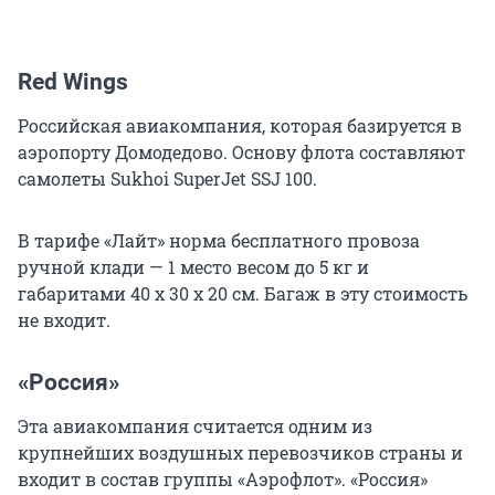
Red Wings
Российская авиакомпания, которая базируется в
аэропорту Домодедово. Основу флота составляют
самолеты Sukhoi SuperJet SSJ 100.
В тарифе «Лайт» норма бесплатного провоза
ручной клади — 1 место весом до 5 кг и
габаритами 40 х 30 х 20 см. Багаж в эту стоимость
не входит.
«Россия»
Эта авиакомпания считается одним из
крупнейших воздушных перевозчиков страны и
входит в состав группы «Аэрофлот». «Россия»