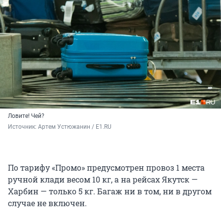
Ловите! Чей?
Источник: 
Артем Устюжанин / E1.RU
По тарифу «Промо» предусмотрен провоз 1 места
ручной клади весом 10 кг, а на рейсах Якутск —
Харбин — только 5 кг. Багаж ни в том, ни в другом
случае не включен.