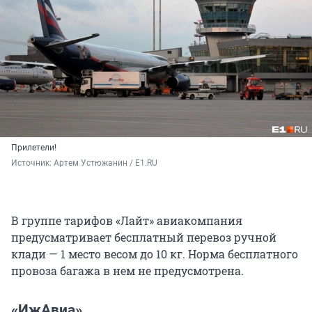
Прилетели!
Источник: 
Артем Устюжанин / E1.RU
В группе тарифов «Лайт» авиакомпания
предусматривает бесплатный перевоз ручной
клади — 1 место весом до 10 кг. Норма бесплатного
провоза багажа в нем не предусмотрена.
«ИжАвиа»