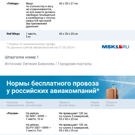
Шпаргалка номер 1
Источник: 
Евгения Бикунова / Городские порталы