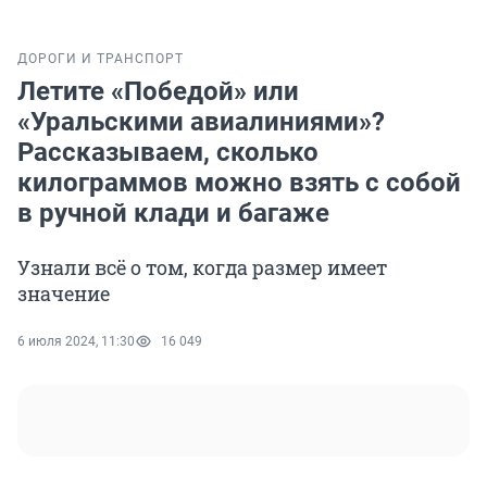
ДОРОГИ И ТРАНСПОРТ
Летите «Победой» или
«Уральскими авиалиниями»?
Рассказываем, сколько
килограммов можно взять с собой
в ручной клади и багаже
Узнали всё о том, когда размер имеет
значение
6 июля 2024, 11:30
16 049