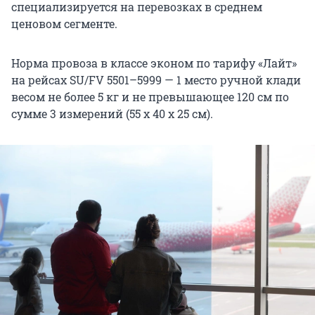
специализируется на перевозках в среднем
ценовом сегменте.
Норма провоза в классе эконом по тарифу «Лайт»
на рейсах SU/FV 5501–5999 — 1 место ручной клади
весом не более 5 кг и не превышающее 120 см по
сумме 3 измерений (55 х 40 х 25 см).