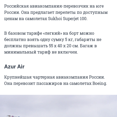
Российская авиакомпания-перевозчик на юге
России. Она предлагает перелеты по доступным
ценам на самолетах Sukhoi Superjet 100.
В базовом тарифе «легкий» на борт можно
бесплатно взять одну сумку 5 кг, габариты не
должны превышать 55 х 40 х 20 см. Багаж в
минимальный тариф не включен.
Azur Air
Крупнейшая чартерная авиакомпания России.
Она перевозит пассажиров на самолетах Boeing.