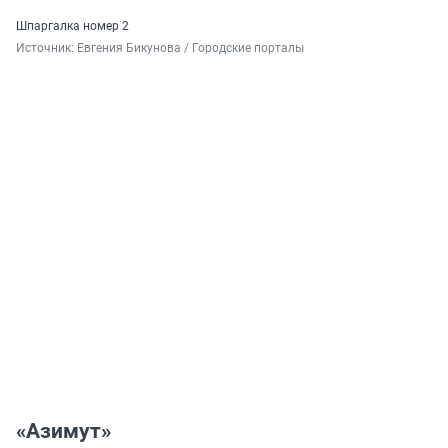
Шпаргалка номер 2
Источник: 
Евгения Бикунова / Городские порталы
«Азимут»