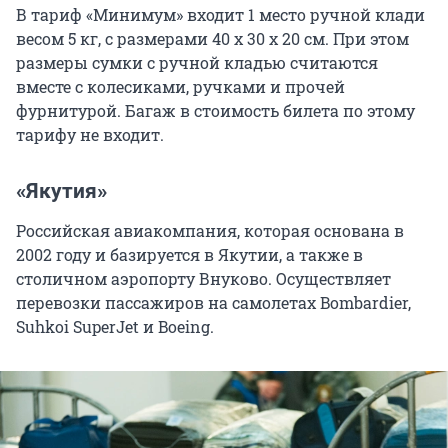
В тариф «Минимум» входит 1 место ручной клади
весом 5 кг, с размерами 40 x 30 x 20 см. При этом
размеры сумки с ручной кладью считаются
вместе с колесиками, ручками и прочей
фурнитурой. Багаж в стоимость билета по этому
тарифу не входит.
«Якутия»
Российская авиакомпания, которая основана в
2002 году и базируется в Якутии, а также в
столичном аэропорту Внуково. Осуществляет
перевозки пассажиров на самолетах Bombardier,
Suhkoi SuperJet и Boeing.