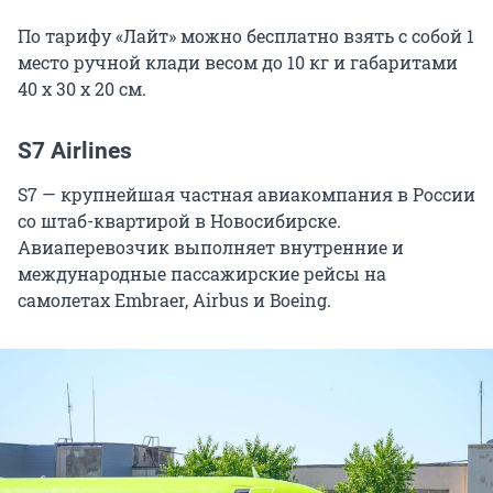
По тарифу «Лайт» можно бесплатно взять с собой 1
место ручной клади весом до 10 кг и габаритами
40 x 30 x 20 см.
S7 Airlines
S7 — крупнейшая частная авиакомпания в России
со штаб-квартирой в Новосибирске.
Авиаперевозчик выполняет внутренние и
международные пассажирские рейсы на
самолетах Embraer, Airbus и Boeing.