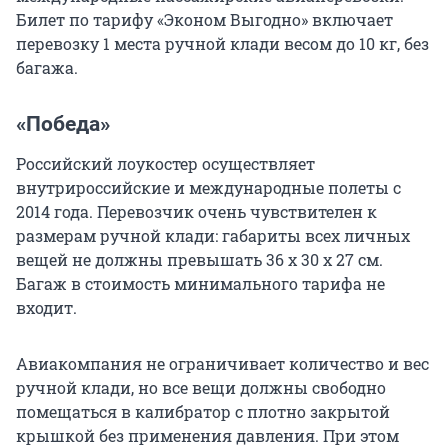
Билет по тарифу «Эконом Выгодно» включает
перевозку 1 места ручной клади весом до 10 кг, без
багажа.
«Победа»
Российский лоукостер осуществляет
внутрироссийские и международные полеты с
2014 года. Перевозчик очень чувствителен к
размерам ручной клади: габариты всех личных
вещей не должны превышать 36 x 30 x 27 см.
Багаж в стоимость минимального тарифа не
входит.
Авиакомпания не ограничивает количество и вес
ручной клади, но все вещи должны свободно
помещаться в калибратор с плотно закрытой
крышкой без применения давления. При этом