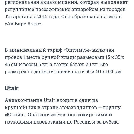
региональная авиакомпания, которая выполняет
регулярные пассажирские авиарейсы из городов
Татарстана с 2015 года. Она образована на месте
«Ак Барс Аэро».
В минимальный тариф «Оптимум» включен
провоз 1 места ручной клади размерами 15 x 35 x
45 см и весом 5 кг, а также багаж 20 кг. Его
размеры не должны превышать 50 х 50 х 103 см.
Utair
Авиакомпания Utair входит в один из
крупнейших в стране авиахолдингов — группу
«Ютэйр». Она занимается пассажирскими и
грузовыми перевозками по России и за рубеж.