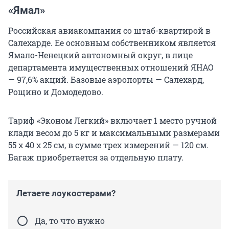
«Ямал»
Российская авиакомпания со штаб-квартирой в
Салехарде. Ее основным собственником является
Ямало-Ненецкий автономный округ, в лице
департамента имущественных отношений ЯНАО
— 97,6% акций. Базовые аэропорты — Салехард,
Рощино и Домодедово.
Тариф «Эконом Легкий» включает 1 место ручной
клади весом до 5 кг и максимальными размерами
55 х 40 х 25 см, в сумме трех измерений — 120 см.
Багаж приобретается за отдельную плату.
Летаете лоукостерами?
Да, то что нужно