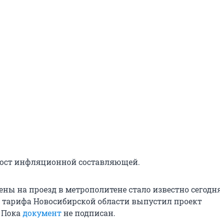
рост инфляционной составляющей.
ны на проезд в метрополитене стало известно сегодня
 тарифа Новосибирской области выпустил проект
 Пока
документ
не подписан.