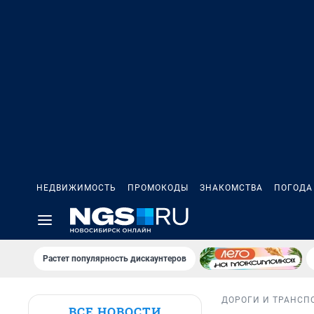
НЕДВИЖИМОСТЬ
ПРОМОКОДЫ
ЗНАКОМСТВА
ПОГОДА
Растет популярность дискаунтеров
ДОРОГИ И ТРАНСП
ВСЕ НОВОСТИ