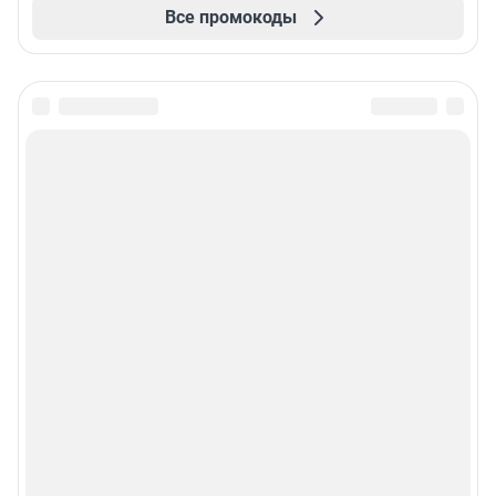
Все промокоды