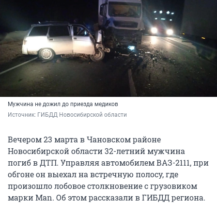
Мужчина не дожил до приезда медиков
Источник: 
ГИБДД Новосибирской области
Вечером 23 марта в Чановском районе
Новосибирской области 32-летний мужчина
погиб в ДТП. Управляя автомобилем ВАЗ-2111, при
обгоне он выехал на встречную полосу, где
произошло лобовое столкновение с грузовиком
марки Man. Об этом рассказали в ГИБДД региона.