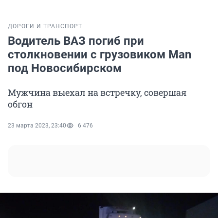
ДОРОГИ И ТРАНСПОРТ
Водитель ВАЗ погиб при
столкновении с грузовиком Man
под Новосибирском
Мужчина выехал на встречку, совершая
обгон
23 марта 2023, 23:40
6 476