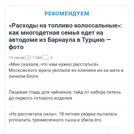
РЕКОМЕНДУЕМ
«Расходы на топливо колоссальные»:
как многодетная семья едет на
автодоме из Барнаула в Турцию —
фото
13 часов
7 466
4
«Мне сказали, что нам нужно расстаться».
Московского врача уволили из клиники из-за мата в
личном блоге
Лицевая гладь для чайников: гайд от набора петель
до первого готового изделия
«Не рассчитала силы»: 18-летняя ужурка пыталась
успокоить трехмесячного сына и убила его