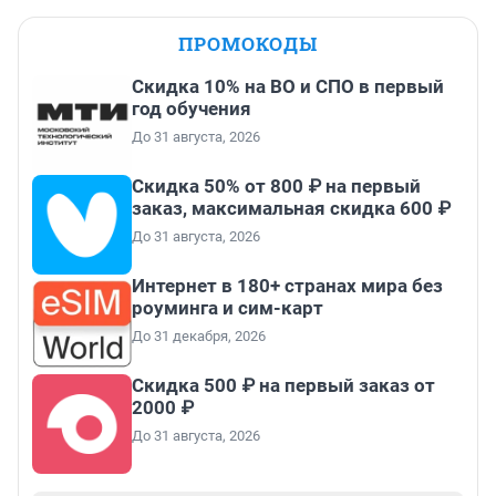
ПРОМОКОДЫ
Скидка 10% на ВО и СПО в первый
год обучения
До 31 августа, 2026
Скидка 50% от 800 ₽ на первый
заказ, максимальная скидка 600 ₽
До 31 августа, 2026
Интернет в 180+ странах мира без
роуминга и сим-карт
До 31 декабря, 2026
Скидка 500 ₽ на первый заказ от
2000 ₽
До 31 августа, 2026