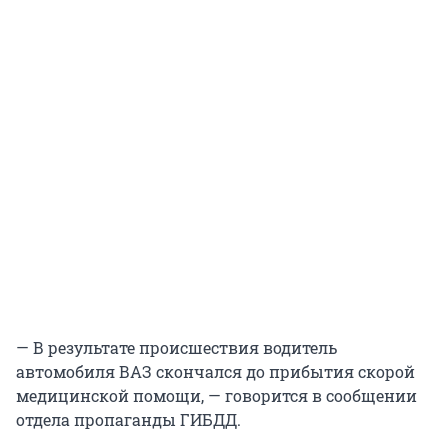
— В результате происшествия водитель
автомобиля ВАЗ скончался до прибытия скорой
медицинской помощи, — говорится в сообщении
отдела пропаганды ГИБДД.