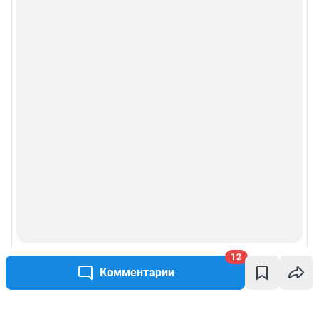
12
Комментарии