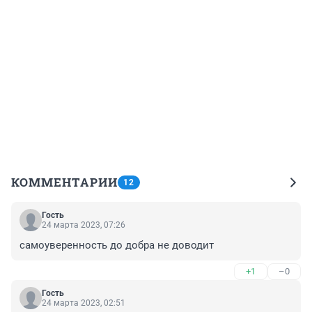
КОММЕНТАРИИ
12
Гость
24 марта 2023, 07:26
самоуверенность до добра не доводит
+1
–0
Гость
24 марта 2023, 02:51