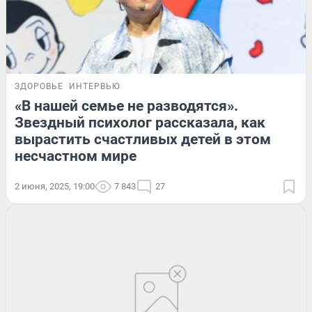
ЗДОРОВЬЕ
ИНТЕРВЬЮ
«В нашей семье не разводятся».
Звездный психолог рассказала, как
вырастить счастливых детей в этом
несчастном мире
2 июня, 2025, 19:00
7 843
27