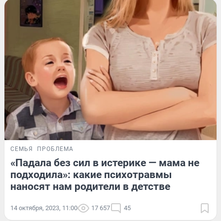
СЕМЬЯ
ПРОБЛЕМА
«Падала без сил в истерике — мама не
подходила»: какие психотравмы
наносят нам родители в детстве
14 октября, 2023, 11:00
17 657
45