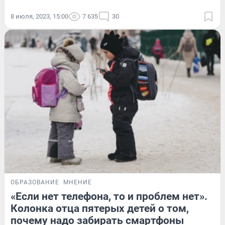
8 июля, 2023, 15:00
7 635
30
ОБРАЗОВАНИЕ
МНЕНИЕ
«Если нет телефона, то и проблем нет».
Колонка отца пятерых детей о том,
почему надо забирать смартфоны