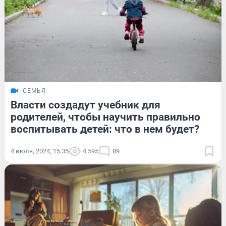
СЕМЬЯ
Власти создадут учебник для
родителей, чтобы научить правильно
воспитывать детей: что в нем будет?
4 июля, 2024, 15:35
4 595
89