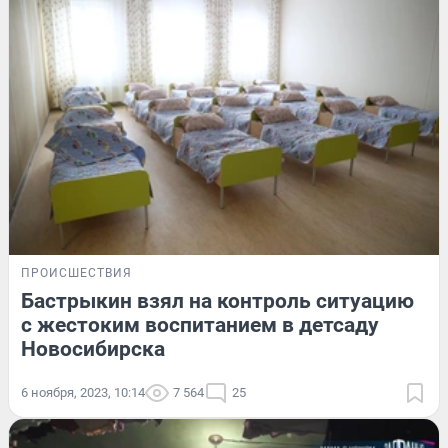
ПРОИСШЕСТВИЯ
Бастрыкин взял на контроль ситуацию
с жестоким воспитанием в детсаду
Новосибирска
6 ноября, 2023, 10:14
7 564
25