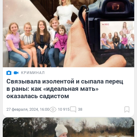
КРИМИНАЛ
Связывала изолентой и сыпала перец
в раны: как «идеальная мать»
оказалась садистом
27 февраля, 2024, 16:00
10 915
38