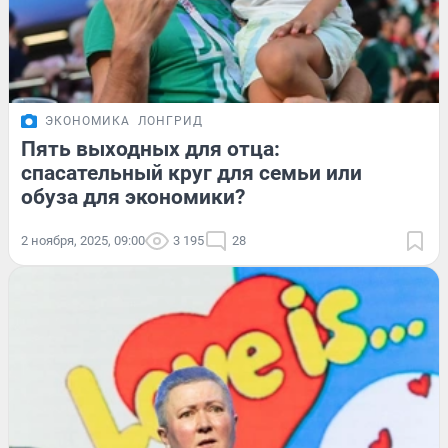
ЭКОНОМИКА
ЛОНГРИД
Пять выходных для отца:
спасательный круг для семьи или
обуза для экономики?
2 ноября, 2025, 09:00
3 195
28