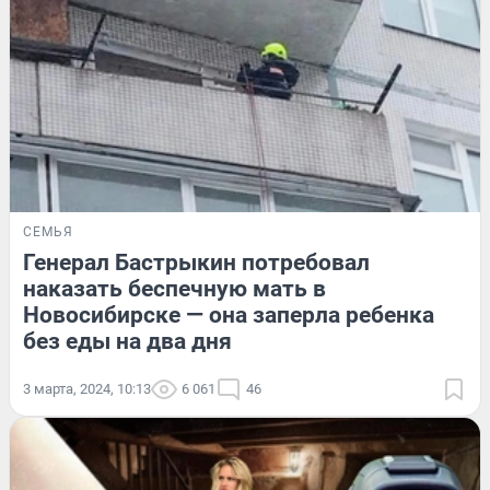
СЕМЬЯ
Генерал Бастрыкин потребовал
наказать беспечную мать в
Новосибирске — она заперла ребенка
без еды на два дня
3 марта, 2024, 10:13
6 061
46