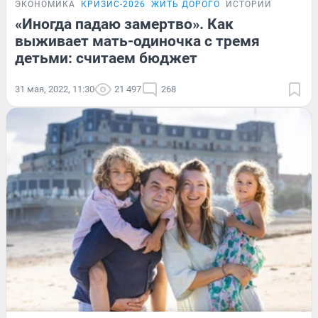
ЭКОНОМИКА
КРИЗИС-2026
ЖИТЬ ДОРОГО
ИСТОРИИ
«Иногда падаю замертво». Как
выживает мать-одиночка с тремя
детьми: считаем бюджет
31 мая, 2022, 11:30
21 497
268