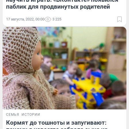
паблик для продвинутых родителей
17 августа, 2022, 00:00
3 225
СЕМЬЯ
ИСТОРИИ
Кормят до тошноты и запугивают: