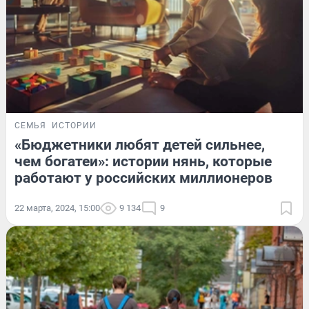
СЕМЬЯ
ИСТОРИИ
«Бюджетники любят детей сильнее,
чем богатеи»: истории нянь, которые
работают у российских миллионеров
22 марта, 2024, 15:00
9 134
9