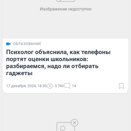
ОБРАЗОВАНИЕ
Психолог объяснила, как телефоны
портят оценки школьников:
разбираемся, надо ли отбирать
гаджеты
17 декабря, 2024, 18:30
3 760
14