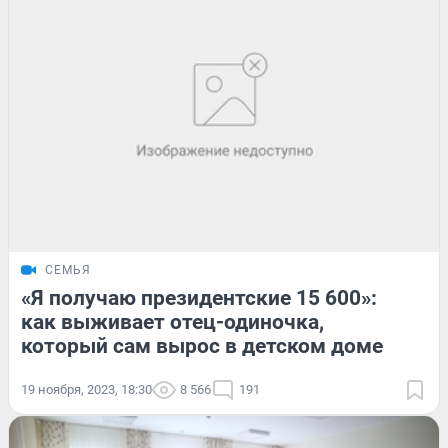
СЕМЬЯ
«Я получаю президентские 15 600»:
как выживает отец-одиночка,
который сам вырос в детском доме
19 ноября, 2023, 18:30
8 566
191