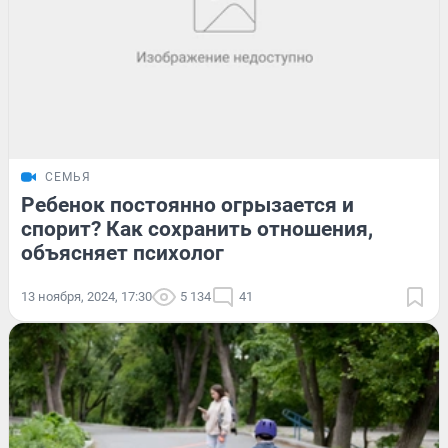
СЕМЬЯ
Ребенок постоянно огрызается и
спорит? Как сохранить отношения,
объясняет психолог
13 ноября, 2024, 17:30
5 134
41