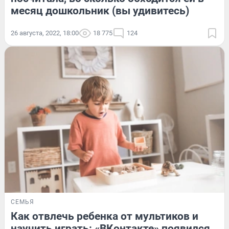
месяц дошкольник (вы удивитесь)
26 августа, 2022, 18:00
18 775
124
СЕМЬЯ
Как отвлечь ребенка от мультиков и
научить играть: «ВКонтакте» появился