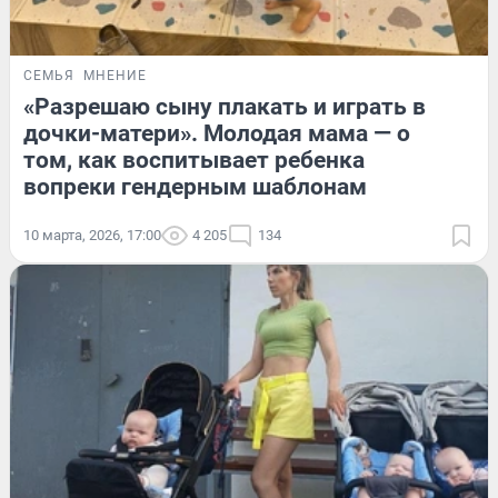
СЕМЬЯ
МНЕНИЕ
«Разрешаю сыну плакать и играть в
дочки-матери». Молодая мама — о
том, как воспитывает ребенка
вопреки гендерным шаблонам
10 марта, 2026, 17:00
4 205
134