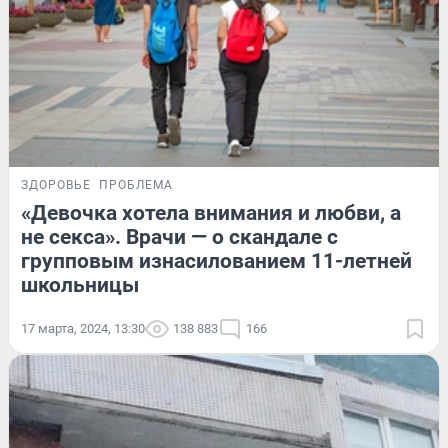
ЗДОРОВЬЕ
ПРОБЛЕМА
«Девочка хотела внимания и любви, а
не секса». Врачи — о скандале с
групповым изнасилованием 11-летней
школьницы
17 марта, 2024, 13:30
138 883
166