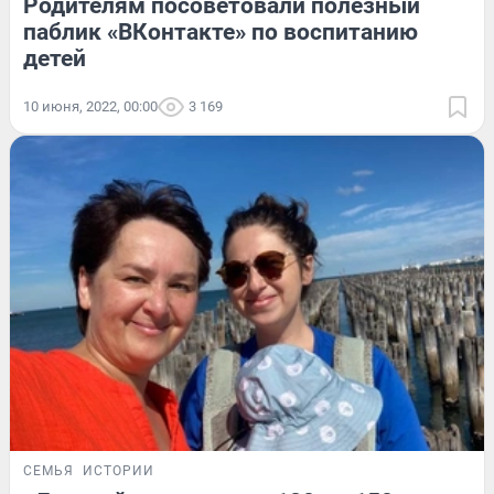
Родителям посоветовали полезный
паблик «ВКонтакте» по воспитанию
детей
10 июня, 2022, 00:00
3 169
СЕМЬЯ
ИСТОРИИ