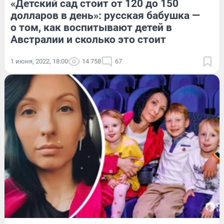
«Детский сад стоит от 120 до 150
долларов в день»: русская бабушка —
о том, как воспитывают детей в
Австралии и сколько это стоит
1 июня, 2022, 18:00
14 758
67