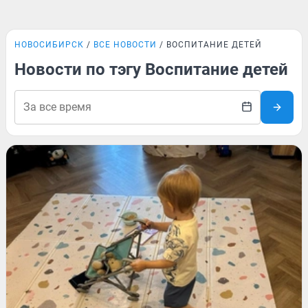
НОВОСИБИРСК
ВСЕ НОВОСТИ
ВОСПИТАНИЕ ДЕТЕЙ
Новости по тэгу Воспитание детей