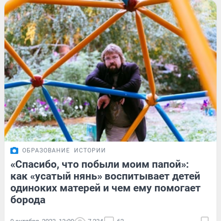
ОБРАЗОВАНИЕ
ИСТОРИИ
«Спасибо, что побыли моим папой»:
как «усатый нянь» воспитывает детей
одиноких матерей и чем ему помогает
борода