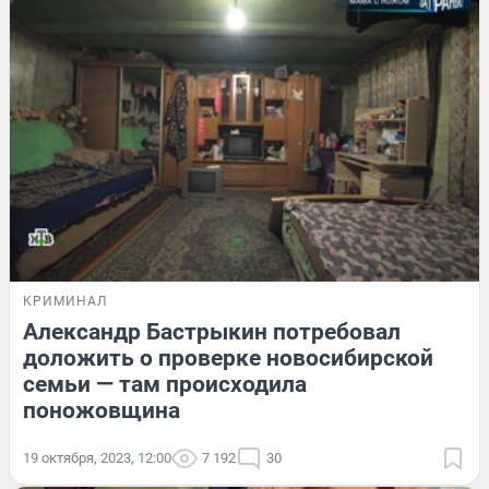
КРИМИНАЛ
Александр Бастрыкин потребовал
доложить о проверке новосибирской
семьи — там происходила
поножовщина
19 октября, 2023, 12:00
7 192
30