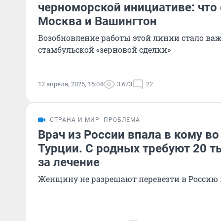
черноморской инициативе: что
Москва и Вашингтон
Возобновление работы этой линии стало в
стамбульской «зерновой сделки»
12 апреля, 2025, 15:04
3 673
22
СТРАНА И МИР
ПРОБЛЕМА
Врач из России впала в кому во
Турции. С родных требуют 20 т
за лечение
Женщину не разрешают перевезти в Россию и