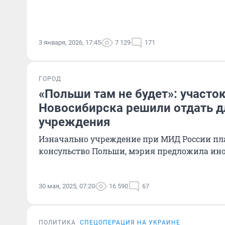
3 января, 2026, 17:45
7 129
171
ГОРОД
«Польши там не будет»: участок
Новосибирска решили отдать д
учреждения
Изначально учреждение при МИД России пл
консульство Польши, мэрия предложила ин
30 мая, 2025, 07:20
16 590
67
ПОЛИТИКА
СПЕЦОПЕРАЦИЯ НА УКРАИНЕ