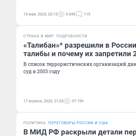
15 мая, 2025, 20:15
9 049
119
СТРАНА И МИР
ПОДРОБНОСТИ
«Талибан»* разрешили в России
талибы и почему их запретили 2
В список террористических организаций дв
суд в 2003 году
17 апреля, 2025, 21:02
57 199
ПОЛИТИКА
ПЕРЕГОВОРЫ РОССИИ И США
В МИД РФ раскрыли детали пер