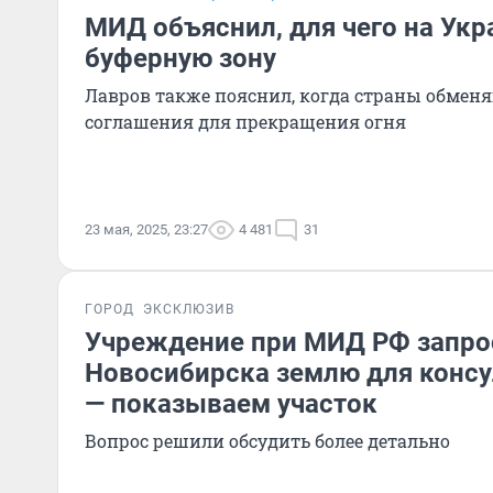
МИД объяснил, для чего на Укр
буферную зону
Лавров также пояснил, когда страны обмен
соглашения для прекращения огня
23 мая, 2025, 23:27
4 481
31
ГОРОД
ЭКСКЛЮЗИВ
Учреждение при МИД РФ запро
Новосибирска землю для конс
— показываем участок
Вопрос решили обсудить более детально