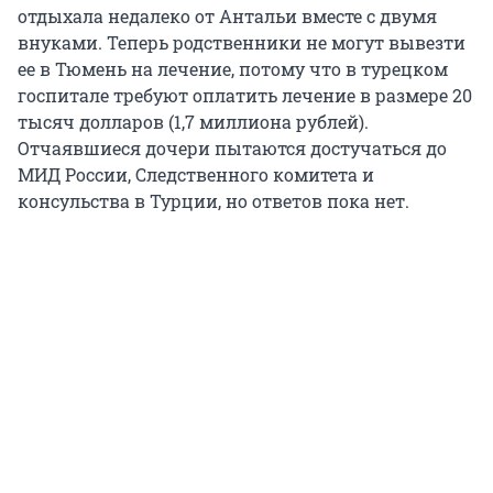
отдыхала недалеко от Антальи вместе с двумя
внуками. Теперь родственники не могут вывезти
ее в Тюмень на лечение, потому что в турецком
госпитале требуют оплатить лечение в размере 20
тысяч долларов (1,7 миллиона рублей).
Отчаявшиеся дочери пытаются достучаться до
МИД России, Следственного комитета и
консульства в Турции, но ответов пока нет.