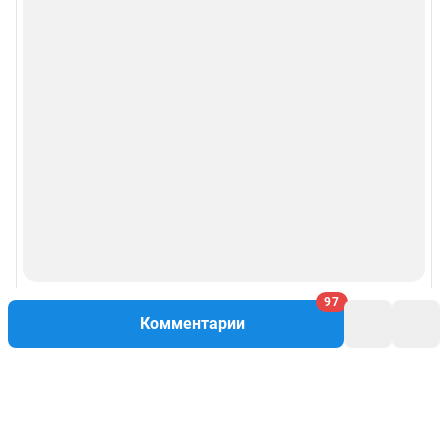
97
Комментарии
Написать комментарий