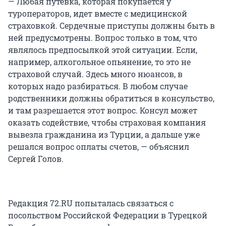
— Любая путевка, которая покупается у
туроператоров, идет вместе с медицинской
страховкой. Сердечные приступы должны быть в
ней предусмотрены. Вопрос только в том, что
являлось предпосылкой этой ситуации. Если,
например, алкогольное опьянение, то это не
страховой случай. Здесь много нюансов, в
которых надо разбираться. В любом случае
родственники должны обратиться в консульство,
и там разрешается этот вопрос. Консул может
оказать содействие, чтобы страховая компания
вывезла гражданина из Турции, а дальше уже
решался вопрос оплаты счетов, — объяснил
Сергей Голов.
Редакция 72.RU попыталась связаться с
посольством Российской Федерации в Турецкой