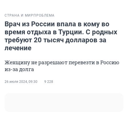
СТРАНА И МИР
ПРОБЛЕМА
Врач из России впала в кому во
время отдыха в Турции. С родных
требуют 20 тысяч долларов за
лечение
Женщину не разрешают перевезти в Россию
из-за долга
26 июля 2024, 09:30
9 228