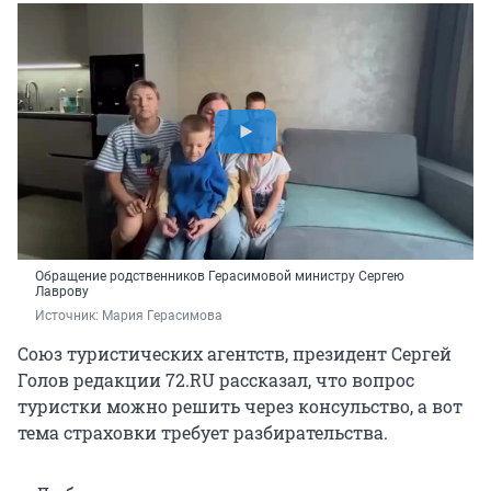
Обращение родственников Герасимовой министру Сергею
Лаврову
Источник: 
Мария Герасимова
Союз туристических агентств, президент Сергей
Голов редакции 72.RU рассказал, что вопрос
туристки можно решить через консульство, а вот
тема страховки требует разбирательства.