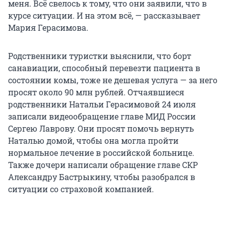
меня. Всё свелось к тому, что они заявили, что в
курсе ситуации. И на этом всё, — рассказывает
Мария Герасимова.
Родственники туристки выяснили, что борт
санавиации, способный перевезти пациента в
состоянии комы, тоже не дешевая услуга — за него
просят около 90 млн рублей. Отчаявшиеся
родственники Натальи Герасимовой 24 июля
записали видеообращение главе МИД России
Сергею Лаврову. Они просят помочь вернуть
Наталью домой, чтобы она могла пройти
нормальное лечение в российской больнице.
Также дочери написали обращение главе СКР
Александру Бастрыкину, чтобы разобрался в
ситуации со страховой компанией.