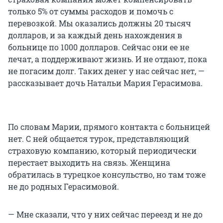
только 5% от суммы расходов и помочь с
перевозкой. Мы оказались должны 20 тысяч
долларов, и за каждый день нахождения в
больнице по 1000 долларов. Сейчас они ее не
лечат, а поддерживают жизнь. И не отдают, пока
не погасим долг. Таких денег у нас сейчас нет, —
рассказывает дочь Натальи Мария Герасимова.
По словам Марии, прямого контакта с больницей
нет. С ней общается турок, представляющий
страховую компанию, который периодически
перестает выходить на связь. Женщина
обратилась в турецкое консульство, но там тоже
не до родных Герасимовой.
— Мне сказали, что у них сейчас переезд и не до