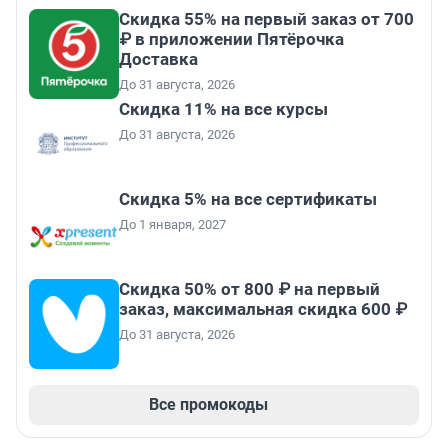
Скидка 55% на первый заказ от 700
₽ в приложении Пятёрочка
Доставка
До 31 августа, 2026
Скидка 11% на все курсы
До 31 августа, 2026
Скидка 5% на все сертификаты
До 1 января, 2027
Скидка 50% от 800 ₽ на первый
заказ, максимальная скидка 600 ₽
До 31 августа, 2026
Все промокоды