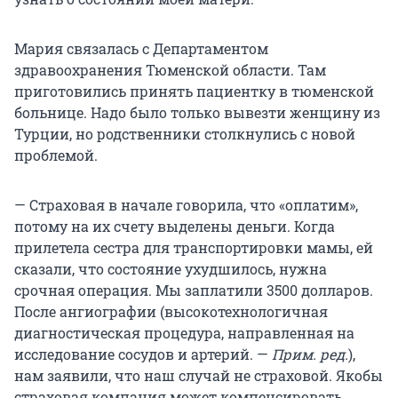
Мария связалась с Департаментом
здравоохранения Тюменской области. Там
приготовились принять пациентку в тюменской
больнице. Надо было только вывезти женщину из
Турции, но родственники столкнулись с новой
проблемой.
— Страховая в начале говорила, что «оплатим»,
потому на их счету выделены деньги. Когда
прилетела сестра для транспортировки мамы, ей
сказали, что состояние ухудшилось, нужна
срочная операция. Мы заплатили 3500 долларов.
После ангиографии (высокотехнологичная
диагностическая процедура, направленная на
исследование сосудов и артерий. —
Прим. ред.
),
нам заявили, что наш случай не страховой. Якобы
страховая компания может компенсировать