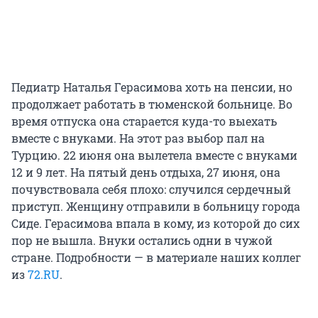
Педиатр Наталья Герасимова хоть на пенсии, но
продолжает работать в тюменской больнице. Во
время отпуска она старается куда-то выехать
вместе с внуками. На этот раз выбор пал на
Турцию. 22 июня она вылетела вместе с внуками
12 и 9 лет. На пятый день отдыха, 27 июня, она
почувствовала себя плохо: случился сердечный
приступ. Женщину отправили в больницу города
Сиде. Герасимова впала в кому, из которой до сих
пор не вышла. Внуки остались одни в чужой
стране. Подробности — в материале наших коллег
из
72.RU
.