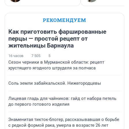
РЕКОМЕНДУЕМ
Как приготовить фаршированные
перцы — простой рецепт от
жительницы Барнаула
16 часов
7 505
5
Сезон черники в Мурманской области: рецепт
хрустящего ягодного штруделя за полчаса
Соль земли забайкальской. Нижегородцевы
Лицевая гладь для чайников: гайд от набора петель
до первого готового изделия
Знаменитая тикток-блогер, рассказывавшая о борьбе
с редкой формой рака, умерла в возрасте 26 лет