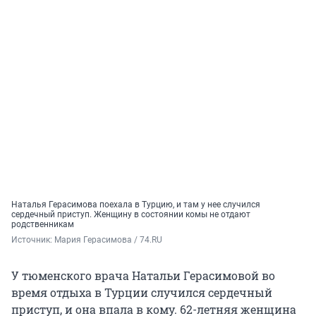
Наталья Герасимова поехала в Турцию, и там у нее случился
сердечный приступ. Женщину в состоянии комы не отдают
родственникам
Источник: 
Мария Герасимова / 74.RU
У тюменского врача Натальи Герасимовой во
время отдыха в Турции случился сердечный
приступ, и она впала в кому. 62-летняя женщина