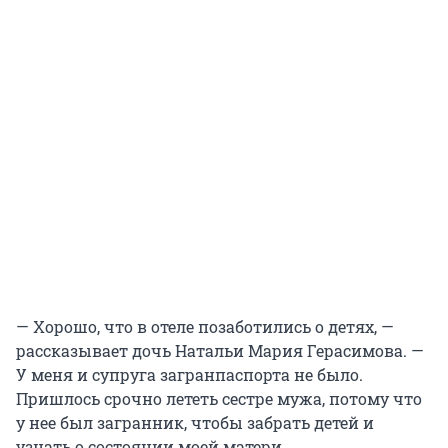
— Хорошо, что в отеле позаботились о детях, —
рассказывает дочь Натальи Мария Герасимова. —
У меня и супруга загранпаспорта не было.
Пришлось срочно лететь сестре мужа, потому что
у нее был загранник, чтобы забрать детей и
узнать о состоянии моей матери.