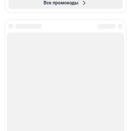
Все промокоды