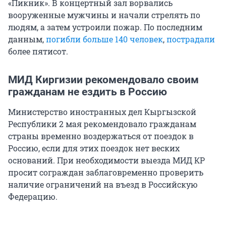
«Пикник». В концертный зал ворвались
вооруженные мужчины и начали стрелять по
людям, а затем устроили пожар. По последним
данным,
погибли больше 140 человек
,
пострадали
более пятисот.
МИД Киргизии рекомендовало своим
гражданам не ездить в Россию
Министерство иностранных дел Кыргызской
Республики 2 мая рекомендовало гражданам
страны временно воздержаться от поездок в
Россию, если для этих поездок нет веских
оснований. При необходимости выезда МИД КР
просит сограждан заблаговременно проверить
наличие ограничений на въезд в Российскую
Федерацию.