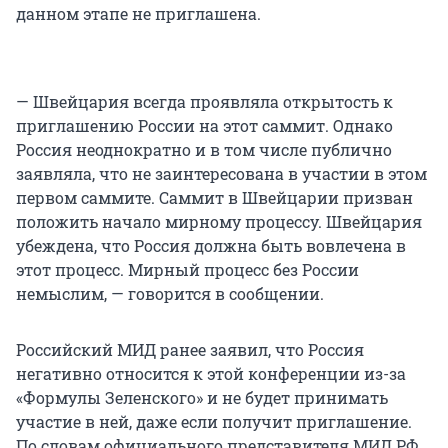
данном этапе не приглашена.
— Швейцария всегда проявляла открытость к
приглашению России на этот саммит. Однако
Россия неоднократно и в том числе публично
заявляла, что не заинтересована в участии в этом
первом саммите. Саммит в Швейцарии призван
положить начало мирному процессу. Швейцария
убеждена, что Россия должна быть вовлечена в
этот процесс. Мирный процесс без России
немыслим, — говорится в сообщении.
Российский МИД ранее заявил, что Россия
негативно относится к этой конференции из-за
«Формулы Зеленского» и не будет принимать
участие в ней, даже если получит приглашение.
По словам официального представителя МИД РФ