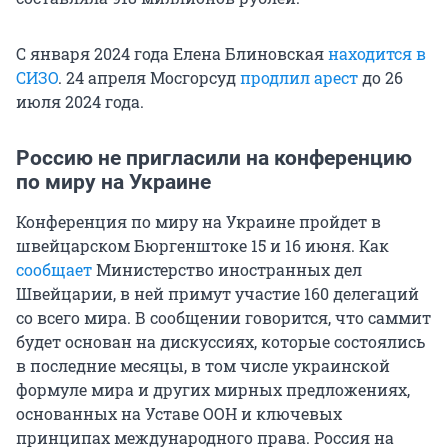
С января 2024 года Елена Блиновская
находится в
СИЗО
. 24 апреля Мосгорсуд
продлил арест
до 26
июля 2024 года.
Россию не пригласили на конференцию
по миру на Украине
Конференция по миру на Украине пройдет в
швейцарском Бюргенштоке 15 и 16 июня. Как
сообщает
Министерство иностранных дел
Швейцарии, в ней примут участие 160 делегаций
со всего мира. В сообщении говорится, что саммит
будет основан на дискуссиях, которые состоялись
в последние месяцы, в том числе украинской
формуле мира и других мирных предложениях,
основанных на Уставе ООН и ключевых
принципах международного права. Россия на