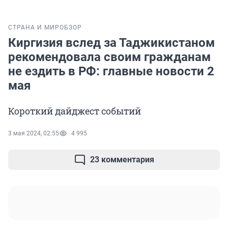
СТРАНА И МИР
ОБЗОР
Киргизия вслед за Таджикистаном
рекомендовала своим гражданам
не ездить в РФ: главные новости 2
мая
Короткий дайджест событий
3 мая 2024, 02:55
4 995
23 комментария