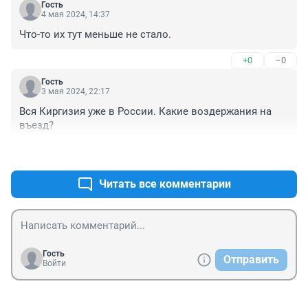
Гость
4 мая 2024, 14:37
Что-то их тут меньше не стало.
+0
–0
Гость
3 мая 2024, 22:17
Вся Киргизия уже в России. Какие воздержания на 
въезд?
+0
–0
Читать все комментарии
Гость
Отправить
Войти