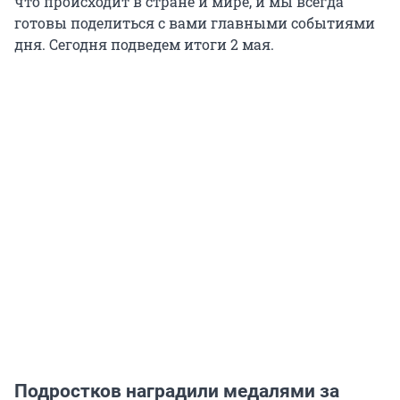
что происходит в стране и мире, и мы всегда
готовы поделиться с вами главными событиями
дня. Сегодня подведем итоги 2 мая.
Подростков наградили медалями за