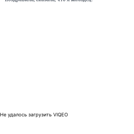
Не удалось загрузить VIQEO