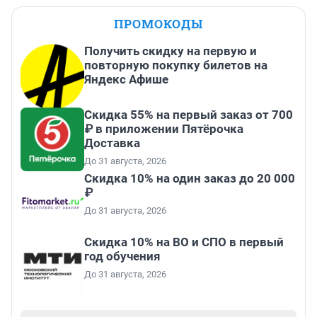
ПРОМОКОДЫ
Получить скидку на первую и
повторную покупку билетов на
Яндекс Афише
Скидка 55% на первый заказ от 700
₽ в приложении Пятёрочка
Доставка
До 31 августа, 2026
Скидка 10% на один заказ до 20 000
₽
До 31 августа, 2026
Скидка 10% на ВО и СПО в первый
год обучения
До 31 августа, 2026