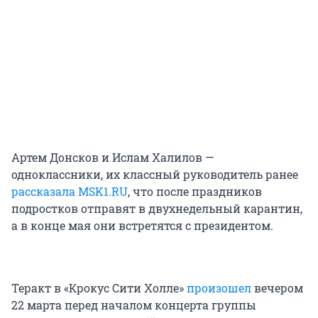
Артем Донсков и Ислам Халилов —
одноклассники, их классный руководитель ранее
рассказала MSK1.RU
, что после праздников
подростков отправят в двухнедельный карантин,
а в конце мая они встретятся с президентом.
Теракт в «Крокус Сити Холле»
произошел
вечером
22 марта перед началом концерта группы