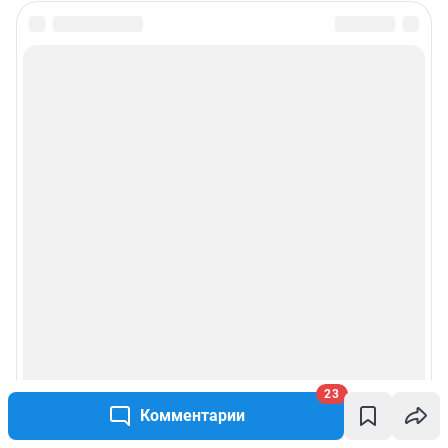
23
Комментарии