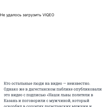
Не удалось загрузить VIQEO
Кто остальные люди на видео — неизвестно.
Однако же в дагестанском паблике опубликовали
это видео с подписью «Наши львы полетели в
Казань и поговорили с мужчиной, который
оскорбил в соцсетях дагестанских мужчин и