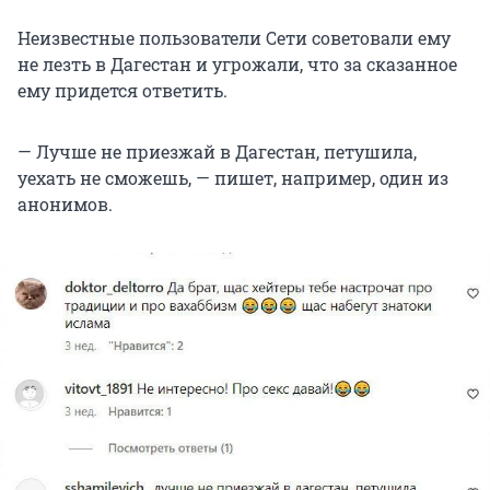
Неизвестные пользователи Сети советовали ему
не лезть в Дагестан и угрожали, что за сказанное
ему придется ответить.
— Лучше не приезжай в Дагестан, петушила,
уехать не сможешь, — пишет, например, один из
анонимов.