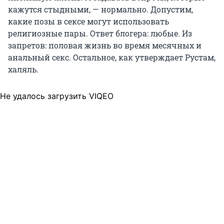
кажутся стыдными, — нормально. Допустим,
какие позы в сексе могут использовать
религиозные пары. Ответ блогера: любые. Из
запретов: половая жизнь во время месячных и
анальный секс. Остальное, как утверждает Рустам,
халяль.
Не удалось загрузить VIQEO