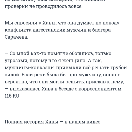
проверки не проводилось вовсе.
Мы спросили у Хавы, что она думает по поводу
конфликта дагестанских мужчин и блогера
Сарачева.
— Со мной как-то помягче обошлись, только
угрозами, потому что я женщина. А так,
мужчины-кавказцы привыкли всё решать грубой
силой. Если речь была бы про мужчину, вполне
вероятно, что они могли решить, приехав к нему,
— высказалась Хава в беседе с корреспондентом
116.RU.
Полная история Хавы — в нашем видео.