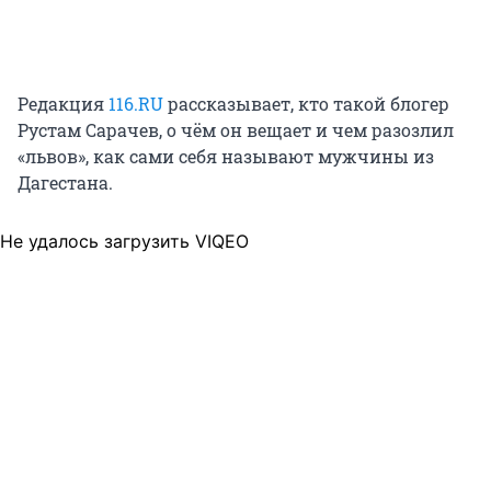
Редакция
116.RU
рассказывает, кто такой блогер
Рустам Сарачев, о чём он вещает и чем разозлил
«львов», как сами себя называют мужчины из
Дагестана.
Не удалось загрузить VIQEO