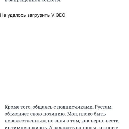
Не удалось загрузить VIQEO
Кроме того, общаясь с подписчиками, Рустам
объясняет свою позицию. Мол, плохо быть
невежественным, не зная о том, как верно вести
интимную жизнь. А задавать вопросы, которые