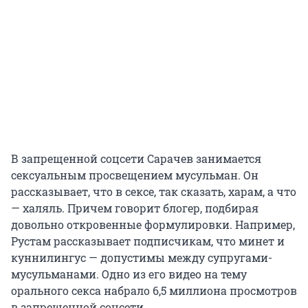
В запрещенной соцсети Сарачев занимается
сексуальным просвещением мусульман. Он
рассказывает, что в сексе, так сказать, харам, а что
— халяль. Причем говорит блогер, подбирая
довольно откровенные формулировки. Например,
Рустам рассказывает подписчикам, что минет и
куннилингус — допустимы между супругами-
мусульманами. Одно из его видео на тему
орального секса набрало 6,5 миллиона просмотров
в запрещенной соцсети.