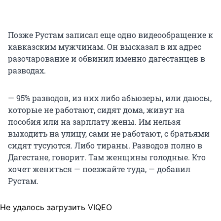
Позже Рустам записал еще одно видеообращение к
кавказским мужчинам. Он высказал в их адрес
разочарование и обвинил именно дагестанцев в
разводах.
— 95% разводов, из них либо абьюзеры, или даюсы,
которые не работают, сидят дома, живут на
пособия или на зарплату жены. Им нельзя
выходить на улицу, сами не работают, с братьями
сидят тусуются. Либо тираны. Разводов полно в
Дагестане, говорит. Там женщины голодные. Кто
хочет жениться — поезжайте туда, — добавил
Рустам.
Не удалось загрузить VIQEO