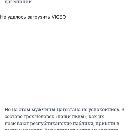
дагестанцы.
Не удалось загрузить VIQEO
Но на этом мужчины Дагестана не успокоились. В
составе трех человек «наши львы», как их
называют республиканские паблики, пришли в