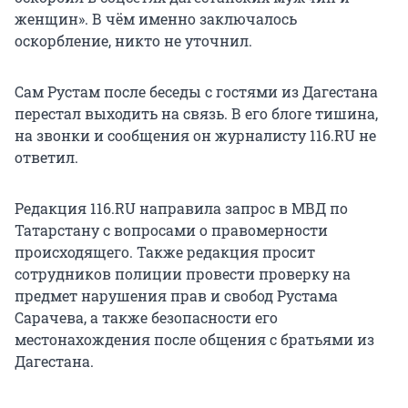
женщин». В чём именно заключалось
оскорбление, никто не уточнил.
Сам Рустам после беседы с гостями из Дагестана
перестал выходить на связь. В его блоге тишина,
на звонки и сообщения он журналисту 116.RU не
ответил.
Редакция 116.RU направила запрос в МВД по
Татарстану с вопросами о правомерности
происходящего. Также редакция просит
сотрудников полиции провести проверку на
предмет нарушения прав и свобод Рустама
Сарачева, а также безопасности его
местонахождения после общения с братьями из
Дагестана.