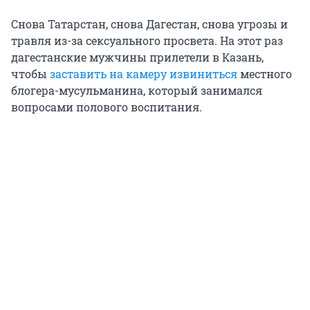
Снова Татарстан, снова Дагестан, снова угрозы и
травля из-за сексуального просвета. На этот раз
дагестанские мужчины прилетели в Казань,
чтобы
заставить на камеру извиниться
местного
блогера-мусульманина, который занимался
вопросами полового воспитания.