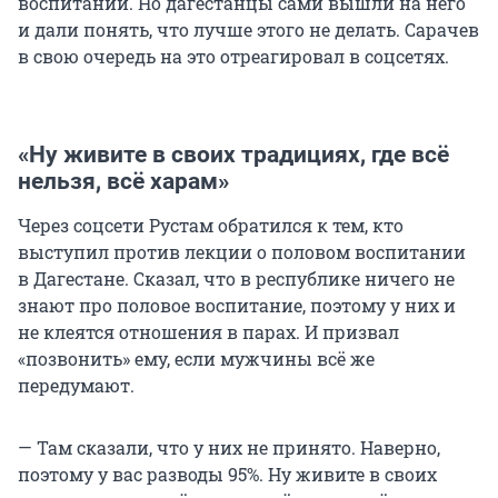
воспитании. Но дагестанцы сами вышли на него
и дали понять, что лучше этого не делать. Сарачев
в свою очередь на это отреагировал в соцсетях.
«Ну живите в своих традициях, где всё
нельзя, всё харам»
Через соцсети Рустам обратился к тем, кто
выступил против лекции о половом воспитании
в Дагестане. Сказал, что в республике ничего не
знают про половое воспитание, поэтому у них и
не клеятся отношения в парах. И призвал
«позвонить» ему, если мужчины всё же
передумают.
— Там сказали, что у них не принято. Наверно,
поэтому у вас разводы 95%. Ну живите в своих