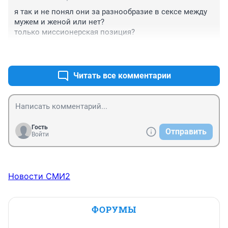
я так и не понял они за разнообразие в сексе между 
мужем и женой или нет?

только миссионерская позиция?
+0
–0
Читать все комментарии
Гость
Отправить
Войти
Новости СМИ2
ФОРУМЫ