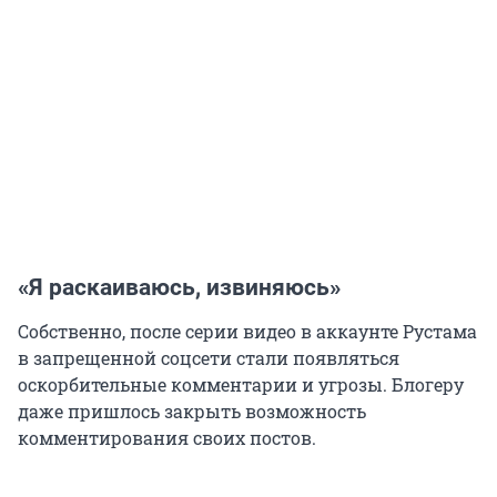
«Я раскаиваюсь, извиняюсь»
Собственно, после серии видео в аккаунте Рустама
в запрещенной соцсети стали появляться
оскорбительные комментарии и угрозы. Блогеру
даже пришлось закрыть возможность
комментирования своих постов.