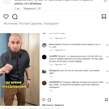
Источник: 
Рустам Сарачев / Instagram*