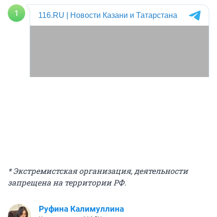
* Экстремистская организация, деятельности
запрещена на территории РФ.
Руфина Калимуллина