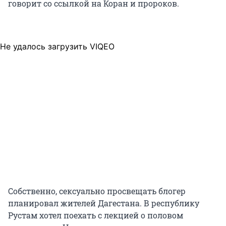
говорит со ссылкой на Коран и пророков.
Не удалось загрузить VIQEO
Собственно, сексуально просвещать блогер
планировал жителей Дагестана. В республику
Рустам хотел поехать с лекцией о половом