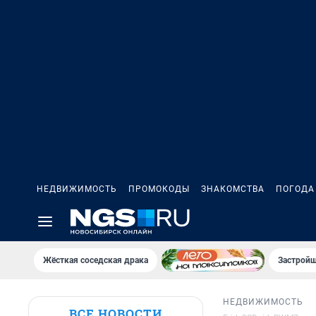
НЕДВИЖИМОСТЬ
ПРОМОКОДЫ
ЗНАКОМСТВА
ПОГОДА
Жёсткая соседская драка
Застройщ
НЕДВИЖИМОСТЬ
ВСЕ НОВОСТИ