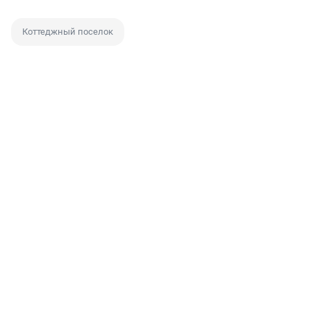
Коттеджный поселок