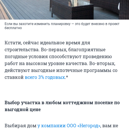
Если вы захотите изменить планировку — это будет внесено в проект
бесплатно
Кстати, сейчас идеальное время для
строительства. Во-первых, благоприятные
погодные условия способствуют проведению
работ на высоком уровне качества. Во-вторых,
действуют выгодные ипотечные программы со
ставкой
всего 3% годовых
.*
Выбор участка в любом коттеджном поселке по
выгодной цене
Выбирая дом
у компании ООО «Негород»
, вам не