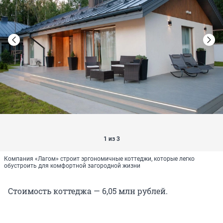
1 из 3
Компания «Лагом» строит эргономичные коттеджи, которые легко
обустроить для комфортной загородной жизни
Стоимость коттеджа — 6,05 млн рублей.