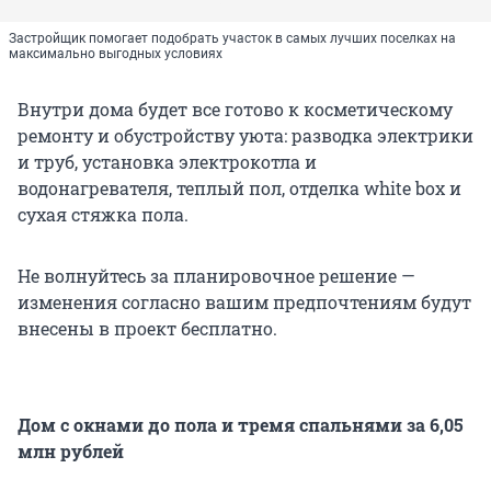
Застройщик помогает подобрать участок в самых лучших поселках на
максимально выгодных условиях
Внутри дома будет все готово к косметическому
ремонту и обустройству уюта: разводка электрики
и труб, установка электрокотла и
водонагревателя, теплый пол, отделка white box и
сухая стяжка пола.
Не волнуйтесь за планировочное решение —
изменения согласно вашим предпочтениям будут
внесены в проект бесплатно.
Дом с окнами до пола и тремя спальнями за 6,05
млн рублей