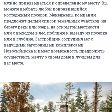
нужно привязываться к определенному месту. Вы
можете выбрать любой понравившийся
коттеджный поселок. Менеджеры компании
предложат целый список земельных участков: на
берегу реки или озера, на открытой местности
или с выходом в лес, поближе к выезду из поселка
или в глубине. Застройщик сотрудничает с
ведущими загородными комплексами
Новосибирска и имеет возможность предложить
осуществить мечту о своем доме в лучшем для
вас месте.