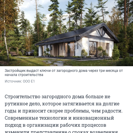
Застройщик выдаст ключи от загородного дома через три месяца от
начала строительства
Источник: 
ООО Е1
Строительство загородного дома больше не
рутинное дело, которое затягивается на долгие
годы и приносит скорее проблемы, чем радости.
Современные технологии и инновационный
подход в организации рабочих процессов
изменили представление о сроках возведения