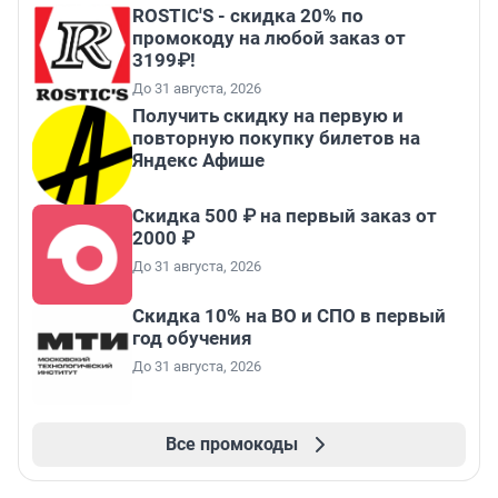
ROSTIC'S - скидка 20% по
промокоду на любой заказ от
3199₽!
До 31 августа, 2026
Получить скидку на первую и
повторную покупку билетов на
Яндекс Афише
Скидка 500 ₽ на первый заказ от
2000 ₽
До 31 августа, 2026
Скидка 10% на ВО и СПО в первый
год обучения
До 31 августа, 2026
Все промокоды