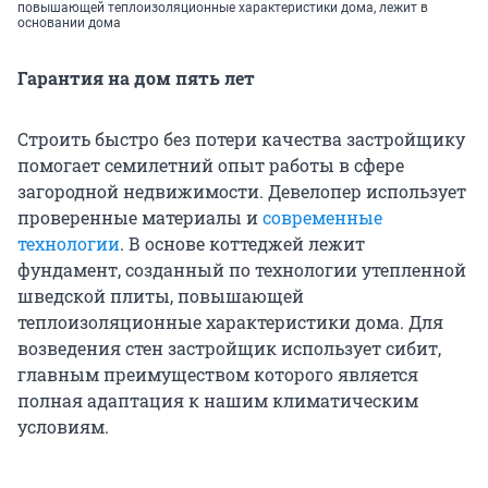
повышающей теплоизоляционные характеристики дома, лежит в
основании дома
Гарантия на дом пять лет
Строить быстро без потери качества застройщику
помогает семилетний опыт работы в сфере
загородной недвижимости. Девелопер использует
проверенные материалы и
современные
технологии
. В основе коттеджей лежит
фундамент, созданный по технологии утепленной
шведской плиты, повышающей
теплоизоляционные характеристики дома. Для
возведения стен застройщик использует сибит,
главным преимуществом которого является
полная адаптация к нашим климатическим
условиям.