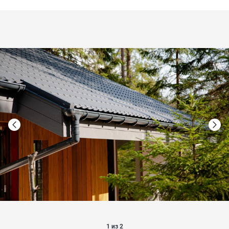
1 из 2