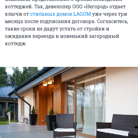
коттеджей. Так, девелопер ООО «Негород» отдает
ключи от
стильных домов LAGOM
уже через три
месяца после подписания договора. Согласитесь,
такие сроки не дадут устать от стройки и
ожидания переезда в новенький загородный
коттедж.