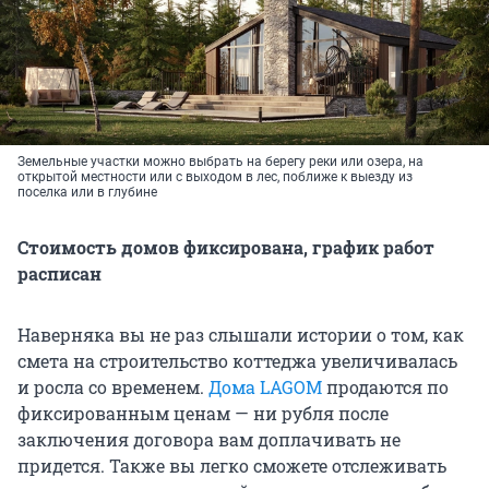
Земельные участки можно выбрать на берегу реки или озера, на
открытой местности или с выходом в лес, поближе к выезду из
поселка или в глубине
Стоимость домов фиксирована, график работ
расписан
Наверняка вы не раз слышали истории о том, как
смета на строительство коттеджа увеличивалась
и росла со временем.
Дома LAGOM
продаются по
фиксированным ценам — ни рубля после
заключения договора вам доплачивать не
придется. Также вы легко сможете отслеживать