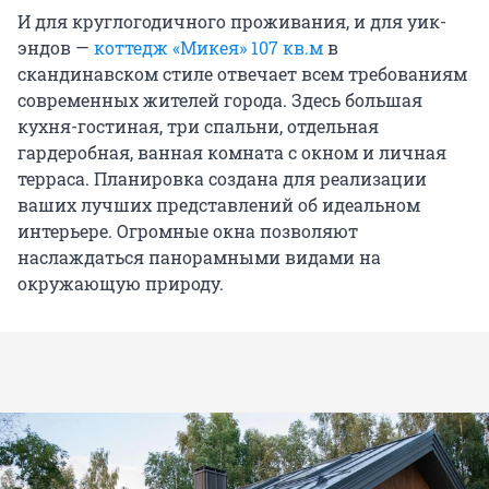
И для круглогодичного проживания, и для уик-
эндов —
коттедж «Микея» 107 кв.м
в
скандинавском стиле отвечает всем требованиям
современных жителей города. Здесь большая
кухня-гостиная, три спальни, отдельная
гардеробная, ванная комната с окном и личная
терраса. Планировка создана для реализации
ваших лучших представлений об идеальном
интерьере. Огромные окна позволяют
наслаждаться панорамными видами на
окружающую природу.