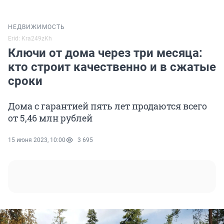
НЕДВИЖИМОСТЬ
Erid: Kra249zKh
Ключи от дома через три месяца:
кто строит качественно и в сжатые
сроки
Дома с гарантией пять лет продаются всего
от 5,46 млн рублей
15 июня 2023, 10:00
3 695