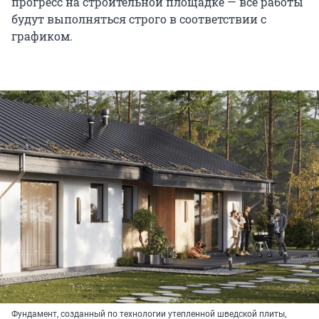
прогресс на строительной площадке — все работы
будут выполняться строго в соответствии с
графиком.
Фундамент, созданный по технологии утепленной шведской плиты,