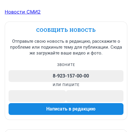
Новости СМИ2
СООБЩИТЬ НОВОСТЬ
Отправьте свою новость в редакцию, расскажите о
проблеме или подкиньте тему для публикации. Сюда
же загружайте ваше видео и фото.
ЗВОНИТЕ
8-923-157-00-00
ИЛИ ПИШИТЕ
Написать в редакцию