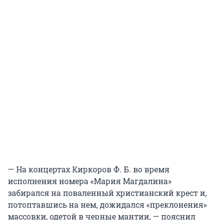
— На концертах Киркоров Ф. Б. во время
исполнения номера «Мария Магдалина»
забирался на поваленный христианский крест и,
потоптавшись на нем, дожидался «преклонения»
массовки, одетой в черные мантии, — пояснил