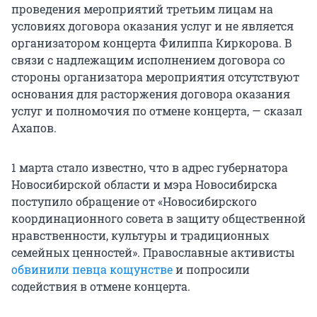
проведения мероприятий третьим лицам на
условиях договора оказания услуг и не является
организатором концерта Филиппа Киркорова. В
связи с надлежащим исполнением договора со
стороны организатора мероприятия отсутствуют
основания для расторжения договора оказания
услуг и полномочия по отмене концерта, — сказал
Ахапов.
1 марта стало известно, что в адрес губернатора
Новосибирской области и мэра Новосибирска
поступило обращение от «Новосибирского
координационного совета в защиту общественной
нравственности, культуры и традиционных
семейных ценностей». Православные активисты
обвинили певца кощунстве
и попросили
содействия в отмене концерта.