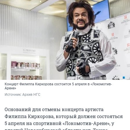
Концерт Филиппа Киркорова состоится 5 апреля в «Локомотив-
Арене»
Источник: 
Архив НГС
Оснований для отмены концерта артиста
Филиппа Киркорова, который должен состояться
5 апреля на спортивной «Локомотив-Арене», у