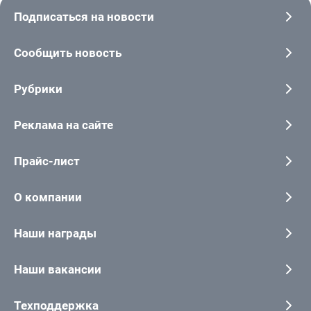
Подписаться на новости
Сообщить новость
Рубрики
Реклама на сайте
Прайс-лист
О компании
Наши награды
Наши вакансии
Техподдержка