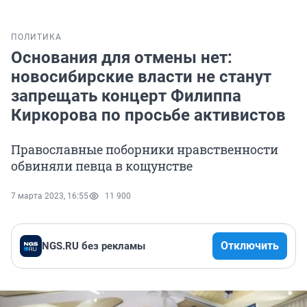
ПОЛИТИКА
Основания для отмены нет:
новосибирские власти не станут
запрещать концерт Филиппа
Киркорова по просьбе активистов
Православные поборники нравственности
обвиняли певца в кощунстве
7 марта 2023, 16:55
11 900
Отключить
NGS.RU без рекламы