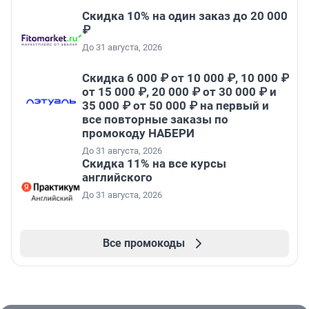
Скидка 10% на один заказ до 20 000
₽
До 31 августа, 2026
Скидка 6 000 ₽ от 10 000 ₽, 10 000 ₽
от 15 000 ₽, 20 000 ₽ от 30 000 ₽ и
35 000 ₽ от 50 000 ₽ на первый и
все повторные заказы по
промокоду НАБЕРИ
До 31 августа, 2026
Скидка 11% на все курсы
английского
До 31 августа, 2026
Все промокоды