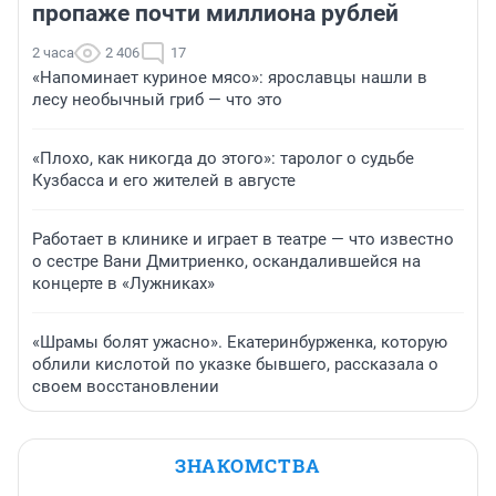
пропаже почти миллиона рублей
2 часа
2 406
17
«Напоминает куриное мясо»: ярославцы нашли в
лесу необычный гриб — что это
«Плохо, как никогда до этого»: таролог о судьбе
Кузбасса и его жителей в августе
Работает в клинике и играет в театре — что известно
о сестре Вани Дмитриенко, оскандалившейся на
концерте в «Лужниках»
«Шрамы болят ужасно». Екатеринбурженка, которую
облили кислотой по указке бывшего, рассказала о
своем восстановлении
ЗНАКОМСТВА