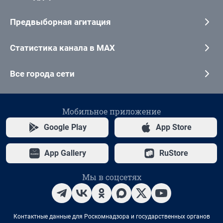
Предвыборная агитация
Статистика канала в MAX
Все города сети
Мобильное приложение
Google Play
App Store
App Gallery
RuStore
Мы в соцсетях
Контактные данные для Роскомнадзора и государственных органов