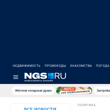
НЕДВИЖИМОСТЬ
ПРОМОКОДЫ
ЗНАКОМСТВА
ПОГОДА
Жёсткая соседская драка
Застройщ
ПОЛИТИКА
ВСЕ НОВОСТИ