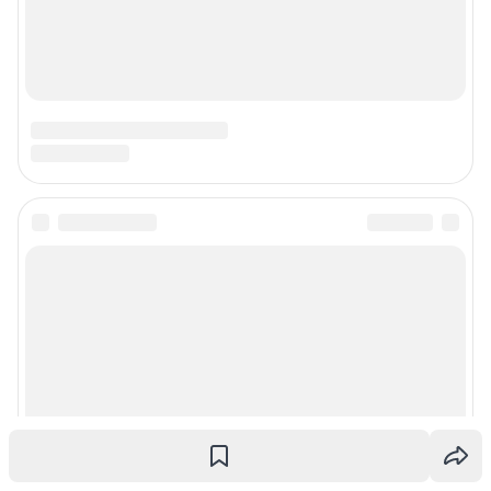
© ООО «Интернет Технологии»