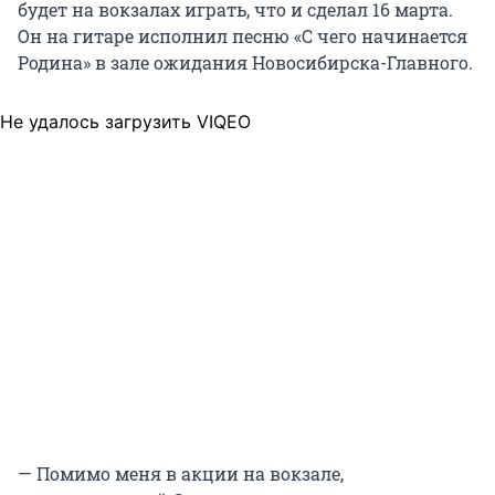
будет на вокзалах играть, что и сделал 16 марта.
Он на гитаре исполнил песню «С чего начинается
Родина» в зале ожидания Новосибирска-Главного.
Не удалось загрузить VIQEO
— Помимо меня в акции на вокзале,