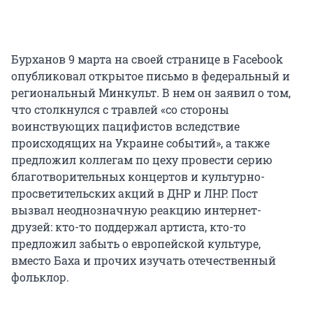
Бурханов 9 марта на своей странице в Facebook
опубликовал открытое письмо в федеральный и
региональный Минкульт. В нем он заявил о том,
что столкнулся с травлей «со стороны
воинствующих пацифистов вследствие
происходящих на Украине событий», а также
предложил коллегам по цеху провести серию
благотворительных концертов и культурно-
просветительских акций в ДНР и ЛНР. Пост
вызвал неоднозначную реакцию интернет-
друзей: кто-то поддержал артиста, кто-то
предложил забыть о европейской культуре,
вместо Баха и прочих изучать отечественный
фольклор.