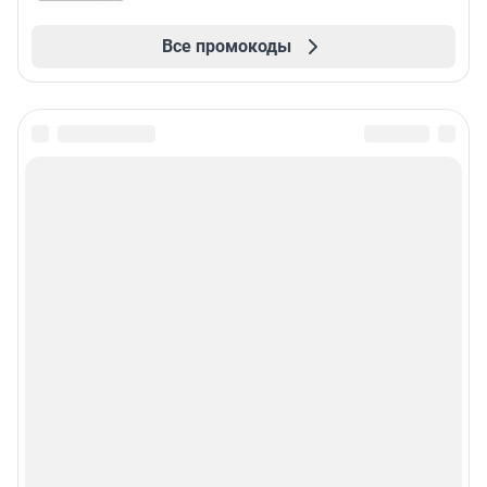
Все промокоды