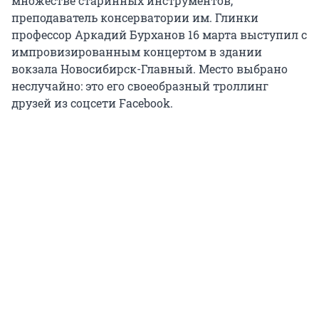
множестве старинных инструментов,
преподаватель консерватории им. Глинки
профессор Аркадий Бурханов 16 марта выступил с
импровизированным концертом в здании
вокзала Новосибирск-Главный. Место выбрано
неслучайно: это его своеобразный троллинг
друзей из соцсети Facebook.