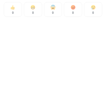
0
0
0
0
0