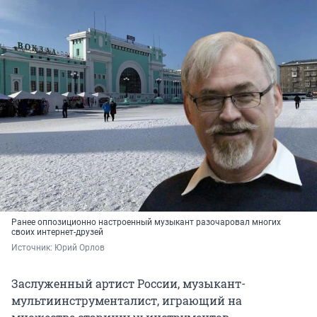
Ранее оппозиционно настроенный музыкант разочаровал многих
своих интернет-друзей
Источник: 
Юрий Орлов
Заслуженный артист России, музыкант-
мультиинструменталист, играющий на