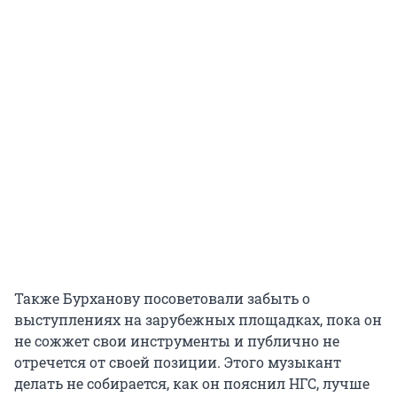
Также Бурханову посоветовали забыть о
выступлениях на зарубежных площадках, пока он
не сожжет свои инструменты и публично не
отречется от своей позиции. Этого музыкант
делать не собирается, как он пояснил НГС, лучше