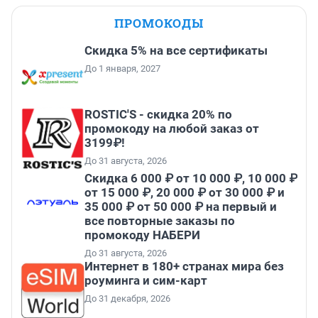
ПРОМОКОДЫ
Скидка 5% на все сертификаты
До 1 января, 2027
ROSTIC'S - скидка 20% по
промокоду на любой заказ от
3199₽!
До 31 августа, 2026
Скидка 6 000 ₽ от 10 000 ₽, 10 000 ₽
от 15 000 ₽, 20 000 ₽ от 30 000 ₽ и
35 000 ₽ от 50 000 ₽ на первый и
все повторные заказы по
промокоду НАБЕРИ
До 31 августа, 2026
Интернет в 180+ странах мира без
роуминга и сим-карт
До 31 декабря, 2026