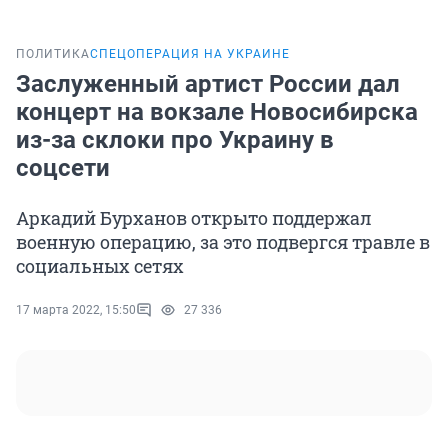
ПОЛИТИКА
СПЕЦОПЕРАЦИЯ НА УКРАИНЕ
Заслуженный артист России дал
концерт на вокзале Новосибирска
из-за склоки про Украину в
соцсети
Аркадий Бурханов открыто поддержал
военную операцию, за это подвергся травле в
социальных сетях
17 марта 2022, 15:50
27 336