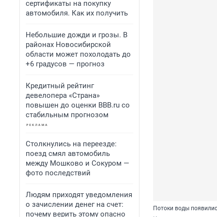
сертификаты на покупку
автомобиля. Как их получить
Небольшие дожди и грозы. В
районах Новосибирской
области может похолодать до
+6 градусов — прогноз
Кредитный рейтинг
девелопера «Страна»
повышен до оценки BBB.ru со
стабильным прогнозом
Столкнулись на переезде:
поезд смял автомобиль
между Мошково и Сокуром —
фото последствий
Людям приходят уведомления
о зачислении денег на счет:
Потоки воды появилис
почему верить этому опасно