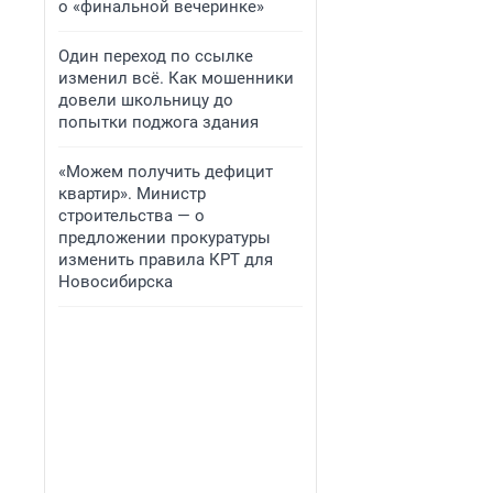
о «финальной вечеринке»
Один переход по ссылке
изменил всё. Как мошенники
довели школьницу до
попытки поджога здания
«Можем получить дефицит
квартир». Министр
строительства — о
предложении прокуратуры
изменить правила КРТ для
Новосибирска