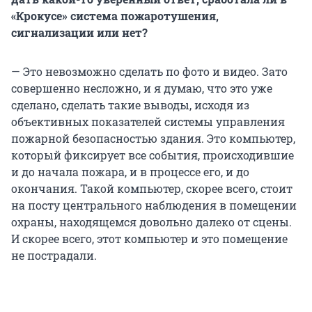
«Крокусе» система пожаротушения,
сигнализации или нет?
— Это невозможно сделать по фото и видео. Зато
совершенно несложно, и я думаю, что это уже
сделано, сделать такие выводы, исходя из
объективных показателей системы управления
пожарной безопасностью здания. Это компьютер,
который фиксирует все события, происходившие
и до начала пожара, и в процессе его, и до
окончания. Такой компьютер, скорее всего, стоит
на посту центрального наблюдения в помещении
охраны, находящемся довольно далеко от сцены.
И скорее всего, этот компьютер и это помещение
не пострадали.