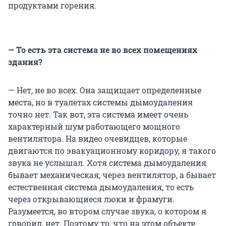
продуктами горения.
— То есть эта система не во всех помещениях
здания?
— Нет, не во всех. Она защищает определенные
места, но в туалетах системы дымоудаления
точно нет. Так вот, эта система имеет очень
характерный шум работающего мощного
вентилятора. На видео очевидцев, которые
двигаются по эвакуационному коридору, я такого
звука не услышал. Хотя система дымоудаления
бывает механическая, через вентилятор, а бывает
естественная система дымоудаления, то есть
через открывающиеся люки и фрамуги.
Разумеется, во втором случае звука, о котором я
говорил, нет. Поэтому то, что на этом объекте