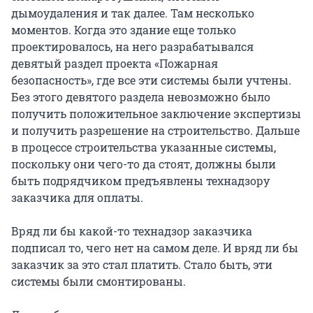
дымоудаления и так далее. Там несколько
моментов. Когда это здание еще только
проектировалось, на него разрабатывался
девятый раздел проекта «Пожарная
безопасность», где все эти системы были учтены.
Без этого девятого раздела невозможно было
получить положительное заключение экспертизы
и получить разрешение на строительство. Дальше
в процессе строительства указанные системы,
поскольку они чего-то да стоят, должны были
быть подрядчиком предъявлены технадзору
заказчика для оплаты.
Вряд ли бы какой-то технадзор заказчика
подписал то, чего нет на самом деле. И вряд ли бы
заказчик за это стал платить. Стало быть, эти
системы были смонтированы.