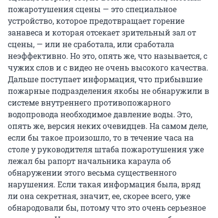
пожаротушения сцены — это специальное
устройство, которое предотвращает горение
занавеса и которая отсекает зрительный зал от
сцены, — или не сработала, или сработала
неэффективно. Но это, опять же, что называется, с
чужих слов и с видео не очень высокого качества.
Дальше поступает информация, что прибывшие
пожарные подразделения якобы не обнаружили в
системе внутреннего противопожарного
водопровода необходимое давление воды. Это,
опять же, версия неких очевидцев. На самом деле,
если бы такое произошло, то в течение часа на
столе у руководителя штаба пожаротушения уже
лежал бы рапорт начальника караула об
обнаружении этого весьма существенного
нарушения. Если такая информация была, вряд
ли она секретная, значит, ее, скорее всего, уже
обнародовали бы, потому что это очень серьезное