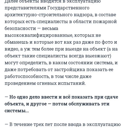
Далее объекты вводятся в эксплуатацию
представителями Государственного
архитектурно-строительного надзора, в составе
которых есть специалисты в области пожарной
безопасности — весьма
высококвалифицированные, которых не
обманешь и которые вот как раз даже по фото и
видео, а уж тем более при выезде на объект (а на
объект такие специалисты всегда выезжают)
могут определить, в каком состоянии система, и
даже потребовать от застройщика показать ее
работоспособность, в том числе даже
проведением огневых испытаний.
—
Но одно дело ввести и всё показать при сдаче
объекта, и другое — потом обслуживать эти
системы...
— В течение трех лет после ввода в эксплуатацию