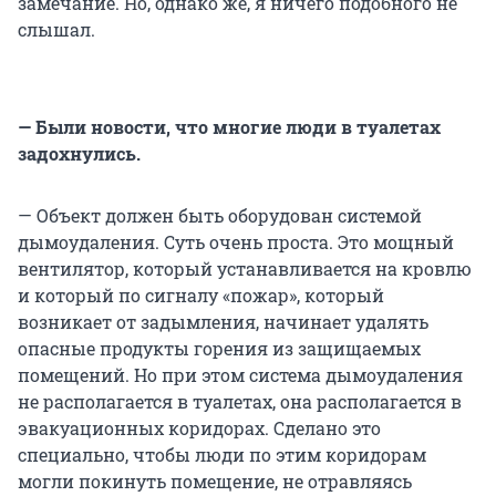
замечание. Но, однако же, я ничего подобного не
слышал.
— Были новости, что многие люди в туалетах
задохнулись.
— Объект должен быть оборудован системой
дымоудаления. Суть очень проста. Это мощный
вентилятор, который устанавливается на кровлю
и который по сигналу «пожар», который
возникает от задымления, начинает удалять
опасные продукты горения из защищаемых
помещений. Но при этом система дымоудаления
не располагается в туалетах, она располагается в
эвакуационных коридорах. Сделано это
специально, чтобы люди по этим коридорам
могли покинуть помещение, не отравляясь