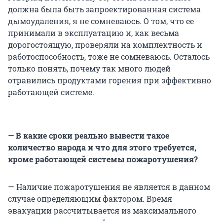
должна была быть запроектированная система
дымоудаления, я не сомневаюсь. О том, что ее
принимали в эксплуатацию и, как весьма
дорогостоящую, проверяли на комплектность и
работоспособность, тоже не сомневаюсь. Осталось
только понять, почему так много людей
отравились продуктами горения при эффективно
работающей системе.
— В какие сроки реально вывести такое
количество народа и что для этого требуется,
кроме работающей системы пожаротушения?
— Наличие пожаротушения не является в данном
случае определяющим фактором. Время
эвакуации рассчитывается из максимального