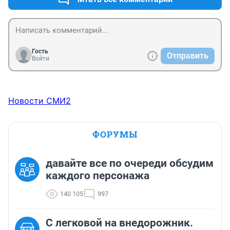
Гость
Отправить
Войти
Новости СМИ2
ФОРУМЫ
давайте все по очереди обсудим
каждого персонажа
140 105
997
C легковой на внедорожник.