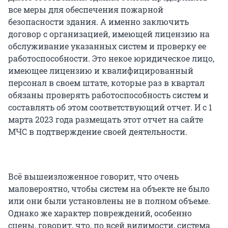
все меры для обеспечения пожарной
безопасности здания. А именно заключить
договор с организацией, имеющей лицензию на
обслуживание указанных систем и проверку ее
работоспособности. Это некое юридическое лицо,
имеющее лицензию и квалифицированный
персонал в своем штате, которые раз в квартал
обязаны проверять работоспособность систем и
составлять об этом соответствующий отчет. И с 1
марта 2023 года размещать этот отчет на сайте
МЧС в подтверждение своей деятельности.
Всё вышеизложенное говорит, что очень
маловероятно, чтобы систем на объекте не было
или они были установлены не в полном объеме.
Однако же характер повреждений, особенно
сцены, говорит, что, по всей видимости, система