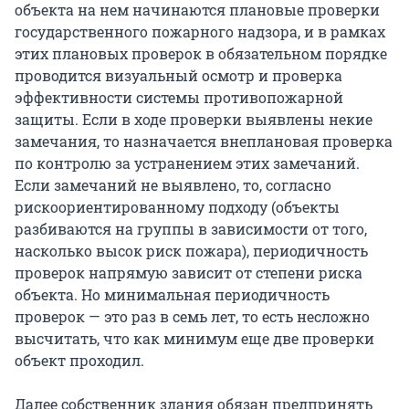
объекта на нем начинаются плановые проверки
государственного пожарного надзора, и в рамках
этих плановых проверок в обязательном порядке
проводится визуальный осмотр и проверка
эффективности системы противопожарной
защиты. Если в ходе проверки выявлены некие
замечания, то назначается внеплановая проверка
по контролю за устранением этих замечаний.
Если замечаний не выявлено, то, согласно
рискоориентированному подходу (объекты
разбиваются на группы в зависимости от того,
насколько высок риск пожара), периодичность
проверок напрямую зависит от степени риска
объекта. Но минимальная периодичность
проверок — это раз в семь лет, то есть несложно
высчитать, что как минимум еще две проверки
объект проходил.
Далее собственник здания обязан предпринять