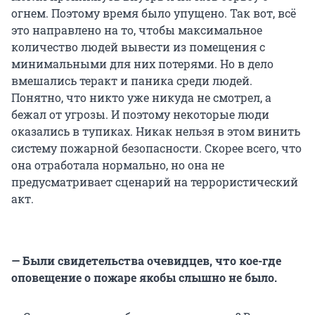
огнем. Поэтому время было упущено. Так вот, всё
это направлено на то, чтобы максимальное
количество людей вывести из помещения с
минимальными для них потерями. Но в дело
вмешались теракт и паника среди людей.
Понятно, что никто уже никуда не смотрел, а
бежал от угрозы. И поэтому некоторые люди
оказались в тупиках. Никак нельзя в этом винить
систему пожарной безопасности. Скорее всего, что
она отработала нормально, но она не
предусматривает сценарий на террористический
акт.
— Были свидетельства очевидцев, что кое-где
оповещение о пожаре якобы слышно не было.