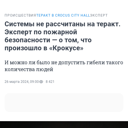
ПРОИСШЕСТВИЯ
ТЕРАКТ В CROCUS CITY HALL
ЭКСПЕРТ
Системы не рассчитаны на теракт.
Эксперт по пожарной
безопасности — о том, что
произошло в «Крокусе»
И можно ли было не допустить гибели такого
количества людей
26 марта 2024, 09:00
8 421