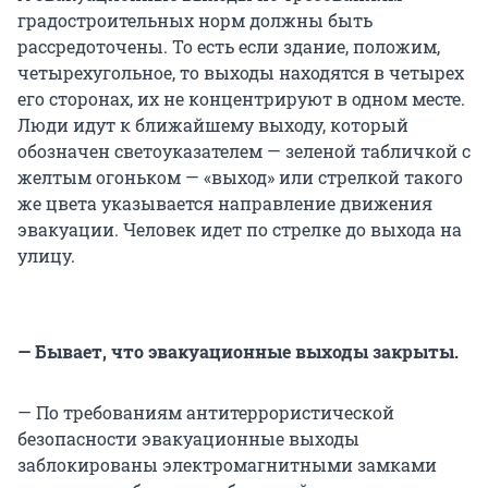
градостроительных норм должны быть
рассредоточены. То есть если здание, положим,
четырехугольное, то выходы находятся в четырех
его сторонах, их не концентрируют в одном месте.
Люди идут к ближайшему выходу, который
обозначен светоуказателем — зеленой табличкой с
желтым огоньком — «выход» или стрелкой такого
же цвета указывается направление движения
эвакуации. Человек идет по стрелке до выхода на
улицу.
— Бывает, что эвакуационные выходы закрыты.
— По требованиям антитеррористической
безопасности эвакуационные выходы
заблокированы электромагнитными замками