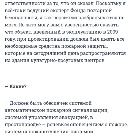
ответственности за то, что он сказал. Поскольку я
всё-таки ведущий эксперт Фонда пожарной
безопасности, я так версиями разбрасываться не
могу. Но зато могу вам с уверенностью сказать,
что объект, введенный в эксплуатацию в 2009
году, при проектировании должен был иметь все
необходимые средства пожарной защиты,
которые на сегодняшний день распространяются
на здания культурно-досуговых центров.
— Какие?
— Должен быть обеспечен системой
автоматической пожарной сигнализации,
системой управления эвакуацией, в
простонародье — речевым оповещением о пожаре,
системой пожаротушения, системой