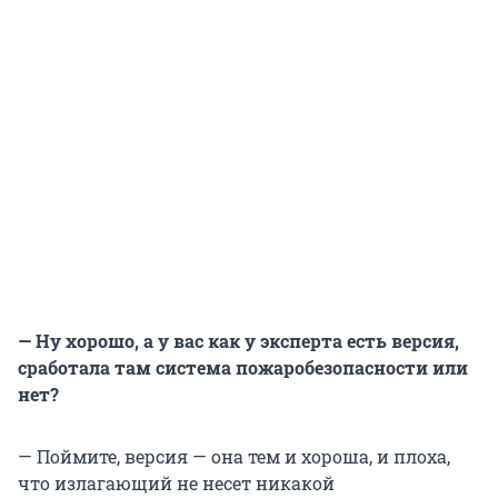
— Ну хорошо, а у вас как у эксперта есть версия,
сработала там система пожаробезопасности или
нет?
— Поймите, версия — она тем и хороша, и плоха,
что излагающий не несет никакой