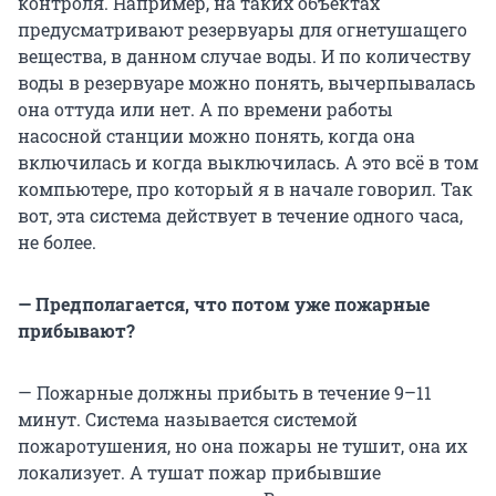
контроля. Например, на таких объектах
предусматривают резервуары для огнетушащего
вещества, в данном случае воды. И по количеству
воды в резервуаре можно понять, вычерпывалась
она оттуда или нет. А по времени работы
насосной станции можно понять, когда она
включилась и когда выключилась. А это всё в том
компьютере, про который я в начале говорил. Так
вот, эта система действует в течение одного часа,
не более.
— Предполагается, что потом уже пожарные
прибывают?
— Пожарные должны прибыть в течение 9–11
минут. Система называется системой
пожаротушения, но она пожары не тушит, она их
локализует. А тушат пожар прибывшие