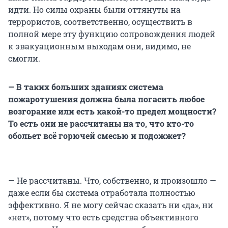
идти. Но силы охраны были оттянуты на
террористов, соответственно, осуществить в
полной мере эту функцию сопровождения людей
к эвакуационным выходам они, видимо, не
смогли.
— В таких больших зданиях система
пожаротушения должна была погасить любое
возгорание или есть какой-то предел мощности?
То есть они не рассчитаны на то, что кто-то
обольет всё горючей смесью и подожжет?
— Не рассчитаны. Что, собственно, и произошло —
даже если бы система отработала полностью
эффективно. Я не могу сейчас сказать ни «да», ни
«нет», потому что есть средства объективного