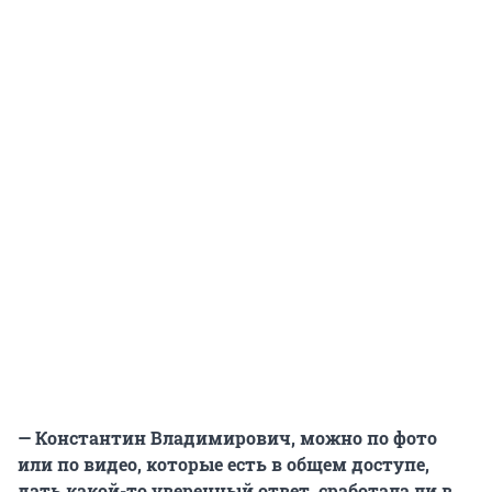
— Константин Владимирович, можно по фото
или по видео, которые есть в общем доступе,
дать какой-то уверенный ответ, сработала ли в