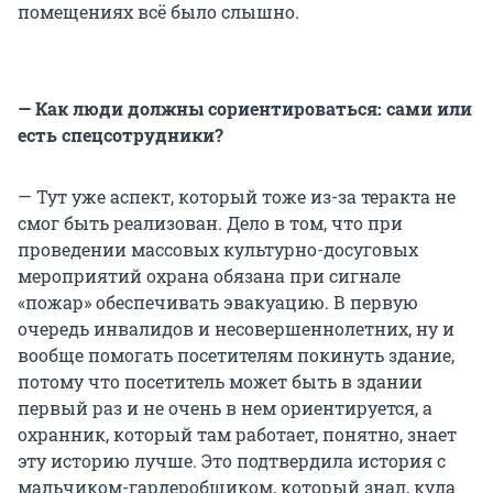
помещениях всё было слышно.
— Как люди должны сориентироваться: сами или
есть спецсотрудники?
— Тут уже аспект, который тоже из-за теракта не
смог быть реализован. Дело в том, что при
проведении массовых культурно-досуговых
мероприятий охрана обязана при сигнале
«пожар» обеспечивать эвакуацию. В первую
очередь инвалидов и несовершеннолетних, ну и
вообще помогать посетителям покинуть здание,
потому что посетитель может быть в здании
первый раз и не очень в нем ориентируется, а
охранник, который там работает, понятно, знает
эту историю лучше. Это подтвердила история с
мальчиком-гардеробщиком, который знал, куда