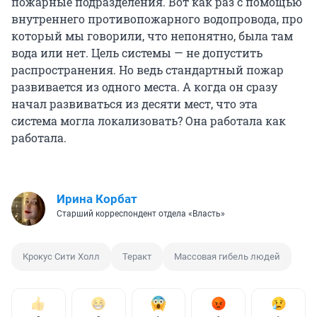
пожарные подразделения. Вот как раз с помощью
внутреннего противопожарного водопровода, про
который мы говорили, что непонятно, была там
вода или нет. Цель системы — не допустить
распространения. Но ведь стандартный пожар
развивается из одного места. А когда он сразу
начал развиваться из десяти мест, что эта
система могла локализовать? Она работала как
работала.
Иpина Корбат
Старший корреспондент отдела «Власть»
Крокус Сити Холл
Теракт
Массовая гибель людей