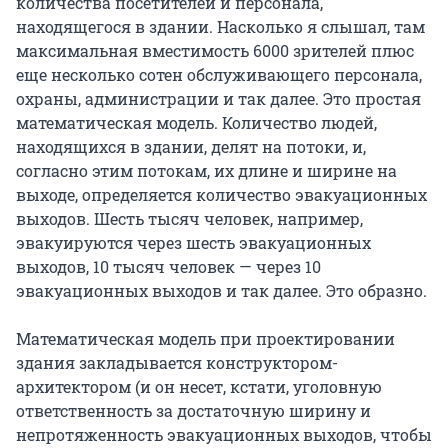
количества посетителей и персонала,
находящегося в здании. Насколько я слышал, там
максимальная вместимость 6000 зрителей плюс
еще несколько сотен обслуживающего персонала,
охраны, администрации и так далее. Это простая
математическая модель. Количество людей,
находящихся в здании, делят на потоки, и,
согласно этим потокам, их длине и ширине на
выходе, определяется количество эвакуационных
выходов. Шесть тысяч человек, например,
эвакуируются через шесть эвакуационных
выходов, 10 тысяч человек — через 10
эвакуационных выходов и так далее. Это образно.
Математическая модель при проектировании
здания закладывается конструктором-
архитектором (и он несет, кстати, уголовную
ответственность за достаточную ширину и
непротяженность эвакуационных выходов, чтобы