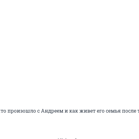
то произошло с Андреем и как живет его семья после 