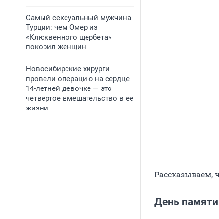
Самый сексуальный мужчина
Турции: чем Омер из
«Клюквенного щербета»
покорил женщин
Новосибирские хирурги
провели операцию на сердце
14-летней девочке — это
четвертое вмешательство в ее
жизни
Рассказываем, ч
День памяти