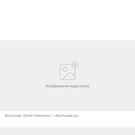
Источник: 
Юлия Никитина / «Фонтанка.ру»