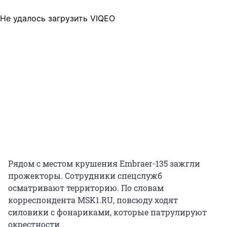
Не удалось загрузить VIQEO
Рядом с местом крушения Embraer-135 зажгли
прожекторы. Сотрудники спецслужб
осматривают территорию. По словам
корреспондента MSK1.RU, повсюду ходят
силовики с фонариками, которые патрулируют
окрестности.