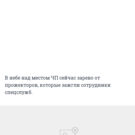
В небе над местом ЧП сейчас зарево от
прожекторов, которые зажгли сотрудники
спецслужб.