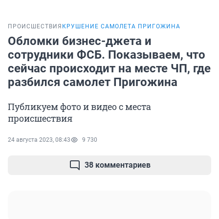
ПРОИСШЕСТВИЯ
КРУШЕНИЕ САМОЛЕТА ПРИГОЖИНА
Обломки бизнес-джета и
сотрудники ФСБ. Показываем, что
сейчас происходит на месте ЧП, где
разбился самолет Пригожина
Публикуем фото и видео с места
происшествия
24 августа 2023, 08:43
9 730
38 комментариев