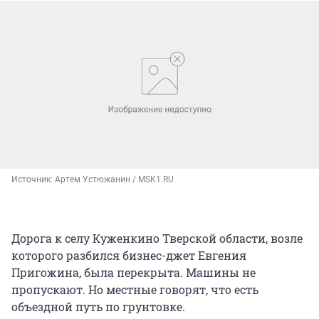
Источник: 
Артем Устюжанин / MSK1.RU
Дорога к селу Куженкино Тверской области, возле
которого разбился бизнес-джет Евгения
Пригожина, была перекрыта. Машины не
пропускают. Но местные говорят, что есть
объездной путь по грунтовке.