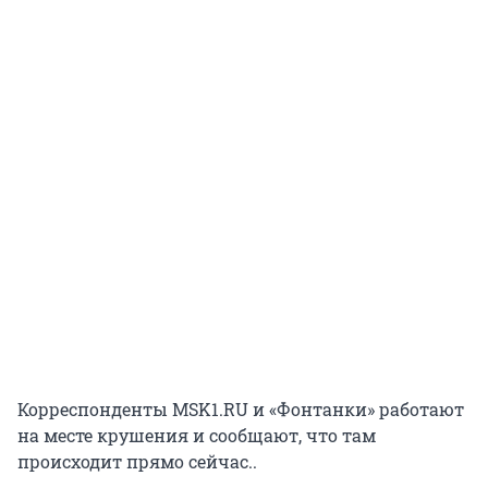
Корреспонденты MSK1.RU и «Фонтанки» работают
на месте крушения и сообщают, что там
происходит прямо сейчас..