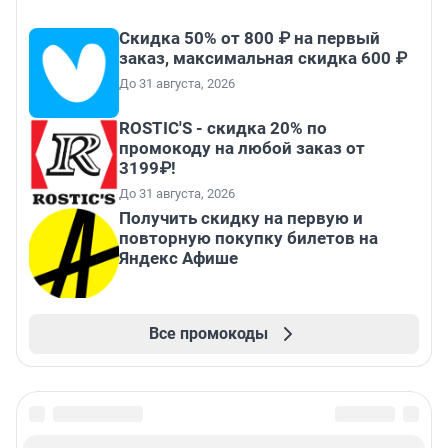
Скидка 50% от 800 ₽ на первый
заказ, максимальная скидка 600 ₽
До 31 августа, 2026
ROSTIC'S - скидка 20% по
промокоду на любой заказ от
3199₽!
До 31 августа, 2026
Получить скидку на первую и
повторную покупку билетов на
Яндекс Афише
Все промокоды