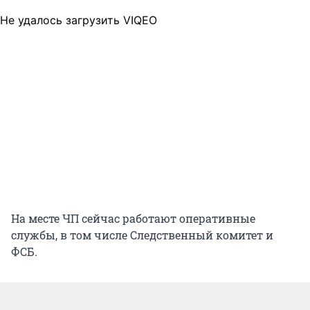
Не удалось загрузить VIQEO
На месте ЧП сейчас работают оперативные
службы, в том числе Следственный комитет и
ФСБ.