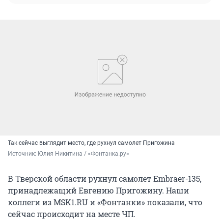
Так сейчас выглядит место, где рухнул самолет Пригожина
Источник: 
Юлия Никитина / «Фонтанка.ру»
В Тверской области рухнул самолет Embraer-135,
принадлежащий Евгению Пригожину. Наши
коллеги из MSK1.RU и «Фонтанки» показали, что
сейчас происходит на месте ЧП.