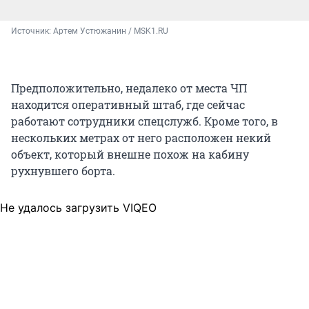
Источник: 
Артем Устюжанин / MSK1.RU
Предположительно, недалеко от места ЧП
находится оперативный штаб, где сейчас
работают сотрудники спецслужб. Кроме того, в
нескольких метрах от него расположен некий
объект, который внешне похож на кабину
рухнувшего борта.
Не удалось загрузить VIQEO