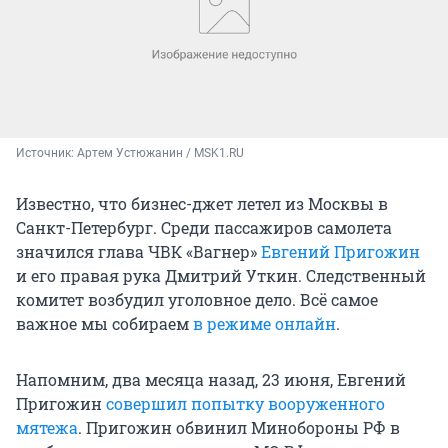
Источник: 
Артем Устюжанин / MSK1.RU
Известно, что бизнес-джет летел из Москвы в
Санкт-Петербург. Среди пассажиров самолета
значился глава ЧВК «Вагнер»
Евгений Пригожин
и его правая рука Дмитрий Уткин. Следственный
комитет возбудил уголовное дело. Всё самое
важное мы собираем
в режиме онлайн
.
Напомним, два месяца назад, 23 июня, Евгений
Пригожин
совершил попытку вооруженного
мятежа
. Пригожин обвинил Минобороны РФ в