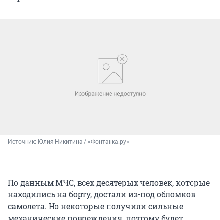
Источник: 
Юлия Никитина / «Фонтанка.ру»
По данным МЧС, всех десятерых человек, которые
находились на борту, достали из-под обломков
самолета. Но некоторые получили сильные
механические повреждения, поэтому будет