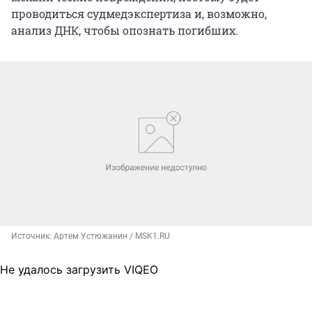
проводиться судмедэкспертиза и, возможно,
анализ ДНК, чтобы опознать погибших.
Источник: 
Артем Устюжанин / MSK1.RU
Не удалось загрузить VIQEO