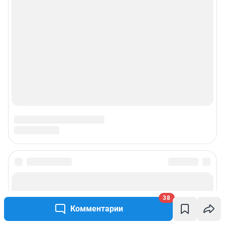
38
Комментарии