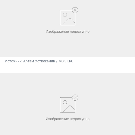
Источник: 
Артем Устюжанин / MSK1.RU