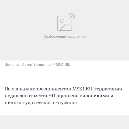
Источник: 
Артем Устюжанин / MSK1.RU
По словам корреспондентов MSK1.RU, территория
недалеко от места ЧП оцеплена силовиками и
никого туда сейчас не пускают.