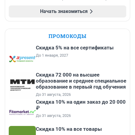
Начать знакомиться
ПРОМОКОДЫ
Скидка 5% на все сертификаты
До 1 января, 2027
Скидка 72 000 на высшее
образование и среднее специальное
образование в первый год обучения
До 31 августа, 2026
Скидка 10% на один заказ до 20 000
₽
До 31 августа, 2026
Скидка 10% на все товары