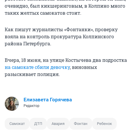
очевидно, был кикшеринговым, в Колпино много
таких желтых самокатов стоит.
Как пишут журналисты «Фонтанки», проверку
взяла на контроль прокуратура Колпинского
района Петербурга.
Вчера, 18 июня, на улице Костычева два подростка
на самокате сбили девочку
, виновных
разыскивает полиция.
Елизавета Горячева
Редактор
Самокат
ДТП
Авария
Фонтан
Ребенок