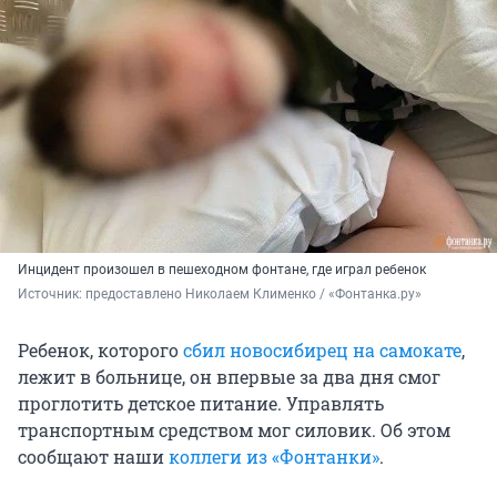
Инцидент произошел в пешеходном фонтане, где играл ребенок
Источник: 
предоставлено Николаем Клименко / «Фонтанка.ру»
Ребенок, которого
сбил новосибирец на самокате
,
лежит в больнице, он впервые за два дня смог
проглотить детское питание. Управлять
транспортным средством мог силовик. Об этом
сообщают наши
коллеги из «Фонтанки»
.