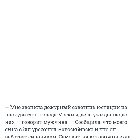
— Мне звонила дежурный советник юстиции из
прокуратуры города Москвы, дело уже дошло до
них, — говорит мужчина. — Сообщила, что моего
сына сбил уроженец Новосибирска и что он
работает силовиком. Самокат, на котором он ехал,