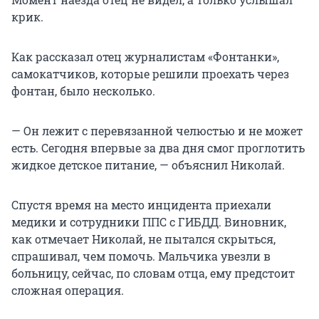
крик.
Как рассказал отец журналистам «Фонтанки»,
самокатчиков, которые решили проехать через
фонтан, было несколько.
— Он лежит с перевязанной челюстью и не может
есть. Сегодня впервые за два дня смог проглотить
жидкое детское питание, — объяснил Николай.
Спустя время на место инцидента приехали
медики и сотрудники ППС с ГИБДД. Виновник,
как отмечает Николай, не пытался скрыться,
спрашивал, чем помочь. Мальчика увезли в
больницу, сейчас, по словам отца, ему предстоит
сложная операция.