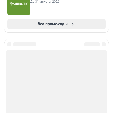
До 31 августа, 2026
Все промокоды