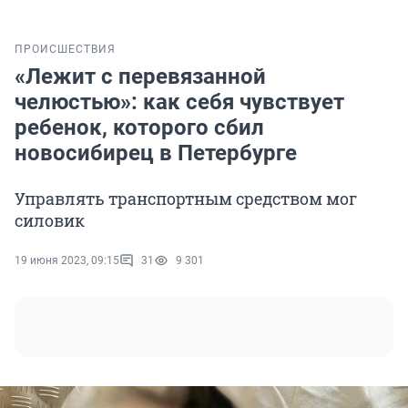
ПРОИСШЕСТВИЯ
«Лежит с перевязанной
челюстью»: как себя чувствует
ребенок, которого сбил
новосибирец в Петербурге
Управлять транспортным средством мог
силовик
19 июня 2023, 09:15
31
9 301