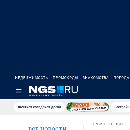
НЕДВИЖИМОСТЬ
ПРОМОКОДЫ
ЗНАКОМСТВА
ПОГОДА
Жёсткая соседская драка
Застройщ
ПРОИСШЕСТВИЯ
ВСЕ НОВОСТИ