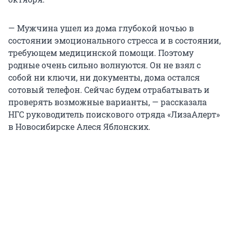
— Мужчина ушел из дома глубокой ночью в
состоянии эмоционального стресса и в состоянии,
требующем медицинской помощи. Поэтому
родные очень сильно волнуются. Он не взял с
собой ни ключи, ни документы, дома остался
сотовый телефон. Сейчас будем отрабатывать и
проверять возможные варианты, — рассказала
НГС руководитель поискового отряда «ЛизаАлерт»
в Новосибирске Алеся Яблонских.