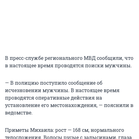
В пресс-службе регионального МВД сообщили, что
в настоящее время проводятся поиски мужчины.
— В полицию поступило сообщение об
исчезновении мужчины. В настоящее время
проводятся оперативные действия на
установление его местонахождения, — пояснили в
ведомстве.
Приметы Михаила: рост — 168 см, нормального
телосложения. Волосы русые с залысинами, глаза