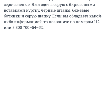
серо-зеленые. Был одет в серую с бирюзовыми
вставками куртку, черные штаны, бежевые
ботинки и серую шапку. Если вы обладаете какой-
либо информацией, то позвоните по номерам 112
или 8 800 700–54–52.