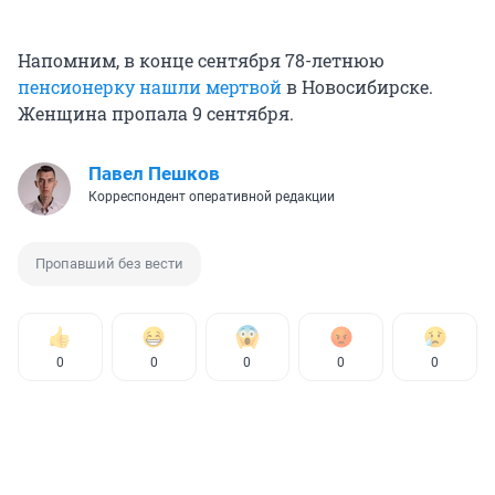
Напомним, в конце сентября 78-летнюю
пенсионерку нашли мертвой
в Новосибирске.
Женщина пропала 9 сентября.
Павел Пешков
Корреспондент оперативной редакции
Пропавший без вести
0
0
0
0
0