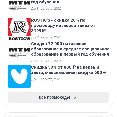
год обучения
До 31 августа, 2026
ROSTIC'S - скидка 20% по
промокоду на любой заказ от
3199₽!
До 31 августа, 2026
Скидка 72 000 на высшее
образование и среднее специальное
образование в первый год обучения
До 31 августа, 2026
Скидка 50% от 800 ₽ на первый
заказ, максимальная скидка 600 ₽
До 31 августа, 2026
Все промокоды