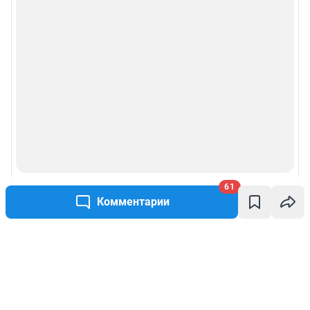
61
Комментарии
Написать комментарий