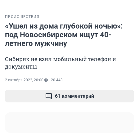
ПРОИСШЕСТВИЯ
«Ушел из дома глубокой ночью»:
под Новосибирском ищут 40-
летнего мужчину
Сибиряк не взял мобильный телефон и
документы
2 октября 2022, 20:00
20 443
61 комментарий