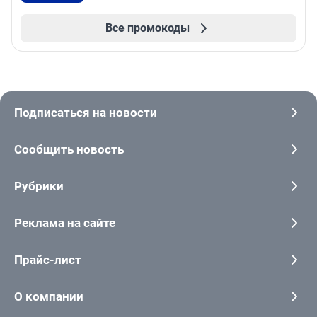
Все промокоды
Подписаться на новости
Сообщить новость
Рубрики
Реклама на сайте
Прайс-лист
О компании