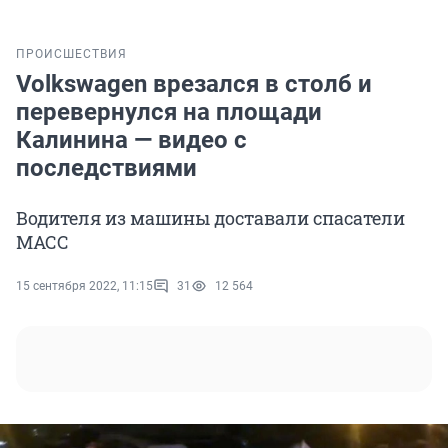
ПРОИСШЕСТВИЯ
Volkswagen врезался в столб и
перевернулся на площади
Калинина — видео с
последствиями
Водителя из машины доставали спасатели
МАСС
15 сентября 2022, 11:15
31
12 564