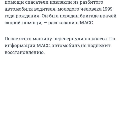
помощи спасатели извлекли из разбитого
автомобиля водителя, молодого человека 1999
года рождения. Он был передан бригаде врачей
скорой помощи, — рассказали в МАСС.
После этого машину перевернули на колеса. По
информации МАСС, автомобиль не подлежит
восстановлению.