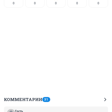
0
0
0
0
0
КОММЕНТАРИИ
31
Гость