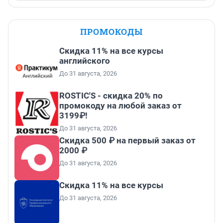
ПРОМОКОДЫ
Скидка 11% на все курсы
английского
До 31 августа, 2026
ROSTIC'S - скидка 20% по
промокоду на любой заказ от
3199₽!
До 31 августа, 2026
Скидка 500 ₽ на первый заказ от
2000 ₽
До 31 августа, 2026
Скидка 11% на все курсы
До 31 августа, 2026