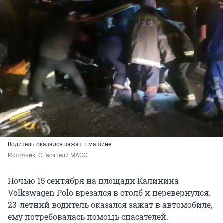
Водитель оказался зажат в машине
Источник: 
Спасатели МАСС
Ночью 15 сентября на площади Калинина
Volkswagen Polo врезался в столб и перевернулся.
23-летний водитель оказался зажат в автомобиле,
ему потребовалась помощь спасателей.