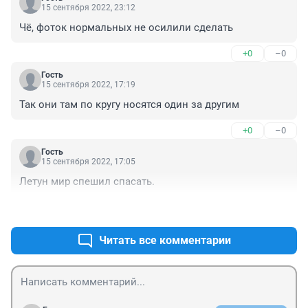
15 сентября 2022, 23:12
Чё, фоток нормальных не осилили сделать
+0
–0
Гость
15 сентября 2022, 17:19
Так они там по кругу носятся один за другим
+0
–0
Гость
15 сентября 2022, 17:05
Летун мир спешил спасать.
+0
–0
Читать все комментарии