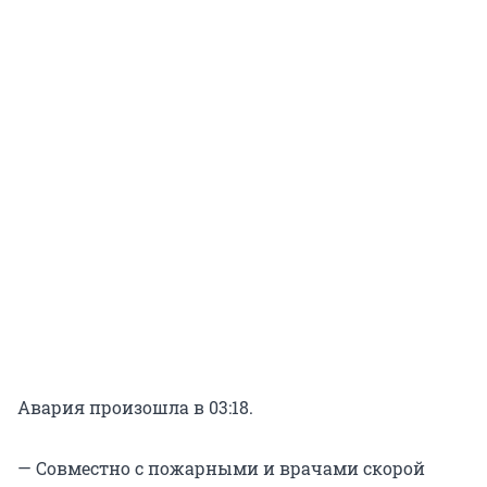
Авария произошла в 03:18.
— Совместно с пожарными и врачами скорой