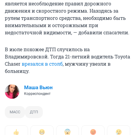
является несоблюдение правил дорожного
движения и скоростного режима. Находясь за
рулем транспортного средства, необходимо быть
внимательными и осторожными при
недостаточной видимости, — добавили спасатели.
В июле похожее ДТП случилось на
Владимировской. Тогда 21-летний водитель Toyota
Chaser
врезался в столб
, мужчину увезли в
больницу.
Маша Вьюн
Корреспондент
МАСС
ДТП