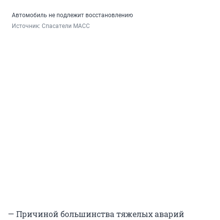
Автомобиль не подлежит восстановлению
Источник: 
Спасатели МАСС
— Причиной большинства тяжелых аварий