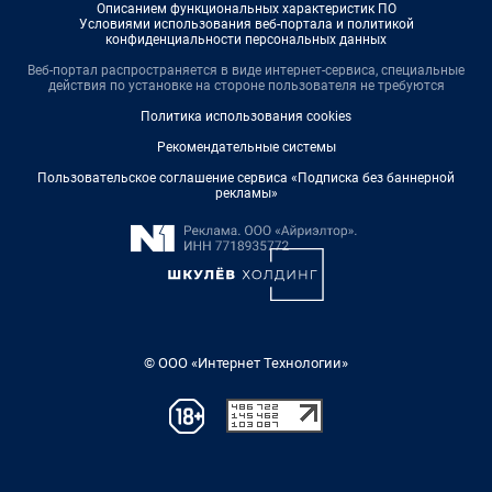
Описанием функциональных характеристик ПО
Условиями использования веб-портала и политикой
конфиденциальности персональных данных
Веб-портал распространяется в виде интернет-сервиса, специальные
действия по установке на стороне пользователя не требуются
Политика использования cookies
Рекомендательные системы
Пользовательское соглашение сервиса «Подписка без баннерной
рекламы»
© ООО «Интернет Технологии»