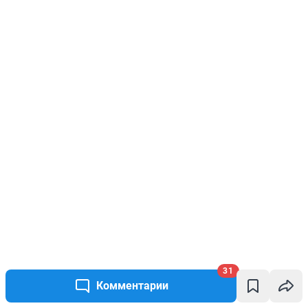
31
Комментарии