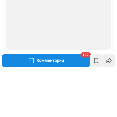
122
Комментарии
Написать комментарий