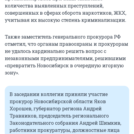
количества выявленных преступлений,
совершенных в сферах оборота наркотиков, ЖКХ,
учитывая их высокую степень криминализации.
Также заместитель генерального прокурора РФ
отметил, что органам правоохраны и прокурорам
не удалось кардинально решить вопрос с
незаконными предпринимателями, решившими
«превратить Новосибирск в очередную игорную
зону».
В заседании коллегии приняли участие
прокурор Новосибирской области Яков
Хорошев, губернатор региона Андрей
Травников, председатель регионального
Законодательного собрания Андрей Шимкив,
работники прокуратуры, должностные лица