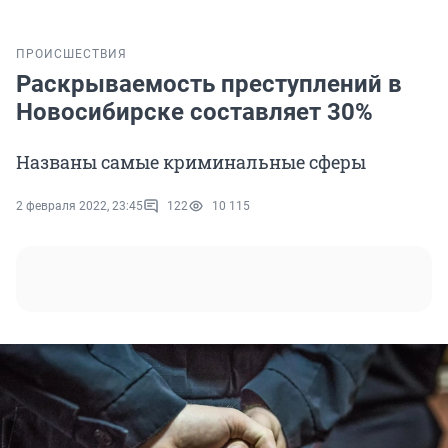
ПРОИСШЕСТВИЯ
Раскрываемость преступлений в
Новосибирске составляет 30%
Названы самые криминальные сферы
2 февраля 2022, 23:45
122
10 115