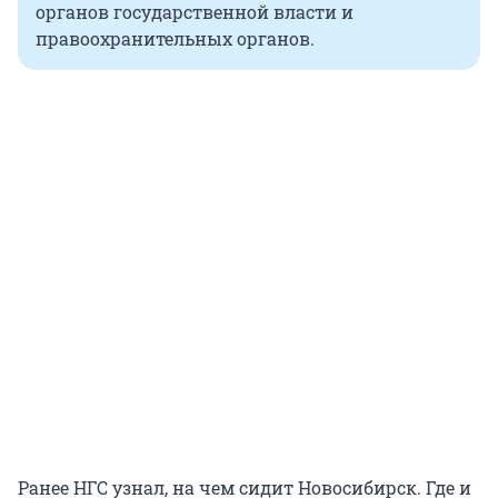
органов государственной власти и
правоохранительных органов.
Ранее НГС узнал, на чем сидит Новосибирск. Где и