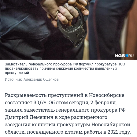
Заместитель генерального прокурора РФ поручил прокуратуре НСО
проанализировать причины снижения количества выявленных
преступлений
Источник: 
Александр Ощепков
Раскрываемость преступлений в Новосибирске
составляет 30,6%. Об этом сегодня, 2 февраля,
заявил заместитель генерального прокурора РФ
Дмитрий Демешин в ходе расширенного
заседания коллегии прокуратуры Новосибирской
области, посвященного итогам работы в 2021 году.