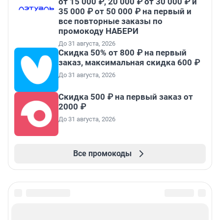
от 15 000 ₽, 20 000 ₽ от 30 000 ₽ и
35 000 ₽ от 50 000 ₽ на первый и
все повторные заказы по
промокоду НАБЕРИ
До 31 августа, 2026
Скидка 50% от 800 ₽ на первый
заказ, максимальная скидка 600 ₽
До 31 августа, 2026
Скидка 500 ₽ на первый заказ от
2000 ₽
До 31 августа, 2026
Все промокоды