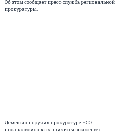
Об этом сообщает пресс-служба региональной
прокуратуры.
Демешин поручил прокуратуре НСО
проанализировать причины снижения