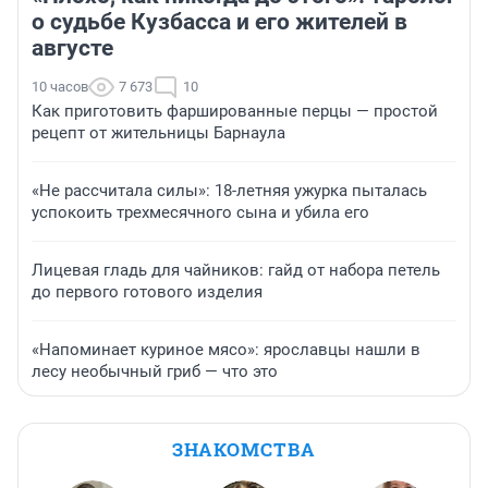
о судьбе Кузбасса и его жителей в
августе
10 часов
7 673
10
Как приготовить фаршированные перцы — простой
рецепт от жительницы Барнаула
«Не рассчитала силы»: 18-летняя ужурка пыталась
успокоить трехмесячного сына и убила его
Лицевая гладь для чайников: гайд от набора петель
до первого готового изделия
«Напоминает куриное мясо»: ярославцы нашли в
лесу необычный гриб — что это
ЗНАКОМСТВА