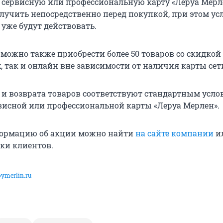
 сервисную или профессиональную карту «Леруа Мерл
лучить непосредственно перед покупкой, при этом ус
уже будут действовать.
можно также приобрести более 50 товаров со скидкой 
, так и онлайн вне зависимости от наличия карты сет
 и возврата товаров соответствуют стандартным усло
висной или профессиональной карты «Леруа Мерлен».
ормацию об акции можно найти
на сайте компании
и
ки клиентов.
oymerlin.ru