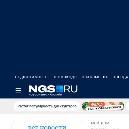
НЕДВИЖИМОСТЬ
ПРОМОКОДЫ
ЗНАКОМСТВА
ПОГОДА
Растет популярность дискаунтеров
МОЙ ДОМ
ВСЕ НОВОСТИ