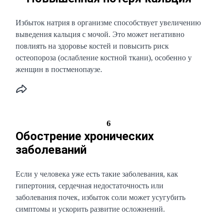
Избыток натрия в организме способствует увеличению
выведения кальция с мочой. Это может негативно
повлиять на здоровье костей и повысить риск
остеопороза (ослабление костной ткани), особенно у
женщин в постменопаузе.
6
Обострение хронических
заболеваний
Если у человека уже есть такие заболевания, как
гипертония, сердечная недостаточность или
заболевания почек, избыток соли может усугубить
симптомы и ускорить развитие осложнений.