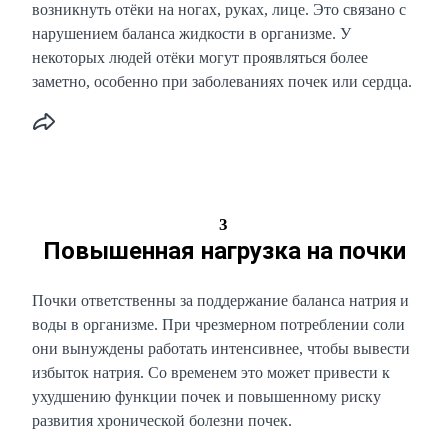
возникнуть отёки на ногах, руках, лице. Это связано с
нарушением баланса жидкости в организме. У
некоторых людей отёки могут проявляться более
заметно, особенно при заболеваниях почек или сердца.
3
Повышенная нагрузка на почки
Почки ответственны за поддержание баланса натрия и
воды в организме. При чрезмерном потреблении соли
они вынуждены работать интенсивнее, чтобы вывести
избыток натрия. Со временем это может привести к
ухудшению функции почек и повышенному риску
развития хронической болезни почек.