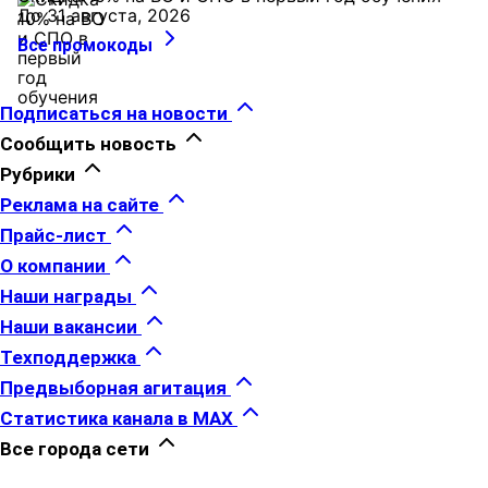
До 31 августа, 2026
Все промокоды
Подписаться на новости
Сообщить новость
Рубрики
Реклама на сайте
Прайс-лист
О компании
Наши награды
Наши вакансии
Техподдержка
Предвыборная агитация
Статистика канала в MAX
Все города сети