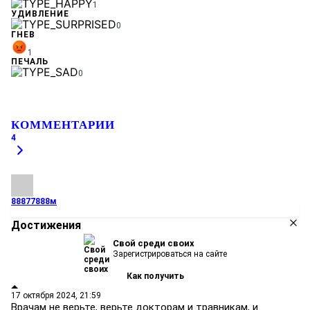
1
УДИВЛЕНИЕ
0
ГНЕВ
1
ПЕЧАЛЬ
0
КОММЕНТАРИИ
4
88877888м
Достижения
Свой среди своих
Зарегистрироваться на сайте
Как получить
17 октября 2024, 21:59
Врачам не верьте, верьте докторам и травникам, и