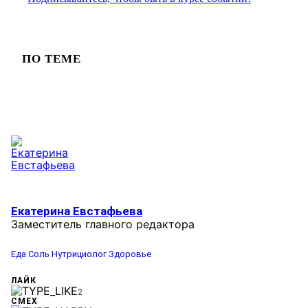
ПО ТЕМЕ
Екатерина Евстафьева
Заместитель главного редактора
Еда
Соль
Нутрициолог
Здоровье
ЛАЙК
2
СМЕХ