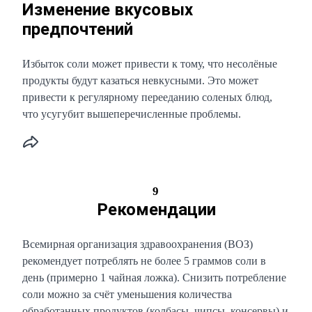
Изменение вкусовых
предпочтений
Избыток соли может привести к тому, что несолёные
продукты будут казаться невкусными. Это может
привести к регулярному перееданию соленых блюд,
что усугубит вышеперечисленные проблемы.
9
Рекомендации
Всемирная организация здравоохранения (ВОЗ)
рекомендует потреблять не более 5 граммов соли в
день (примерно 1 чайная ложка). Снизить потребление
соли можно за счёт уменьшения количества
обработанных продуктов (колбасы, чипсы, консервы) и