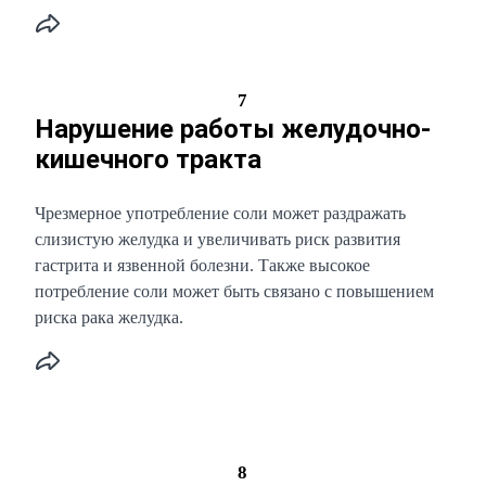
7
Нарушение работы желудочно-
кишечного тракта
Чрезмерное употребление соли может раздражать
слизистую желудка и увеличивать риск развития
гастрита и язвенной болезни. Также высокое
потребление соли может быть связано с повышением
риска рака желудка.
8