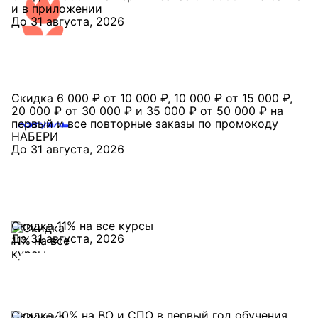
и в приложении
До 31 августа, 2026
Скидка 6 000 ₽ от 10 000 ₽, 10 000 ₽ от 15 000 ₽,
20 000 ₽ от 30 000 ₽ и 35 000 ₽ от 50 000 ₽ на
первый и все повторные заказы по промокоду
НАБЕРИ
До 31 августа, 2026
Скидка 11% на все курсы
До 31 августа, 2026
Скидка 10% на ВО и СПО в первый год обучения