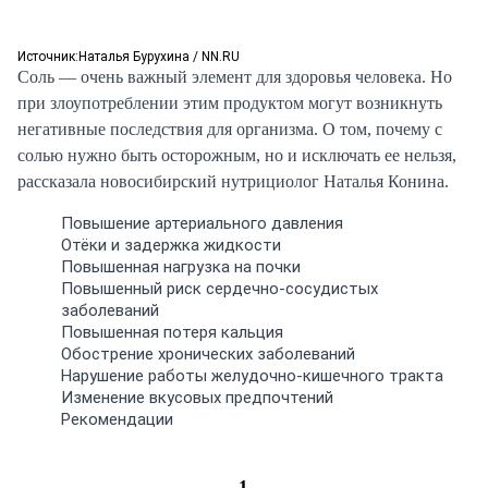
Источник:
Наталья Бурухина / NN.RU
Соль — очень важный элемент для здоровья человека. Но
при злоупотреблении этим продуктом могут возникнуть
негативные последствия для организма. О том, почему с
солью нужно быть осторожным, но и исключать ее нельзя,
рассказала новосибирский нутрициолог Наталья Конина.
Повышение артериального давления
Отёки и задержка жидкости
Повышенная нагрузка на почки
Повышенный риск сердечно-сосудистых
заболеваний
Повышенная потеря кальция
Обострение хронических заболеваний
Нарушение работы желудочно-кишечного тракта
Изменение вкусовых предпочтений
Рекомендации
1