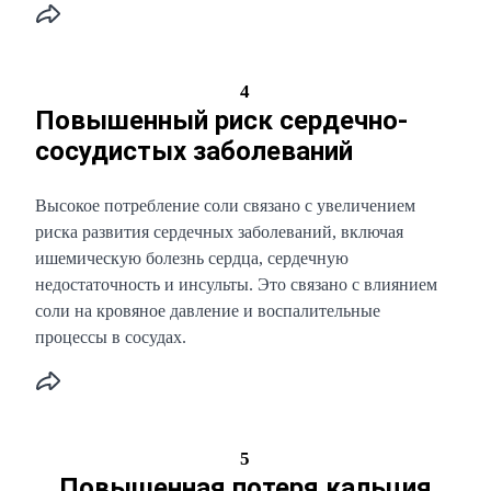
4
Повышенный риск сердечно-
сосудистых заболеваний
Высокое потребление соли связано с увеличением
риска развития сердечных заболеваний, включая
ишемическую болезнь сердца, сердечную
недостаточность и инсульты. Это связано с влиянием
соли на кровяное давление и воспалительные
процессы в сосудах.
5
Повышенная потеря кальция