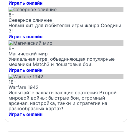
Играть онлайн
6+
Северное слияние
Новый хит для любителей игры жанра Соедини
3!
Играть онлайн
6+
Магический мир
Уникальная игра, объединяющая популярные
механики Match3 и пошаговые бои!
Играть онлайн
18+
Warfare 1942
Испытайте захватывающие сражения Второй
мировой войны: быстрые бои, огромный
арсенал, настройка, танки и стратегия на
разнообразных картах!
Играть онлайн