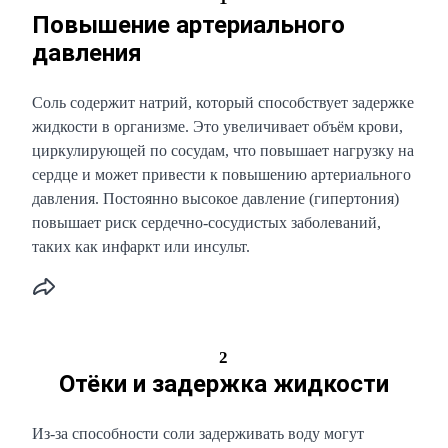
Повышение артериального
давления
Соль содержит натрий, который способствует задержке
жидкости в организме. Это увеличивает объём крови,
циркулирующей по сосудам, что повышает нагрузку на
сердце и может привести к повышению артериального
давления. Постоянно высокое давление (гипертония)
повышает риск сердечно-сосудистых заболеваний,
таких как инфаркт или инсульт.
2
Отёки и задержка жидкости
Из-за способности соли задерживать воду могут