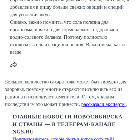
добавления в пищу больше свежих овощей и специй
для усиления вкуса.
Однако, важно помнить, что соль полезна для
организма, и важна для гормонального здоровья и
водно-солевого баланса. Поэтому полностью
исключать соль из рациона нельзя! Важна мера, как и
везде.
Большое количество сахара тоже может быть вредно для
здоровья, поэтому многие стараются исключить его из
рациона и используют заменители. О том, к каким
последствиям это может привести,
рассказали эксперты
.
ГЛАВНЫЕ НОВОСТИ НОВОСИБИРСКА
И СТРАНЫ — В ТЕЛЕГРАМ-КАНАЛЕ
NGS.RU
Подписывайтесь, чтобы быть в курсе событий!