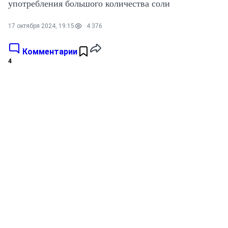
употребления большого количества соли
17 октября 2024, 19:15
4 376
Комментарии
4