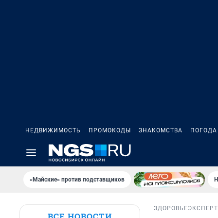
НЕДВИЖИМОСТЬ
ПРОМОКОДЫ
ЗНАКОМСТВА
ПОГОДА
«Майские» против подставщиков
Н
ЗДОРОВЬЕ
ЭКСПЕРТ
ВСЕ НОВОСТИ