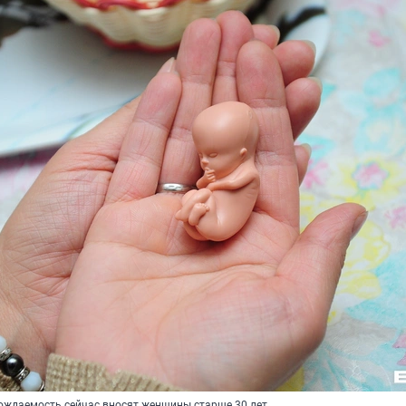
ождаемость сейчас вносят женщины старше 30 лет