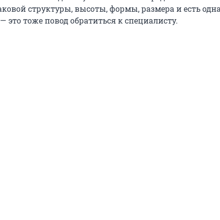
ковой структуры, высоты, формы, размера и есть одн
 это тоже повод обратиться к специалисту.