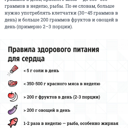
граммов в неделю, рыбы. По ее словам, больше
нужно употреблять клетчатки (30–45 граммов в
день) и больше 200 граммов фруктов и овощей в
день (примерно 2–3 порции).