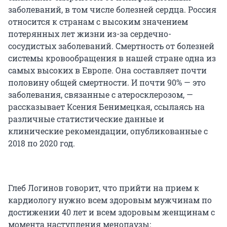
заболеваний, в том числе болезней сердца. Россия
относится к странам с высоким значением
потерянных лет жизни из-за сердечно-
сосудистых заболеваний. Смертность от болезней
системы кровообращения в нашей стране одна из
самых высоких в Европе. Она составляет почти
половину общей смертности. И почти 90% — это
заболевания, связанные с атеросклерозом, —
рассказывает Ксения Бенимецкая, ссылаясь на
различные статистические данные и
клинические рекомендации, опубликованные с
2018 по 2020 год.
Глеб Логинов говорит, что прийти на прием к
кардиологу нужно всем здоровым мужчинам по
достижении 40 лет и всем здоровым женщинам с
момента наступления менопаузы: