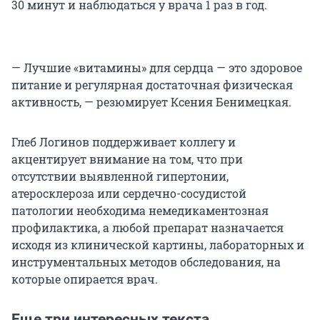
30 минут и наблюдаться у врача 1 раз в год.
— Лучшие «витамины» для сердца — это здоровое
питание и регулярная достаточная физическая
активность, — резюмирует Ксения Бенимецкая.
Глеб Логинов поддерживает коллегу и
акцентирует внимание на том, что при
отсутствии выявленной гипертонии,
атеросклероза или сердечно-сосудистой
патологии необходима немедикаментозная
профилактика, а любой препарат назначается
исходя из клинической картины, лабораторных и
инструментальных методов обследования, на
которые опирается врач.
Еще три интересных текста