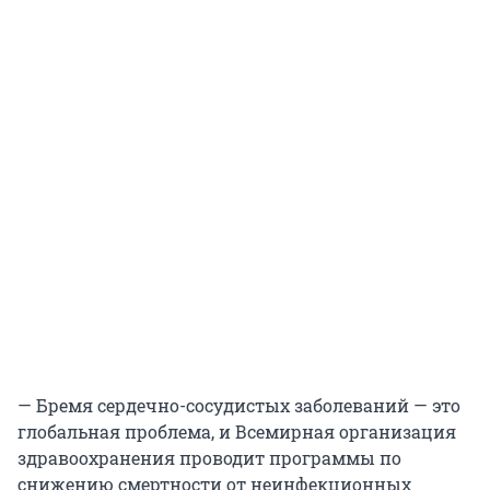
— Бремя сердечно-сосудистых заболеваний — это
глобальная проблема, и Всемирная организация
здравоохранения проводит программы по
снижению смертности от неинфекционных