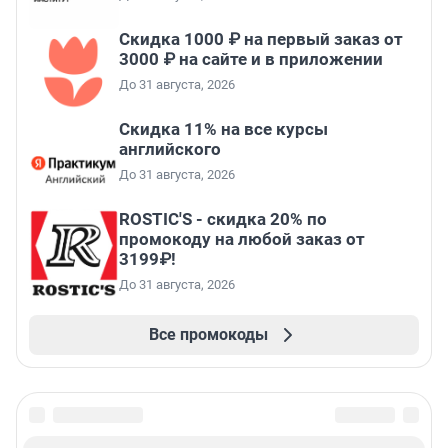
Скидка 1000 ₽ на первый заказ от
3000 ₽ на сайте и в приложении
До 31 августа, 2026
Скидка 11% на все курсы
английского
До 31 августа, 2026
ROSTIC'S - скидка 20% по
промокоду на любой заказ от
3199₽!
До 31 августа, 2026
Все промокоды