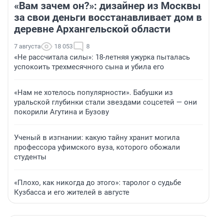
«Вам зачем он?»: дизайнер из Москвы
за свои деньги восстанавливает дом в
деревне Архангельской области
7 августа
18 053
8
«Не рассчитала силы»: 18-летняя ужурка пыталась
успокоить трехмесячного сына и убила его
«Нам не хотелось популярности». Бабушки из
уральской глубинки стали звездами соцсетей — они
покорили Агутина и Бузову
Ученый в изгнании: какую тайну хранит могила
профессора уфимского вуза, которого обожали
студенты
«Плохо, как никогда до этого»: таролог о судьбе
Кузбасса и его жителей в августе