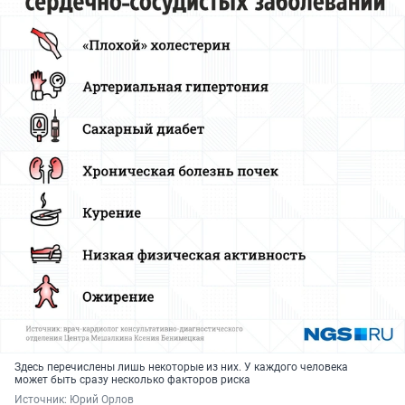
Здесь перечислены лишь некоторые из них. У каждого человека
может быть сразу несколько факторов риска
Источник: 
Юрий Орлов