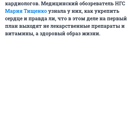
кардиологов. Медицинский обозреватель НГС
Мария Тищенко
узнала у них, как укрепить
сердце и правда ли, что в этом деле на первый
план выходят не лекарственные препараты и
витамины, а здоровый образ жизни.