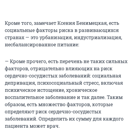
Кроме того, замечает Ксения Бенимецкая, есть
социальные факторы риска в развивающихся
странах — это урбанизация, индустриализация,
несбалансированное питание:
— Кроме прочего, есть перечень не таких сильных
факторов, отрицательно влияющих на риск
сердечно-сосудистых заболеваний: социальная
депривация, психосоциальный стресс, включая
психическое истощение, хроническое
воспалительное заболевание и так далее. Таким
образом, есть множество факторов, которые
определяют риск сердечно-сосудистых
заболеваний. Определить их сумму для каждого
пациента может врач.