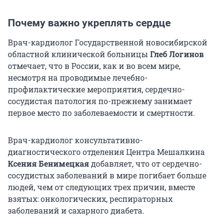
Почему важно укреплять сердце
Врач-кардиолог Государственной новосибирской
областной клинической больницы
Глеб Логинов
отмечает, что в России, как и во всем мире,
несмотря на проводимые лечебно-
профилактические мероприятия, сердечно-
сосудистая патология по-прежнему занимает
первое место по заболеваемости и смертности.
Врач-кардиолог консультативно-
диагностического отделения Центра Мешалкина
Ксения Бенимецкая
добавляет, что от сердечно-
сосудистых заболеваний в мире погибает больше
людей, чем от следующих трех причин, вместе
взятых: онкологических, респираторных
заболеваний и сахарного диабета.