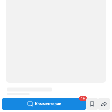
16
Комментарии