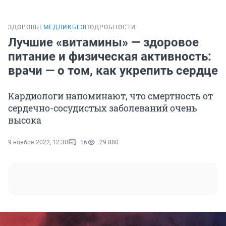
ЗДОРОВЬЕ
МЕДЛИКБЕЗ
ПОДРОБНОСТИ
Лучшие «витамины» — здоровое
питание и физическая активность:
врачи — о том, как укрепить сердце
Кардиологи напоминают, что смертность от
сердечно-сосудистых заболеваний очень
высока
9 ноября 2022, 12:30
16
29 880