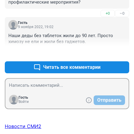
профилактические мероприятия?
+0
–0
Гость
9 ноября 2022, 19:02
Наши деды без таблеток жили до 90 лет. Просто 
химозу не ели и жили без гаджетов.
+1
–1
Читать все комментарии
Гость
Отправить
Войти
Новости СМИ2