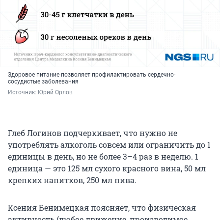
Здоровое питание позволяет профилактировать сердечно-
сосудистые заболевания
Источник: 
Юрий Орлов
Глеб Логинов подчеркивает, что нужно не
употреблять алкоголь совсем или ограничить до 1
единицы в день, но не более 3–4 раз в неделю. 1
единица — это 125 мл сухого красного вина, 50 мл
крепких напитков, 250 мл пива.
Ксения Бенимецкая поясняет, что физическая
активность (любое движение, производимое