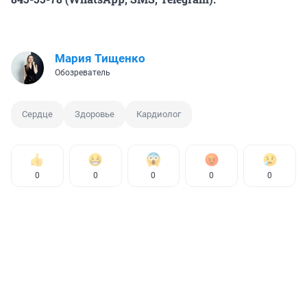
Мария Тищенко
Обозреватель
Сердце
Здоровье
Кардиолог
0
0
0
0
0