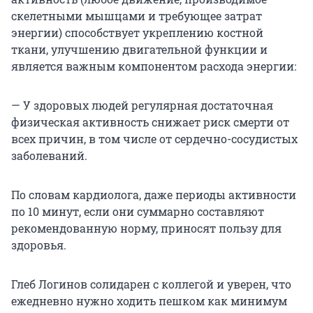
скелетными мышцами и требующее затрат
энергии) способствует укреплению костной
ткани, улучшению двигательной функции и
является важным компонентом расхода энергии:
— У здоровых людей регулярная достаточная
физическая активность снижает риск смерти от
всех причин, в том числе от сердечно-сосудистых
заболеваний.
По словам кардиолога, даже периоды активности
по 10 минут, если они суммарно составляют
рекомендованную норму, приносят пользу для
здоровья.
Глеб Логинов солидарен с коллегой и уверен, что
ежедневно нужно ходить пешком как минимум