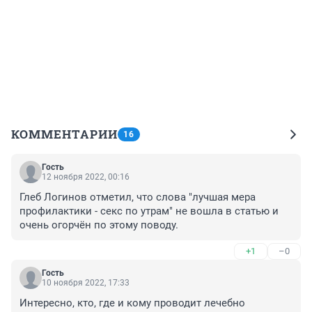
КОММЕНТАРИИ
16
Гость
12 ноября 2022, 00:16
Глеб Логинов отметил, что слова "лучшая мера 
профилактики - секс по утрам" не вошла в статью и 
очень огорчён по этому поводу.
+1
–0
Гость
10 ноября 2022, 17:33
Интересно, кто, где и кому проводит лечебно 