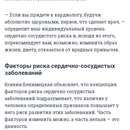
— Если вы придете к кардиологу, будучи
абсолютно здоровыми, первое, что сделает врач, —
определит ваш индивидуальный уровень
сердечно-сосудистого риска и, исходя из этого,
порекомендует вам, возможно, изменить образ
жизни, диету, отказаться от вредных привычек.
Факторы риска сердечно-сосудистых
заболеваний
Ксения Бенимецкая объясняет, что концепция
факторов риска сердечно-сосудистых
заболеваний подразумевает, что наличие у
человека определенных признаков повышает у
него риск развития этих заболеваний. Часть
факторов изменить можно, а часть нельзя — это
данность.