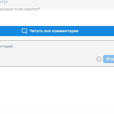
 11:27
дшеров тоже закупят?
Читать все комментарии
Отп