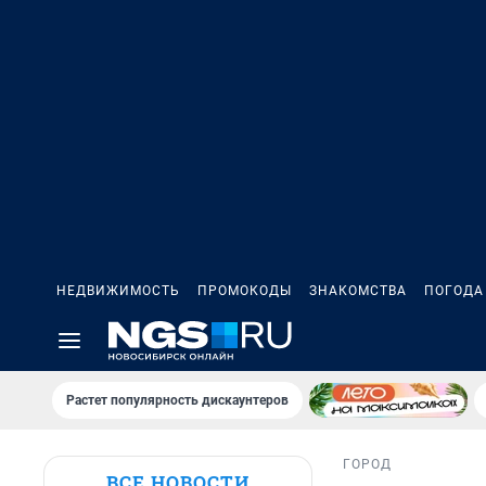
НЕДВИЖИМОСТЬ
ПРОМОКОДЫ
ЗНАКОМСТВА
ПОГОДА
Растет популярность дискаунтеров
ГОРОД
ВСЕ НОВОСТИ