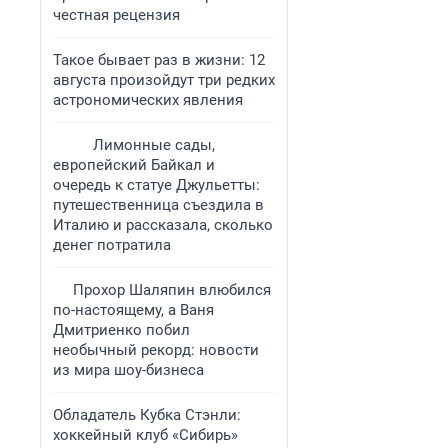
честная рецензия
Такое бывает раз в жизни: 12
августа произойдут три редких
астрономических явления
Лимонные сады,
европейский Байкал и
очередь к статуе Джульетты:
путешественница съездила в
Италию и рассказала, сколько
денег потратила
Прохор Шаляпин влюбился
по-настоящему, а Ваня
Дмитриенко побил
необычный рекорд: новости
из мира шоу-бизнеса
Обладатель Кубка Стэнли:
хоккейный клуб «Сибирь»