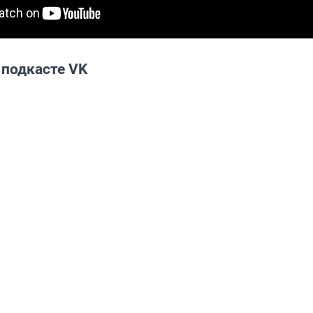
 подкасте VK