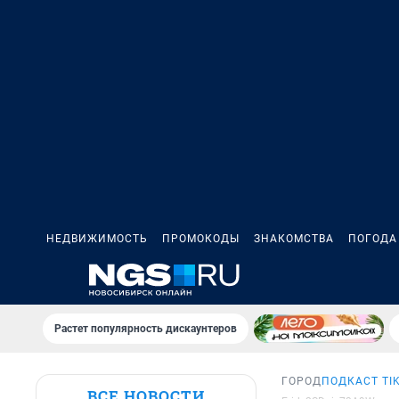
НЕДВИЖИМОСТЬ
ПРОМОКОДЫ
ЗНАКОМСТВА
ПОГОДА
Растет популярность дискаунтеров
ГОРОД
ПОДКАСТ TI
ВСЕ НОВОСТИ