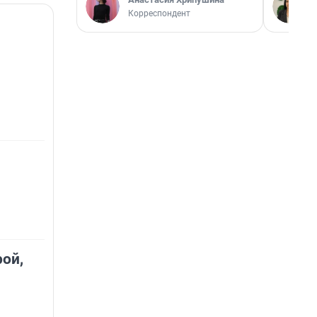
Корреспондент
ой,