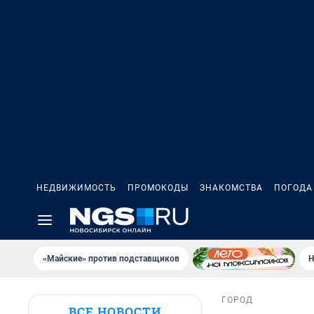
НЕДВИЖИМОСТЬ
ПРОМОКОДЫ
ЗНАКОМСТВА
ПОГОДА
«Майские» против подставщиков
Н
ГОРОД
ВСЕ НОВОСТИ