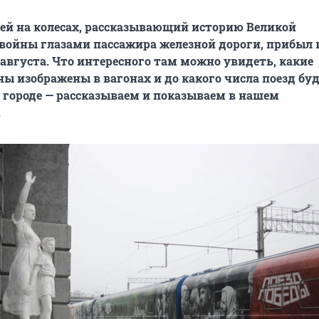
ей на колесах, рассказывающий историю Великой
войны глазами пассажира железной дороги, прибыл 
 августа. Что интересного там можно увидеть, какие
ы изображены в вагонах и до какого числа поезд бу
 городе — рассказываем и показываем в нашем
.