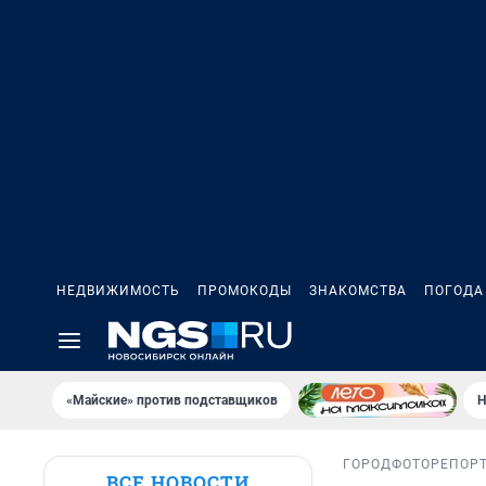
НЕДВИЖИМОСТЬ
ПРОМОКОДЫ
ЗНАКОМСТВА
ПОГОДА
«Майские» против подставщиков
Н
ГОРОД
ФОТОРЕПОР
ВСЕ НОВОСТИ