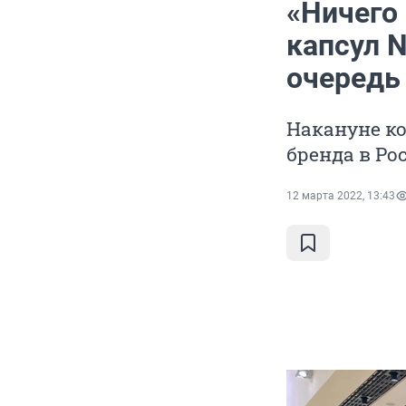
«Ничего 
капсул N
очередь
Накануне ко
бренда в Ро
12 марта 2022, 13:43