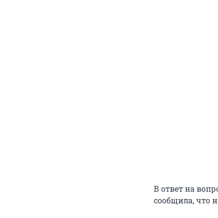
В ответ на вопр
сообщила, что н