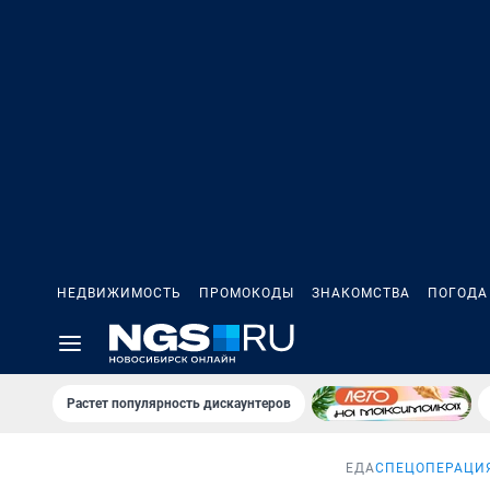
НЕДВИЖИМОСТЬ
ПРОМОКОДЫ
ЗНАКОМСТВА
ПОГОДА
Растет популярность дискаунтеров
ЕДА
СПЕЦОПЕРАЦИЯ