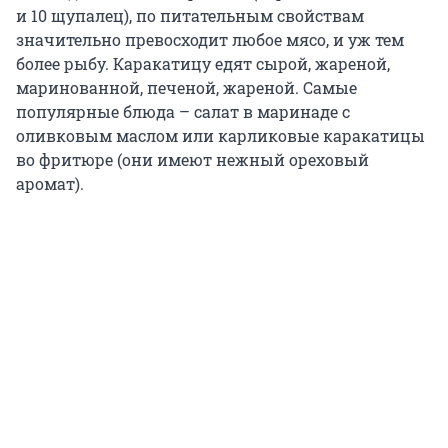
и 10 щупалец), по питательным свойствам
значительно превосходит любое мясо, и уж тем
более рыбу. Каракатицу едят сырой, жареной,
маринованной, печеной, жареной. Самые
популярные блюда – салат в маринаде с
оливковым маслом или карликовые каракатицы
во фритюре (они имеют нежный ореховый
аромат).