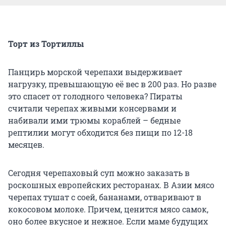
Торт из Тортиллы
Панцирь морской черепахи выдерживает
нагрузку, превышающую её вес в 200 раз. Но разве
это спасет от голодного человека? Пираты
считали черепах живыми консервами и
набивали ими трюмы кораблей – бедные
рептилии могут обходится без пищи по 12-18
месяцев.
Сегодня черепаховый суп можно заказать в
роскошных европейских ресторанах. В Азии мясо
черепах тушат с соей, бананами, отваривают в
кокосовом молоке. Причем, ценится мясо самок,
оно более вкусное и нежное. Если маме будущих