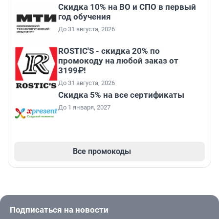
Скидка 10% на ВО и СПО в первый
год обучения
До 31 августа, 2026
ROSTIC'S - скидка 20% по
промокоду на любой заказ от
3199₽!
До 31 августа, 2026
Скидка 5% на все сертификаты
До 1 января, 2027
Все промокоды
Подписаться на новости