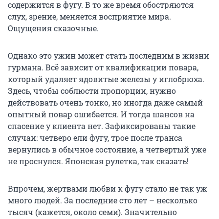
содержится в фугу. В то же время обостряются
слух, зрение, меняется восприятие мира.
Ощущения сказочные.
Однако это ужин может стать последним в жизни
гурмана. Всё зависит от квалификации повара,
который удаляет ядовитые железы у иглобрюха.
Здесь, чтобы соблюсти пропорции, нужно
действовать очень тонко, но иногда даже самый
опытный повар ошибается. И тогда шансов на
спасение у клиента нет. Зафиксированы такие
случаи: четверо ели фугу, трое после транса
вернулись в обычное состояние, а четвертый уже
не проснулся. Японская рулетка, так сказать!
Впрочем, жертвами любви к фугу стало не так уж
много людей. За последние сто лет – несколько
тысяч (кажется, около семи). Значительно