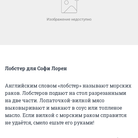
Лобстер для Софи Лорен
Английским словом «лобстер» называют морских
раков. Лобстеров подают на стол разрезанными
на две части. Лопаточкой-вилкой мясо
выковыривают и макают в соус или топленое
масло. Если вилкой с морским раком справится
не удаётся, смело ешьте его руками!