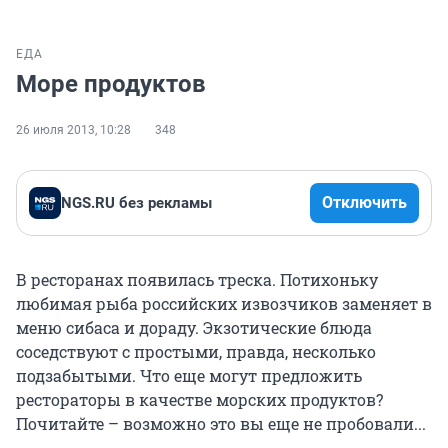
ЕДА
Море продуктов
26 июля 2013, 10:28
348
Отключить
NGS.RU без рекламы
В ресторанах появилась треска. Потихоньку
любимая рыба российских извозчиков заменяет в
меню сибаса и дораду. Экзотические блюда
соседствуют с простыми, правда, несколько
подзабытыми. Что еще могут предложить
рестораторы в качестве морских продуктов?
Почитайте – возможно это вы еще не пробовали...