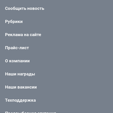
Сообщить новость
Рубрики
Реклама на сайте
Прайс-лист
О компании
Наши награды
Наши вакансии
Техподдержка