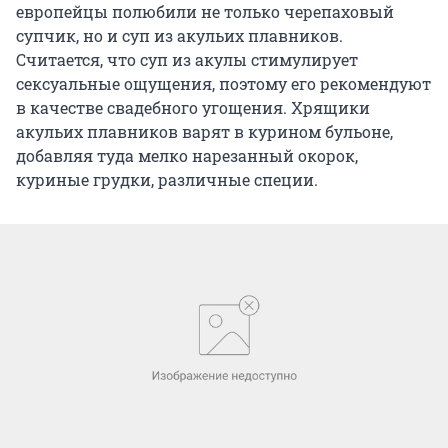
европейцы полюбили не только черепаховый
супчик, но и суп из акульих плавников.
Считается, что суп из акулы стимулирует
сексуальные ощущения, поэтому его рекомендуют
в качестве свадебного угощения. Хрящики
акульих плавников варят в курином бульоне,
добавляя туда мелко нарезанный окорок,
куриные грудки, различные специи.