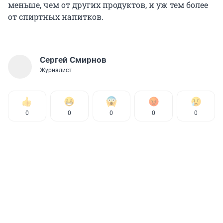
меньше, чем от других продуктов, и уж тем более
от спиртных напитков.
Сергей Смирнов
Журналист
0
0
0
0
0