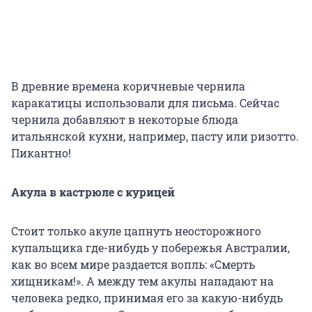
В древние времена коричневые чернила
каракатицы использовали для письма. Сейчас
чернила добавляют в некоторые блюда
итальянской кухни, например, пасту или ризотто.
Пикантно!
Акула в кастрюле с курицей
Стоит только акуле цапнуть неосторожного
купальщика где-нибудь у побережья Австралии,
как во всем мире раздается вопль: «Смерть
хищникам!». А между тем акулы нападают на
человека редко, принимая его за какую-нибудь