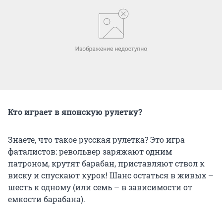
Кто играет в японскую рулетку?
Знаете, что такое русская рулетка? Это игра
фаталистов: револьвер заряжают одним
патроном, крутят барабан, приставляют ствол к
виску и спускают курок! Шанс остаться в живых –
шесть к одному (или семь – в зависимости от
емкости барабана).