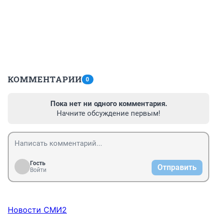
КОММЕНТАРИИ
0
Пока нет ни одного комментария.
Начните обсуждение первым!
Гость
Отправить
Войти
Новости СМИ2