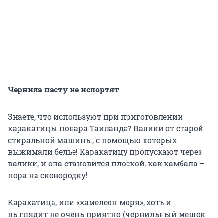
Чернила пасту не испортят
Знаете, что используют при приготовлении
каракатицы повара Таиланда? Валики от старой
стиральной машины, с помощью которых
выжимали белье! Каракатицу пропускают через
валики, и она становится плоской, как камбала –
пора на сковородку!
Каракатица, или «хамелеон моря», хоть и
выглядит не очень приятно (чернильный мешок