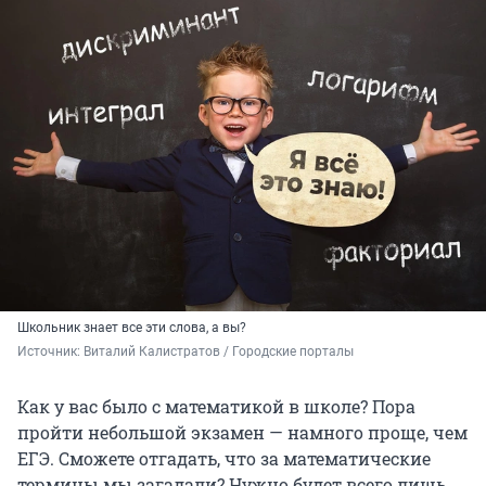
Школьник знает все эти слова, а вы?
Источник: 
Виталий Калистратов / Городские порталы
Как у вас было с математикой в школе? Пора
пройти небольшой экзамен — намного проще, чем
ЕГЭ. Сможете отгадать, что за математические
термины мы загадали? Нужно будет всего лишь