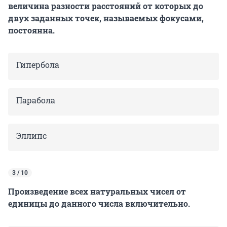
величина разности расстояний от которых до
двух заданных точек, называемых фокусами,
постоянна.
Гипербола
Парабола
Эллипс
3 / 10
Произведение всех натуральных чисел от
единицы до данного числа включительно.