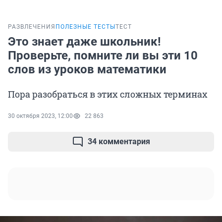
РАЗВЛЕЧЕНИЯ
ПОЛЕЗНЫЕ ТЕСТЫ
ТЕСТ
Это знает даже школьник!
Проверьте, помните ли вы эти 10
слов из уроков математики
Пора разобраться в этих сложных терминах
30 октября 2023, 12:00
22 863
34 комментария