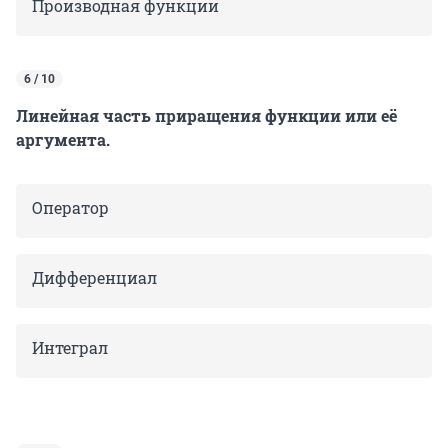
Производная функции
6 / 10
Линейная часть приращения функции или её
аргумента.
Оператор
Дифференциал
Интеграл