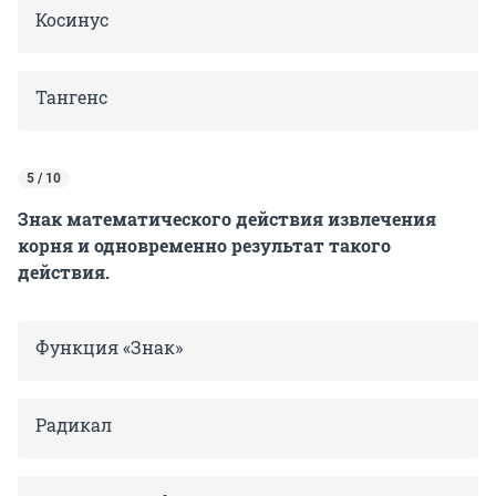
Косинус
Тангенс
5 / 10
Знак математического действия извлечения
корня и одновременно результат такого
действия.
Функция «Знак»
Радикал