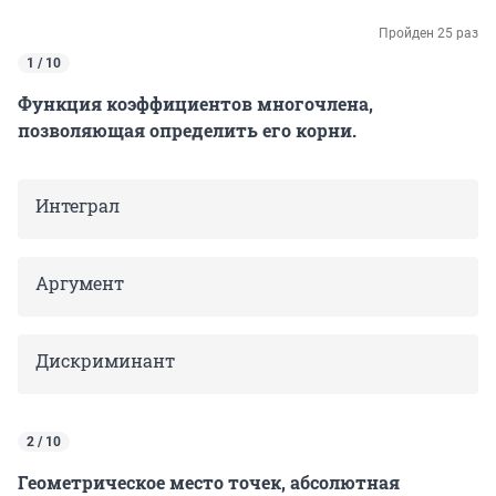
Пройден 25 раз
1 / 10
Функция коэффициентов многочлена,
позволяющая определить его корни.
Интеграл
Аргумент
Дискриминант
2 / 10
Геометрическое место точек, абсолютная