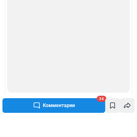
34
Комментарии
Написать комментарий