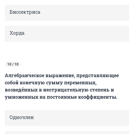
Биссектриса
Хорда
10 / 10
Алгебраическое выражение, представляющее
собой конечную сумму переменных,
возведённых в неотрицательную степень и
умноженных на постоянные коэффициенты.
Одночлен