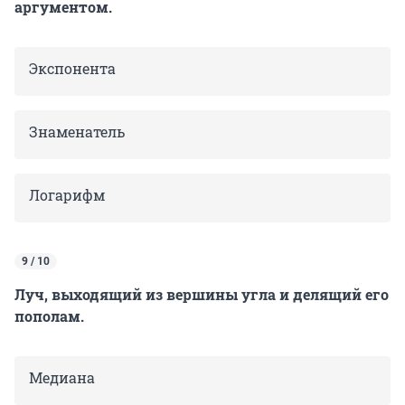
аргументом.
Экспонента
Знаменатель
Логарифм
9 / 10
Луч, выходящий из вершины угла и делящий его
пополам.
Медиана