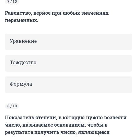
7 / 10
Равенство, верное при любых значениях
переменных.
Уравнение
Тождество
Формула
8 / 10
Показатель степени, в которую нужно возвести
число, называемое основанием, чтобы в
результате получить число, являющееся