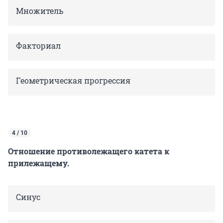
Множитель
Факториал
Геометрическая прогрессия
4 / 10
Отношение противолежащего катета к
прилежащему.
Синус