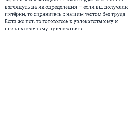
взглянуть на их определения — если вы получали
пятёрки, то справитесь с нашим тестом без труда.
Если же нет, то готовьтесь к увлекательному и
познавательному путешествию.