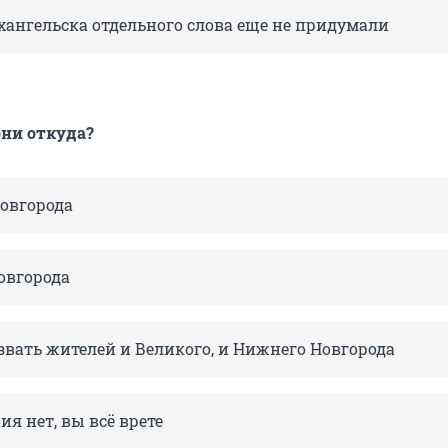
ангельска отдельного слова еще не придумали
ни откуда?
Новгорода
овгорода
звать жителей и Великого, и Нижнего Новгорода
ия нет, вы всё врете