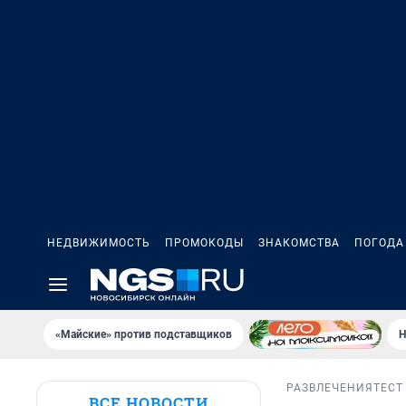
НЕДВИЖИМОСТЬ
ПРОМОКОДЫ
ЗНАКОМСТВА
ПОГОДА
«Майские» против подставщиков
Н
РАЗВЛЕЧЕНИЯ
ТЕСТ
ВСЕ НОВОСТИ