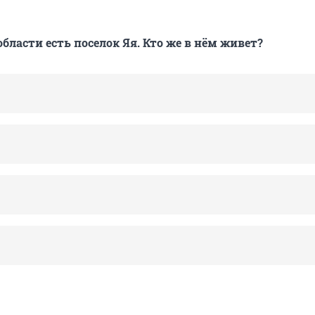
бласти есть поселок Яя. Кто же в нём живет?