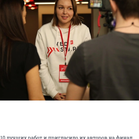
10 лучших работ и пригласило их авторов на финал.