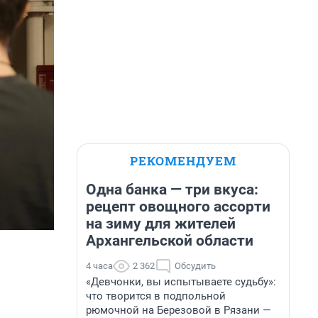
РЕКОМЕНДУЕМ
Одна банка — три вкуса:
рецепт овощного ассорти
на зиму для жителей
Архангельской области
4 часа
2 362
Обсудить
«Девчонки, вы испытываете судьбу»:
что творится в подпольной
рюмочной на Березовой в Рязани —