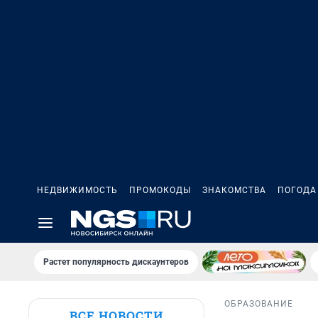
НЕДВИЖИМОСТЬ
ПРОМОКОДЫ
ЗНАКОМСТВА
ПОГОДА
Растет популярность дискаунтеров
ОБРАЗОВАНИЕ
ВСЕ НОВОСТИ