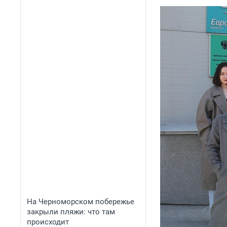
На Черноморском побережье
закрыли пляжи: что там
происходит