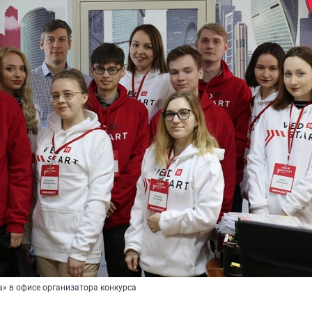
а» в офисе организатора конкурса