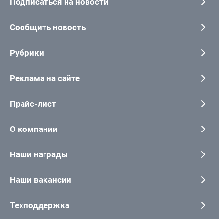
Подписаться на новости
Сообщить новость
Рубрики
Реклама на сайте
Прайс-лист
О компании
Наши награды
Наши вакансии
Техподдержка