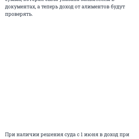
документах, а теперь доход от алиментов будут
проверять.
При наличии решения суда с 1 июня в доход при