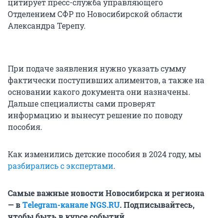
цитирует пресс-служба управляющего
Отделением СФР по Новосибирской области
Александра Терепу.
При подаче заявления нужно указать сумму
фактически поступивших алиментов, а также на
основании какого документа они назначены.
Дальше специалисты сами проверят
информацию и вынесут решение по поводу
пособия.
Как изменились детские пособия в 2024 году, мы
разбирались с экспертами
.
Самые важные новости Новосибирска и региона
— в
Тelegram-канале
NGS.RU
. Подписывайтесь,
чтобы быть в курсе событий.