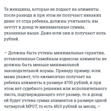
Те женщины, которые не подают на алименты
после развода и при этом не получают никаких
денег от отца ребенка, должны учитывать: им
зачтут в доход те минимальные суммы,
указанные выше. Даже если они и получают ноль
рублей.
— Должны быть учтены минимальные гарантии,
установленные Семейным кодексом: алименты не
должны быть меньше минимальной
законодательной нормы. Приведу пример: если
мама укажет, что ежемесячно получает на
ребенка алименты в размере 4700 рублей, и при
этом нет судебного решения или исполнительного
листа, подтверждающего этот размер, то в доход
ей будет учтена сумма алиментов в размере одной
четвертой МРОТ, то есть 4810 рублей за месяц, —