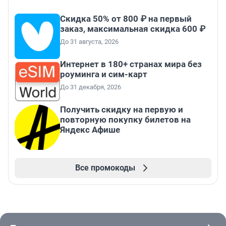
Скидка 50% от 800 ₽ на первый
заказ, максимальная скидка 600 ₽
До 31 августа, 2026
Интернет в 180+ странах мира без
роуминга и сим-карт
До 31 декабря, 2026
Получить скидку на первую и
повторную покупку билетов на
Яндекс Афише
Все промокоды