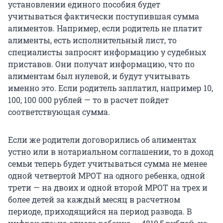
установлении единого пособия будет
учитываться фактически поступившая сумма
алиментов. Например, если родитель не платит
алименты, есть исполнительный лист, то
специалисты запросят информацию у судебных
приставов. Они получат информацию, что по
алиментам был нулевой, и будут учитывать
именно это. Если родитель заплатил, например 10,
100, 100 000 рублей — то в расчет пойдет
соответствующая сумма.
Если же родители договорились об алиментах
устно или в нотариальном соглашении, то в доход
семьи теперь будет учитываться сумма не менее
одной четвертой МРОТ на одного ребенка, одной
трети — на двоих и одной второй МРОТ на трех и
более детей за каждый месяц в расчетном
периоде, приходящийся на период развода. В