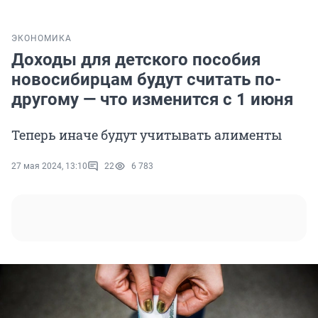
ЭКОНОМИКА
Доходы для детского пособия
новосибирцам будут считать по-
другому — что изменится с 1 июня
Теперь иначе будут учитывать алименты
27 мая 2024, 13:10
22
6 783