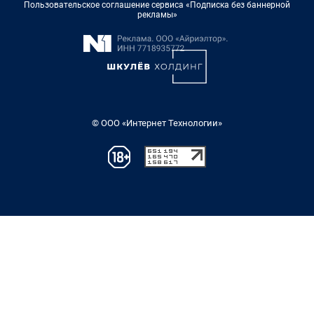
Пользовательское соглашение сервиса «Подписка без баннерной
рекламы»
© ООО «Интернет Технологии»