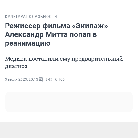
КУЛЬТУРА
ПОДРОБНОСТИ
Режиссер фильма «Экипаж»
Александр Митта попал в
реанимацию
Медики поставили ему предварительный
диагноз
3 июля 2023, 20:13
8
6 106