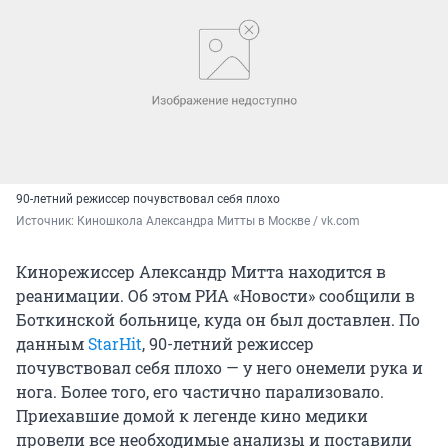
90-летний режиссер почувствовал себя плохо
Источник: 
Киношкола Александра Митты в Москве / vk.com
Кинорежиссер Александр Митта находится в
реанимации. Об этом РИА «Новости» сообщили в
Боткинской больнице, куда он был доставлен. По
данным
StarHit
, 90-летний режиссер
почувствовал себя плохо — у него онемели рука и
нога. Более того, его частично парализовало.
Приехавшие домой к легенде кино медики
провели все необходимые анализы и поставили