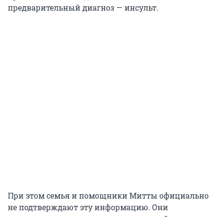
предварительный диагноз — инсульт.
При этом семья и помощники Митты официально
не подтверждают эту информацию. Они