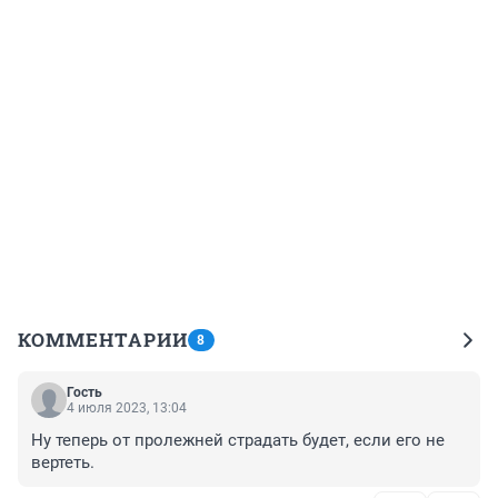
КОММЕНТАРИИ
8
Гость
4 июля 2023, 13:04
Ну теперь от пролежней страдать будет, если его не 
вертеть.