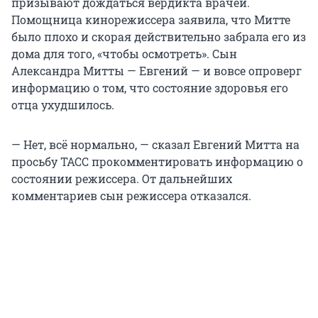
призывают дождаться вердикта врачей.
Помощница кинорежиссера заявила, что Митте
было плохо и скорая действительно забрала его из
дома для того, «чтобы осмотреть». Сын
Александра Митты — Евгений — и вовсе опроверг
информацию о том, что состояние здоровья его
отца ухудшилось.
— Нет, всё нормально, — сказал Евгений Митта на
просьбу ТАСС прокомментировать информацию о
состоянии режиссера. От дальнейших
комментариев сын режиссера отказался.