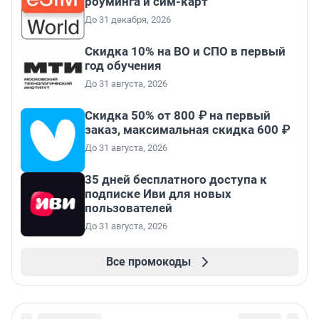
роуминга и сим-карт
До 31 декабря, 2026
Скидка 10% на ВО и СПО в первый
год обучения
До 31 августа, 2026
Скидка 50% от 800 ₽ на первый
заказ, максимальная скидка 600 ₽
До 31 августа, 2026
35 дней бесплатного доступа к
подписке Иви для новых
пользователей
До 31 августа, 2026
Все промокоды