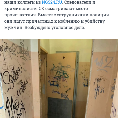
наши коллеги из
NGS24.RU
. Следователи и
криминалисты СК осматривают место
происшествия. Вместе с сотрудниками полиции
они ищут причастных к избиению и убийству
мужчин. Возбуждено уголовное дело.