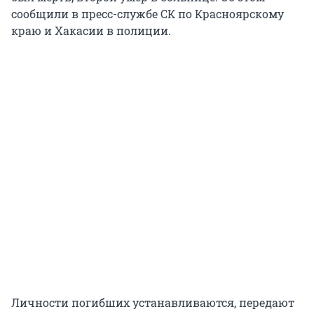
сообщили в пресс-службе СК по Красноярскому
краю и Хакасии в полиции.
Личности погибших устанавливаются, передают