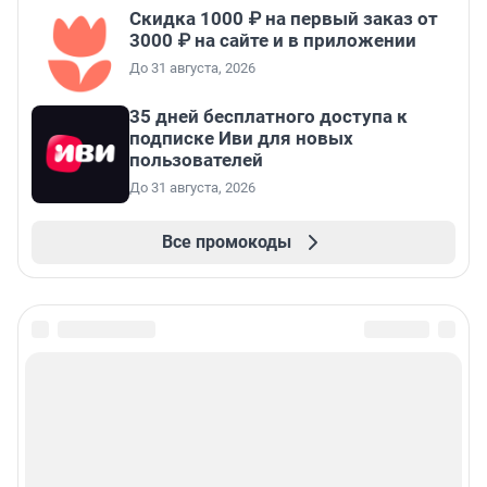
Скидка 1000 ₽ на первый заказ от
3000 ₽ на сайте и в приложении
До 31 августа, 2026
35 дней бесплатного доступа к
подписке Иви для новых
пользователей
До 31 августа, 2026
Все промокоды