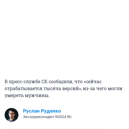
В пресс-службе СК сообщили, что «сейчас
отрабатывается тысяча версий», из-за чего могли
умереть мужчины.
Руслан Руденко
Экс-корреспондент NGS24.RU