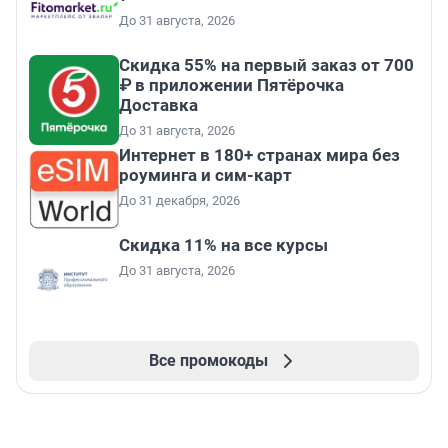
До 31 августа, 2026
Скидка 55% на первый заказ от 700
₽ в приложении Пятёрочка
Доставка
До 31 августа, 2026
Интернет в 180+ странах мира без
роуминга и сим-карт
До 31 декабря, 2026
Скидка 11% на все курсы
До 31 августа, 2026
Все промокоды