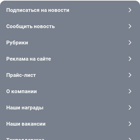
Подписаться на новости
Сообщить новость
Рубрики
Реклама на сайте
Прайс-лист
О компании
Наши награды
Наши вакансии