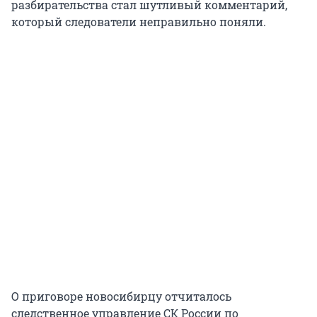
разбирательства стал шутливый комментарий,
который следователи неправильно поняли.
О приговоре новосибирцу отчиталось
следственное управление СК России по