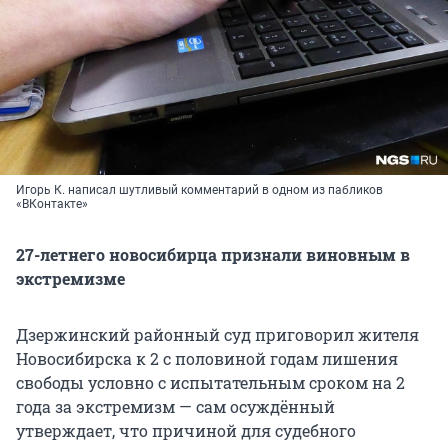
Игорь К. написал шутливый комментарий в одном из пабликов
«ВКонтакте»
27-летнего новосибирца признали виновным в
экстремизме
Дзержинский районный суд приговорил жителя
Новосибирска к 2 с половиной годам лишения
свободы условно с испытательным сроком на 2
года за экстремизм — сам осуждённый
утверждает, что причиной для судебного