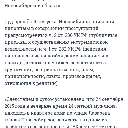
Новосибирской области.
Суд прошёл 10 августа. Новосибирца признали
виновным в совершении преступлений,
предусмотренных ч. 2 ст. 280 УК РФ (публичные
призывы к осуществлению экстремистской
деятельности) и ч. 1 ст. 282 УК РФ (действия,
направленные на возбуждение ненависти и
вражды, а также на унижение достоинства
группы лиц по признакам пола, расы,
национальности, языка, происхождения,
отношения к религии).
«Следствием и судом установлено, что 24 сентября
2015 года в вечернее время 24-летний мужчина,
находясь в квартире дома по улице Лазарева
города Новосибирска, разместил в одном из
сообществ социальной сети "ВКонтакте" текст, в