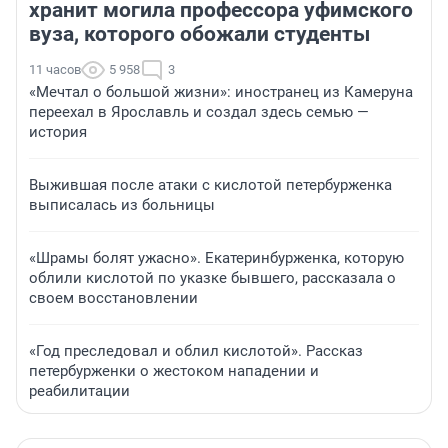
хранит могила профессора уфимского
вуза, которого обожали студенты
11 часов
5 958
3
«Мечтал о большой жизни»: иностранец из Камеруна
переехал в Ярославль и создал здесь семью —
история
Выжившая после атаки с кислотой петербурженка
выписалась из больницы
«Шрамы болят ужасно». Екатеринбурженка, которую
облили кислотой по указке бывшего, рассказала о
своем восстановлении
«Год преследовал и облил кислотой». Рассказ
петербурженки о жестоком нападении и
реабилитации