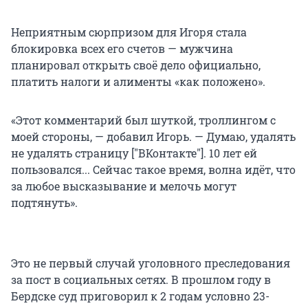
Неприятным сюрпризом для Игоря стала
блокировка всех его счетов — мужчина
планировал открыть своё дело официально,
платить налоги и алименты «как положено».
«Этот комментарий был шуткой, троллингом с
моей стороны, — добавил Игорь. — Думаю, удалять
не удалять страницу ["ВКонтакте"]. 10 лет ей
пользовался... Сейчас такое время, волна идёт, что
за любое высказывание и мелочь могут
подтянуть».
Это не первый случай уголовного преследования
за пост в социальных сетях. В прошлом году в
Бердске суд приговорил к 2 годам условно 23-