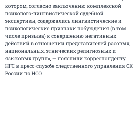
котором, согласно заключению комплексной
психолого-лингвистической судебной
экспертизы, содержались лингвистические и
психологические признаки побуждения (в том
числе призыва) к совершению негативных
действий в отношении представителей расовых,
национальных, этнических религиозных и
языковых групп», — пояснили корреспонденту
НГС в пресс-службе следственного управления СК
России по НСО.