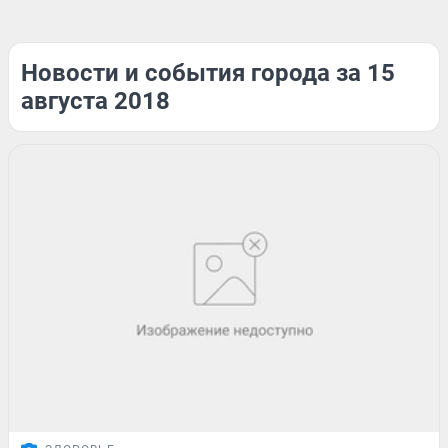
Новости и события города за 15
августа 2018