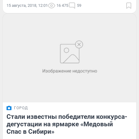
15 августа, 2018, 12:01
16 475
59
ГОРОД
Стали известны победители конкурса-
дегустации на ярмарке «Медовый
Спас в Сибири»