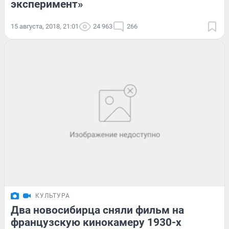
эксперимент»
15 августа, 2018, 21:01
24 963
266
КУЛЬТУРА
Два новосибирца сняли фильм на
французскую кинокамеру 1930-х