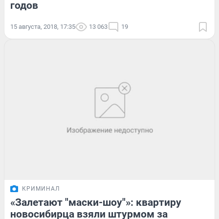
годов
15 августа, 2018, 17:35
13 063
19
КРИМИНАЛ
«Залетают "маски-шоу"»: квартиру
новосибирца взяли штурмом за