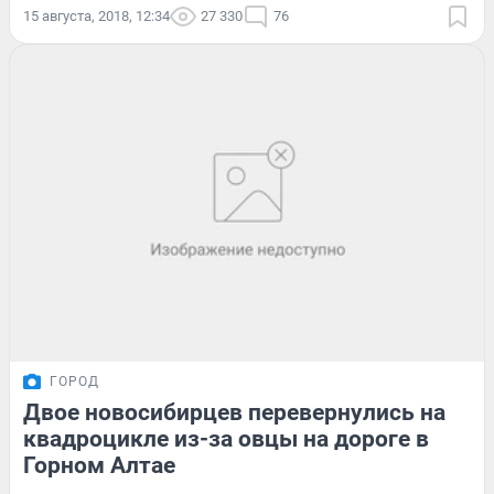
15 августа, 2018, 12:34
27 330
76
ГОРОД
Двое новосибирцев перевернулись на
квадроцикле из-за овцы на дороге в
Горном Алтае