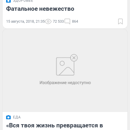
ЗДОРОВЬЕ
Фатальное невежество
15 августа, 2018, 21:35
72 533
864
ЕДА
«Вся твоя жизнь превращается в