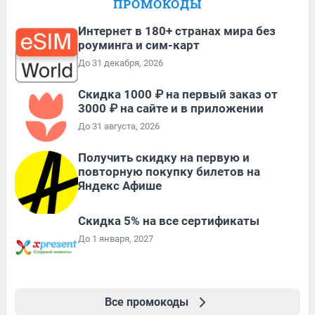
ПРОМОКОДЫ
Интернет в 180+ странах мира без
роуминга и сим-карт
До 31 декабря, 2026
Скидка 1000 ₽ на первый заказ от
3000 ₽ на сайте и в приложении
До 31 августа, 2026
Получить скидку на первую и
повторную покупку билетов на
Яндекс Афише
Скидка 5% на все сертификаты
До 1 января, 2027
Все промокоды