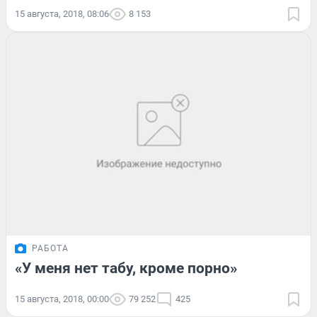
15 августа, 2018, 08:06
8 153
РАБОТА
«У меня нет табу, кроме порно»
15 августа, 2018, 00:00
79 252
425