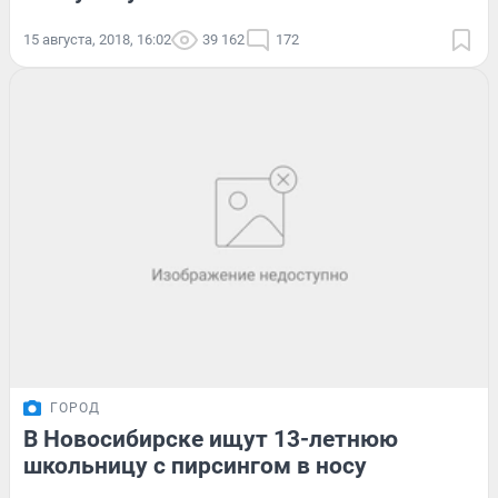
15 августа, 2018, 16:02
39 162
172
ГОРОД
В Новосибирске ищут 13-летнюю
школьницу с пирсингом в носу