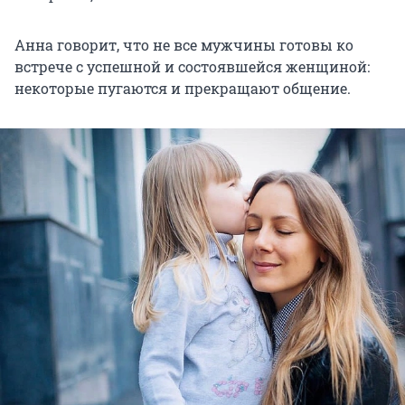
Анна говорит, что не все мужчины готовы ко
встрече с успешной и состоявшейся женщиной:
некоторые пугаются и прекращают общение.