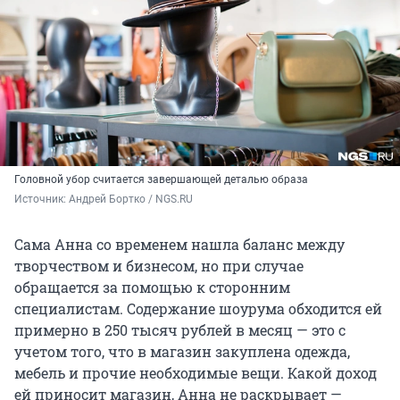
Головной убор считается завершающей деталью образа
Источник: 
Андрей Бортко / NGS.RU
Сама Анна со временем нашла баланс между
творчеством и бизнесом, но при случае
обращается за помощью к сторонним
специалистам. Содержание шоурума обходится ей
примерно в 250 тысяч рублей в месяц — это с
учетом того, что в магазин закуплена одежда,
мебель и прочие необходимые вещи. Какой доход
ей приносит магазин, Анна не раскрывает —