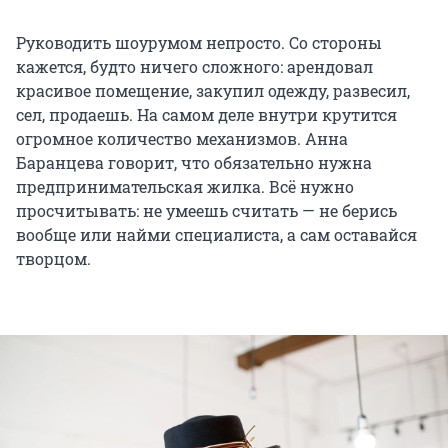
Руководить шоурумом непросто. Со стороны
кажется, будто ничего сложного: арендовал
красивое помещение, закупил одежду, развесил,
сел, продаешь. На самом деле внутри крутится
огромное количество механизмов. Анна
Баранцева говорит, что обязательно нужна
предпринимательская жилка. Всё нужно
просчитывать: не умеешь считать — не берись
вообще или найми специалиста, а сам оставайся
творцом.