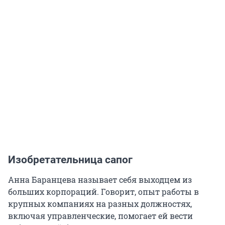
Изобретательница сапог
Анна Баранцева называет себя выходцем из
больших корпораций. Говорит, опыт работы в
крупных компаниях на разных должностях,
включая управленческие, помогает ей вести