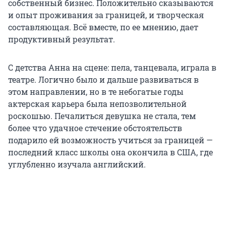
собственный бизнес. Положительно сказываются
и опыт проживания за границей, и творческая
составляющая. Всё вместе, по ее мнению, дает
продуктивный результат.
С детства Анна на сцене: пела, танцевала, играла в
театре. Логично было и дальше развиваться в
этом направлении, но в те небогатые годы
актерская карьера была непозволительной
роскошью. Печалиться девушка не стала, тем
более что удачное стечение обстоятельств
подарило ей возможность учиться за границей —
последний класс школы она окончила в США, где
углубленно изучала английский.