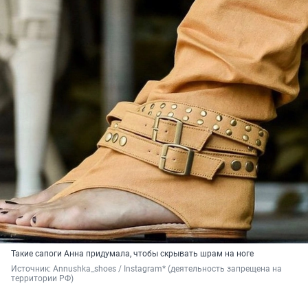
Такие сапоги Анна придумала, чтобы скрывать шрам на ноге
Источник: 
Annushka_shoes / Instagram* (деятельность запрещена на 
территории РФ)