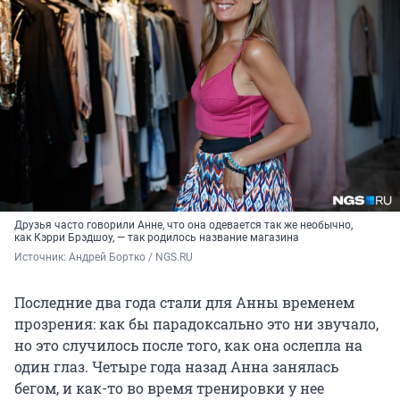
Друзья часто говорили Анне, что она одевается так же необычно,
как Кэрри Брэдшоу, — так родилось название магазина
Источник: 
Андрей Бортко / NGS.RU
Последние два года стали для Анны временем
прозрения: как бы парадоксально это ни звучало,
но это случилось после того, как она ослепла на
один глаз. Четыре года назад Анна занялась
бегом, и как-то во время тренировки у нее