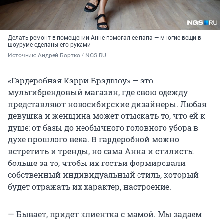
Делать ремонт в помещении Анне помогал ее папа — многие вещи в
шоуруме сделаны его руками
Источник: 
Андрей Бортко / NGS.RU
«Гардеробная Кэрри Брэдшоу» — это
мультибрендовый магазин, где свою одежду
представляют новосибирские дизайнеры. Любая
девушка и женщина может отыскать то, что ей к
душе: от базы до необычного головного убора в
духе прошлого века. В гардеробной можно
встретить и тренды, но сама Анна и стилисты
больше за то, чтобы их гостьи формировали
собственный индивидуальный стиль, который
будет отражать их характер, настроение.
— Бывает, придет клиентка с мамой. Мы задаем