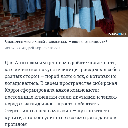
В магазине много вещей с характером — рискнете примерить?
Источник: 
Андрей Бортко / NGS.RU
Для Анны самым ценным в работе является то,
как меняются покупательницы, раскрывая себя с
разных сторон — порой даже с тех, о которых не
догадывались. В своем пространстве сибирская
Кэрри сформировала некое комьюнити:
постоянные клиентки стали друзьями и теперь
нередко заглядывают просто поболтать.
Стереотип «вошел в магазин — нужно что-то
купить, а то консультант косо смотрит» давно в
прошлом.