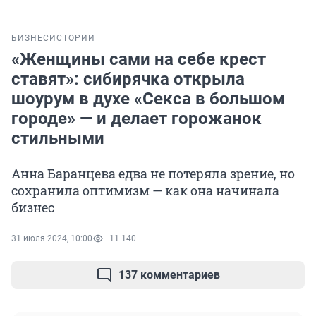
БИЗНЕС
ИСТОРИИ
«Женщины сами на себе крест
ставят»: сибирячка открыла
шоурум в духе «Секса в большом
городе» — и делает горожанок
стильными
Анна Баранцева едва не потеряла зрение, но
сохранила оптимизм — как она начинала
бизнес
31 июля 2024, 10:00
11 140
137 комментариев