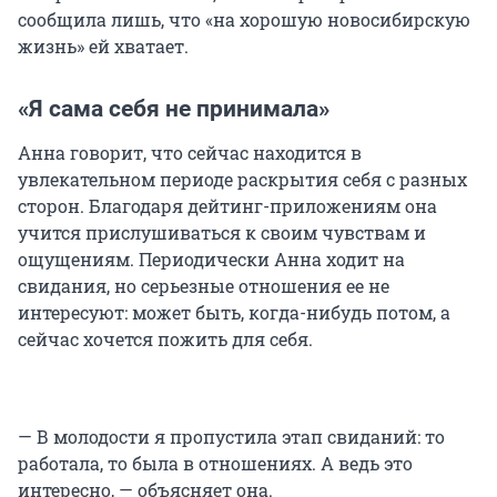
сообщила лишь, что «на хорошую новосибирскую
жизнь» ей хватает.
«Я сама себя не принимала»
Анна говорит, что сейчас находится в
увлекательном периоде раскрытия себя с разных
сторон. Благодаря дейтинг-приложениям она
учится прислушиваться к своим чувствам и
ощущениям. Периодически Анна ходит на
свидания, но серьезные отношения ее не
интересуют: может быть, когда-нибудь потом, а
сейчас хочется пожить для себя.
— В молодости я пропустила этап свиданий: то
работала, то была в отношениях. А ведь это
интересно, — объясняет она.