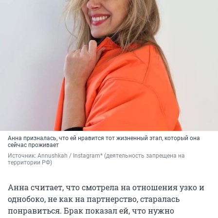
Анна призналась, что ей нравится тот жизненный этап, который она
сейчас проживает
Источник: 
Annushkah / Instagram* (деятельность запрещена на 
территории РФ)
Анна считает, что смотрела на отношения узко и
однобоко, не как на партнерство, старалась
понравиться. Брак показал ей, что нужно