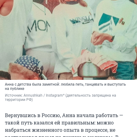
Анна с детства была заметной: любила петь, танцевать и выступать
на публике
Источник: 
Annushkah / Instagram* (деятельность запрещена на 
территории РФ)
Вернувшись в Россию, Анна начала работать —
такой путь казался ей правильным: можно
набраться жизненного опыта в процессе, не