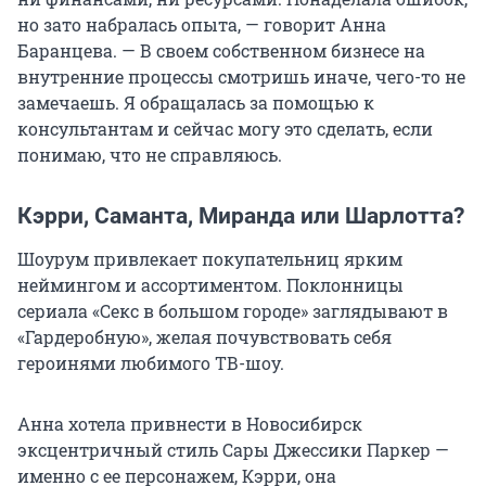
но зато набралась опыта, — говорит Анна
Баранцева. — В своем собственном бизнесе на
внутренние процессы смотришь иначе, чего-то не
замечаешь. Я обращалась за помощью к
консультантам и сейчас могу это сделать, если
понимаю, что не справляюсь.
Кэрри, Саманта, Миранда или Шарлотта?
Шоурум привлекает покупательниц ярким
неймингом и ассортиментом. Поклонницы
сериала «Секс в большом городе» заглядывают в
«Гардеробную», желая почувствовать себя
героинями любимого ТВ-шоу.
Анна хотела привнести в Новосибирск
эксцентричный стиль Сары Джессики Паркер —
именно с ее персонажем, Кэрри, она