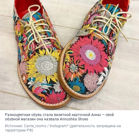
Разноцветная обувь стала визитной карточкой Анны — свой
обувной магазин она назвала Annushka Shoes
Источник: 
Carrie_rooms / Instagram* (деятельность запрещена на 
территории РФ)