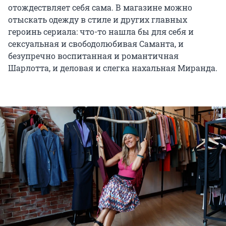
отождествляет себя сама. В магазине можно
отыскать одежду в стиле и других главных
героинь сериала: что-то нашла бы для себя и
сексуальная и свободолюбивая Саманта, и
безупречно воспитанная и романтичная
Шарлотта, и деловая и слегка нахальная Миранда.