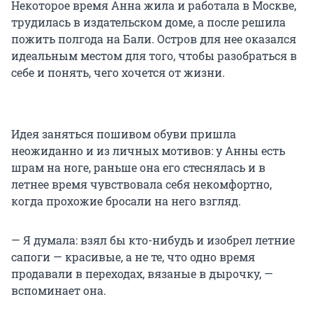
Некоторое время Анна жила и работала в Москве,
трудилась в издательском доме, а после решила
пожить полгода на Бали. Остров для нее оказался
идеальным местом для того, чтобы разобраться в
себе и понять, чего хочется от жизни.
Идея заняться пошивом обуви пришла
неожиданно и из личных мотивов: у Анны есть
шрам на ноге, раньше она его стеснялась и в
летнее время чувствовала себя некомфортно,
когда прохожие бросали на него взгляд.
— Я думала: взял бы кто-нибудь и изобрел летние
сапоги — красивые, а не те, что одно время
продавали в переходах, вязаные в дырочку, —
вспоминает она.