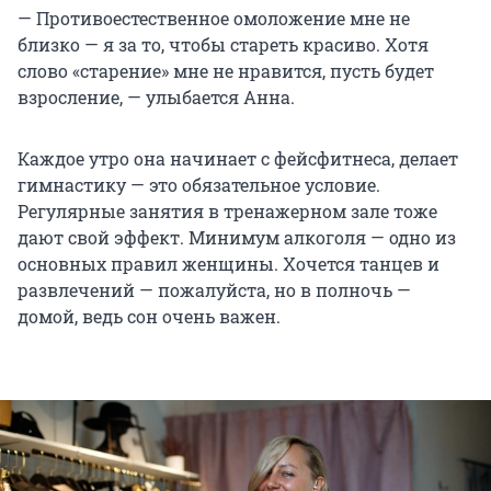
— Противоестественное омоложение мне не
близко — я за то, чтобы стареть красиво. Хотя
слово «старение» мне не нравится, пусть будет
взросление, — улыбается Анна.
Каждое утро она начинает с фейсфитнеса, делает
гимнастику — это обязательное условие.
Регулярные занятия в тренажерном зале тоже
дают свой эффект. Минимум алкоголя — одно из
основных правил женщины. Хочется танцев и
развлечений — пожалуйста, но в полночь —
домой, ведь сон очень важен.