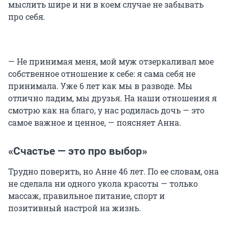
мыслить шире и ни в коем случае не забывать
про себя.
— Не принимая меня, мой муж отзеркаливал мое
собственное отношение к себе: я сама себя не
принимала. Уже 6 лет как мы в разводе. Мы
отлично ладим, мы друзья. На наши отношения я
смотрю как на благо, у нас родилась дочь — это
самое важное и ценное, — поясняет Анна.
«Счастье — это про выбор»
Трудно поверить, но Анне 46 лет. По ее словам, она
не сделала ни одного укола красоты — только
массаж, правильное питание, спорт и
позитивный настрой на жизнь.