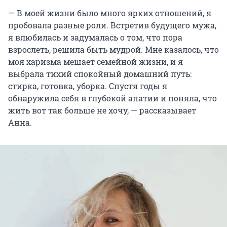
— В моей жизни было много ярких отношений, я
пробовала разные роли. Встретив будущего мужа,
я влюбилась и задумалась о том, что пора
взрослеть, решила быть мудрой. Мне казалось, что
моя харизма мешает семейной жизни, и я
выбрала тихий спокойный домашний путь:
стирка, готовка, уборка. Спустя годы я
обнаружила себя в глубокой апатии и поняла, что
жить вот так больше не хочу, — рассказывает
Анна.