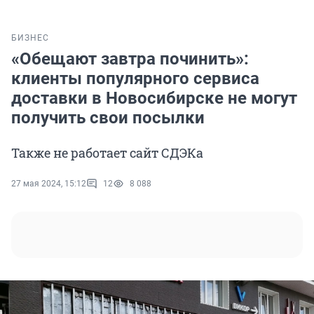
БИЗНЕС
«Обещают завтра починить»:
клиенты популярного сервиса
доставки в Новосибирске не могут
получить свои посылки
Также не работает сайт СДЭКа
27 мая 2024, 15:12
12
8 088