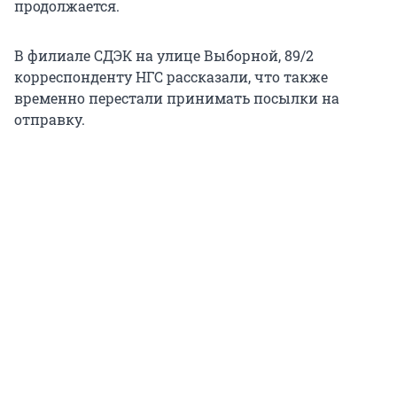
продолжается.
В филиале СДЭК на улице Выборной, 89/2
корреспонденту НГС рассказали, что также
временно перестали принимать посылки на
отправку.