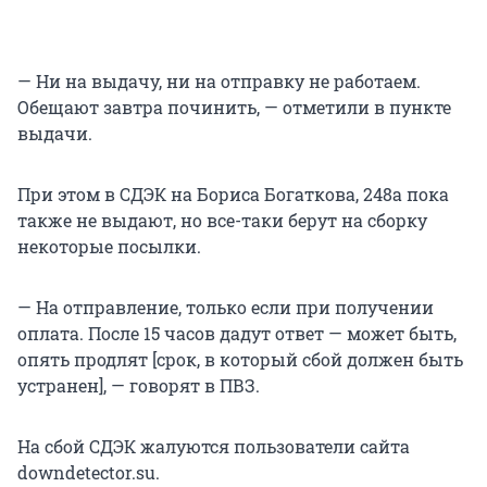
— Ни на выдачу, ни на отправку не работаем.
Обещают завтра починить, — отметили в пункте
выдачи.
При этом в СДЭК на Бориса Богаткова, 248а пока
также не выдают, но все-таки берут на сборку
некоторые посылки.
— На отправление, только если при получении
оплата. После 15 часов дадут ответ — может быть,
опять продлят [срок, в который сбой должен быть
устранен], — говорят в ПВЗ.
На сбой СДЭК жалуются пользователи сайта
downdetector.su.