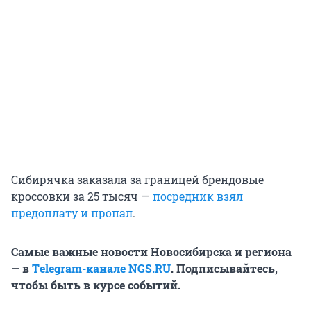
Сибирячка заказала за границей брендовые
кроссовки за 25 тысяч —
посредник взял
предоплату и пропал
.
Самые важные новости Новосибирска и региона
— в
Тelegram-канале NGS.RU
. Подписывайтесь,
чтобы быть в курсе событий.