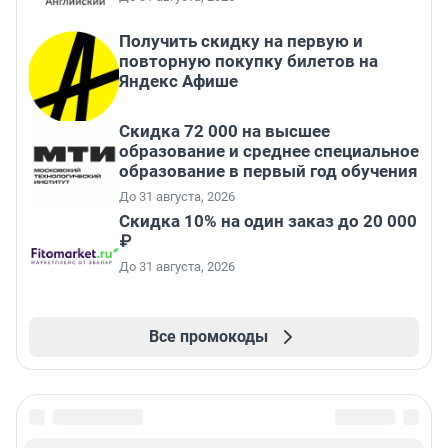
Получить скидку на первую и
повторную покупку билетов на
Яндекс Афише
Скидка 72 000 на высшее
образование и среднее специальное
образование в первый год обучения
До 31 августа, 2026
Скидка 10% на один заказ до 20 000
₽
До 31 августа, 2026
Все промокоды