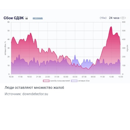
Люди оставляют множество жалоб
Источник: 
downdetector.su