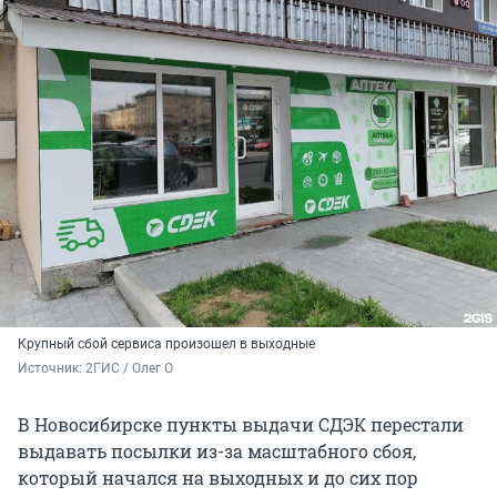
Крупный сбой сервиса произошел в выходные
Источник: 
2ГИС / Олег О
В Новосибирске пункты выдачи СДЭК перестали
выдавать посылки из-за масштабного сбоя,
который начался на выходных и до сих пор