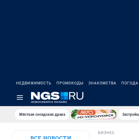
НЕДВИЖИМОСТЬ
ПРОМОКОДЫ
ЗНАКОМСТВА
ПОГОДА
Жёсткая соседская драка
Застройщ
БИЗНЕС
ВСЕ НОВОСТИ