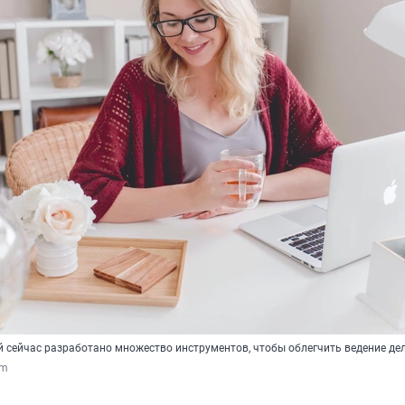
 сейчас разработано множество инструментов, чтобы облегчить ведение де
om