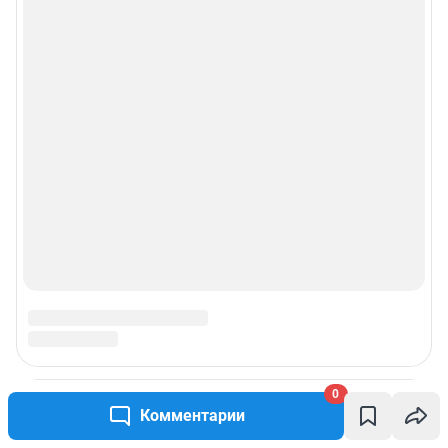
0
Комментарии