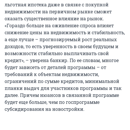
льготная ипотека даже в связке с покупкой
недвижимости на первичном рынке сможет
оказать существенное влияние на рынок.
«Гораздо больше на оживление спроса влияет
снижение цены на недвижимость и стабильность,
а еще лучше – прогнозируемый рост реальных
доходов, то есть уверенность в своем будущем и
возможности стабильно выплачивать свой
кредит», – уверена банкир. По ее словам, многое
будет зависеть от деталей программы – от
требований к объектам недвижимости,
ограничений по сумме кредитов, минимальной
планки выдач для участников программы и так
далее. Причем нюансов в связанной программе
будет еще больше, чем по госпрограмме
субсидирования на новостройки.