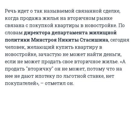
Речь идет о так называемой связанной сделке,
когда продажа жилья на вторичном рынке
связана с покупкой квартиры в новостройке. По
словам
директора департамента жилищной
политики Минстроя Никиты Стасишина
, сегодня
человек, желающий купить квартиру в
новостройке, зачастую не может найти деньги,
если не может продать свое вторичное жилье. «А
продать "вторичку" он не может, потому что на
нее не дают ипотеку по льготной ставке, нет
покупателей», – отметил он.