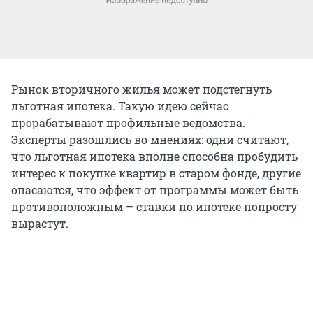
Рынок вторичного жилья может подстегнуть
льготная ипотека. Такую идею сейчас
прорабатывают профильные ведомства.
Эксперты разошлись во мнениях: одни считают,
что льготная ипотека вполне способна пробудить
интерес к покупке квартир в старом фонде, другие
опасаются, что эффект от программы может быть
противоположным – ставки по ипотеке попросту
вырастут.