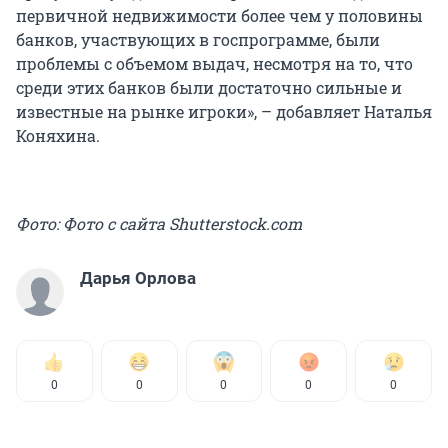
первичной недвижимости более чем у половины
банков, участвующих в госпрограмме, были
проблемы с объемом выдач, несмотря на то, что
среди этих банков были достаточно сильные и
известные на рынке игроки», – добавляет Наталья
Коняхина.
Фото: Фото с сайта Shutterstock.com
Дарья Орлова
0
0
0
0
0