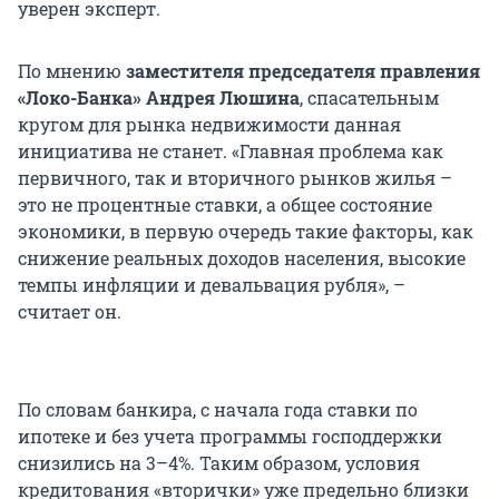
уверен эксперт.
По мнению
заместителя председателя правления
«Локо-Банка» Андрея Люшина
, спасательным
кругом для рынка недвижимости данная
инициатива не станет. «Главная проблема как
первичного, так и вторичного рынков жилья –
это не процентные ставки, а общее состояние
экономики, в первую очередь такие факторы, как
снижение реальных доходов населения, высокие
темпы инфляции и девальвация рубля», –
считает он.
По словам банкира, с начала года ставки по
ипотеке и без учета программы господдержки
снизились на 3–4%. Таким образом, условия
кредитования «вторички» уже предельно близки