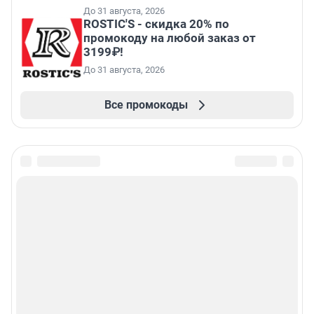
До 31 августа, 2026
ROSTIC'S - скидка 20% по
промокоду на любой заказ от
3199₽!
До 31 августа, 2026
Все промокоды