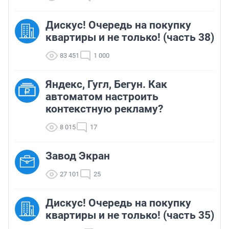
Дискус! Очередь на покупку
квартиры и не только! (часть 38)
83 451
1 000
Яндекс, Гугл, Бегун. Как
автоматом настроить
контекстную рекламу?
8 015
17
Завод Экран
27 101
25
Дискус! Очередь на покупку
квартиры и не только! (часть 35)