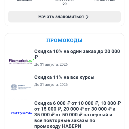
29
Начать знакомиться
ПРОМОКОДЫ
Скидка 10% на один заказ до 20 000
₽
До 31 августа, 2026
Скидка 11% на все курсы
До 31 августа, 2026
Скидка 6 000 ₽ от 10 000 ₽, 10 000 ₽
от 15 000 ₽, 20 000 ₽ от 30 000 ₽ и
35 000 ₽ от 50 000 ₽ на первый и
все повторные заказы по
промокоду НАБЕРИ