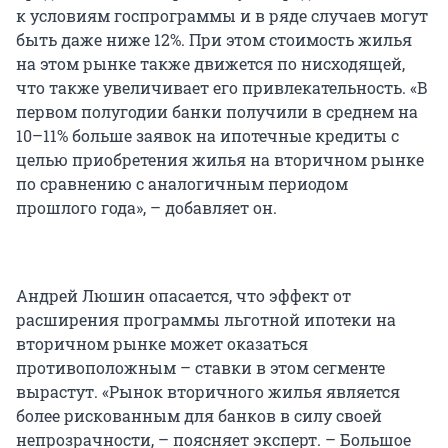
к условиям госпрограммы и в ряде случаев могут
быть даже ниже 12%. При этом стоимость жилья
на этом рынке также движется по нисходящей,
что также увеличивает его привлекательность. «В
первом полугодии банки получили в среднем на
10–11% больше заявок на ипотечные кредиты с
целью приобретения жилья на вторичном рынке
по сравнению с аналогичным периодом
прошлого года», – добавляет он.
Андрей Люшин опасается, что эффект от
расширения программы льготной ипотеки на
вторичном рынке может оказаться
противоположным – ставки в этом сегменте
вырастут. «Рынок вторичного жилья является
более рискованным для банков в силу своей
непрозрачности, – поясняет эксперт. – Большое