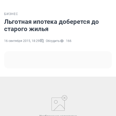
БИЗНЕС
Льготная ипотека доберется до
старого жилья
16 сентября 2015, 18:29
Обсудить
166