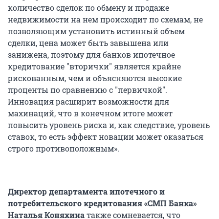
количество сделок по обмену и продаже
недвижимости на нем происходит по схемам, не
позволяющим установить истинный объем
сделки, цена может быть завышена или
занижена, поэтому для банков ипотечное
кредитование "вторички" является крайне
рискованным, чем и объясняются высокие
проценты по сравнению с "первичкой".
Инновация расширит возможности для
махинаций, что в конечном итоге может
повысить уровень риска и, как следствие, уровень
ставок, то есть эффект новации может оказаться
строго противоположным».
Директор департамента ипотечного и
потребительского кредитования
«СМП Банка»
Наталья Коняхина
также сомневается, что