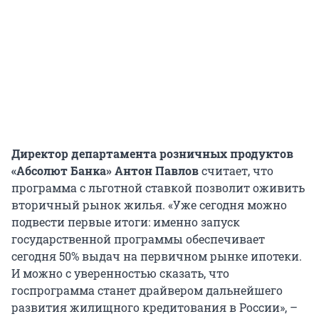
Директор департамента розничных продуктов
«Абсолют Банка» Антон Павлов
считает, что
программа с льготной ставкой позволит оживить
вторичный рынок жилья. «Уже сегодня можно
подвести первые итоги: именно запуск
государственной программы обеспечивает
сегодня 50% выдач на первичном рынке ипотеки.
И можно с уверенностью сказать, что
госпрограмма станет драйвером дальнейшего
развития жилищного кредитования в России», –