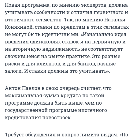
Новая программа, по мнению экспертов, должна
учитывать особенности и отличия первичного и
вторичного сегментов. Так, по мнению Натальи
Коняхиной, ставки по кредитам в этих сегментах
не могут быть идентичными. «Изначально идея
введения одинаковых ставок и на первичную и
на вторичную недвижимость не соответствует
сложившейся на рынке практике. Это разные
риски и для клиентов, и для банков, разные
залоги. И ставки должны это учитывать».
Антон Павлов в свою очередь считает, что
максимальная сумма кредита по такой
программе должна быть выше, чем по
государственной программе ипотечного
кредитования новостроек.
Требует обсуждения и вопрос лимита выдач. «По