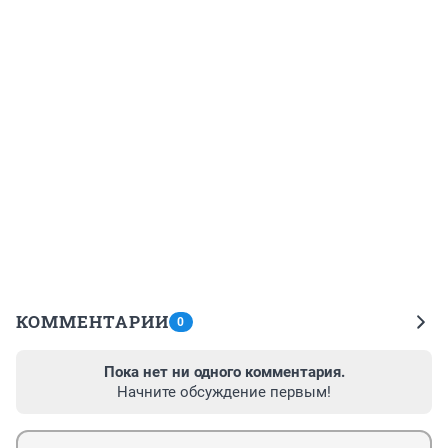
КОММЕНТАРИИ
0
Пока нет ни одного комментария.
Начните обсуждение первым!