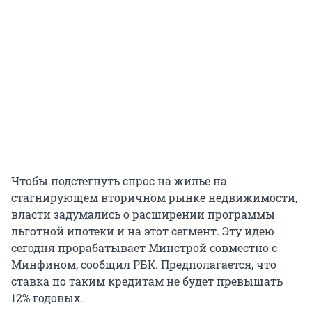
Чтобы подстегнуть спрос на жилье на
стагнирующем вторичном рынке недвижимости,
власти задумались о расширении программы
льготной ипотеки и на этот сегмент. Эту идею
сегодня прорабатывает Минстрой совместно с
Минфином, сообщил РБК. Предполагается, что
ставка по таким кредитам не будет превышать
12% годовых.