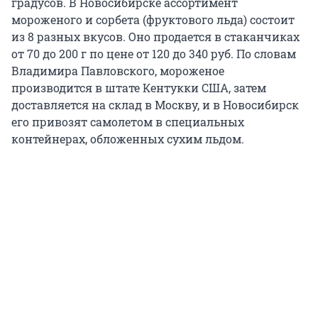
градусов. В Новосибирске ассортимент
мороженого и сорбета (фруктового льда) состоит
из 8 разных вкусов. Оно продается в стаканчиках
от 70 до 200 г по цене от 120 до 340 руб. По словам
Владимира Павловского, мороженое
производится в штате Кентукки США, затем
доставляется на склад в Москву, и в Новосибирск
его привозят самолетом в специальных
контейнерах, обложенных сухим льдом.