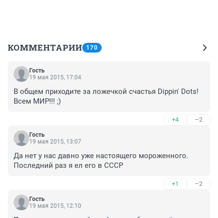
КОММЕНТАРИИ
170
Гость
19 мая 2015, 17:04
В общем приходите за ложечкой счастья Dippin' Dots! 
Всем МИР!!! ;)
+4
–2
Гость
19 мая 2015, 13:07
Да нет у нас давно уже настоящего мороженного. 
Последний раз я ел его в СССР
+1
–2
Гость
19 мая 2015, 12:10