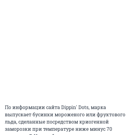
По информации сайта Dippin' Dots, марка
выпускает бусинки мороженого или фруктового
льда, сделанные посредством криогенной
заморозки при температуре ниже минус 70