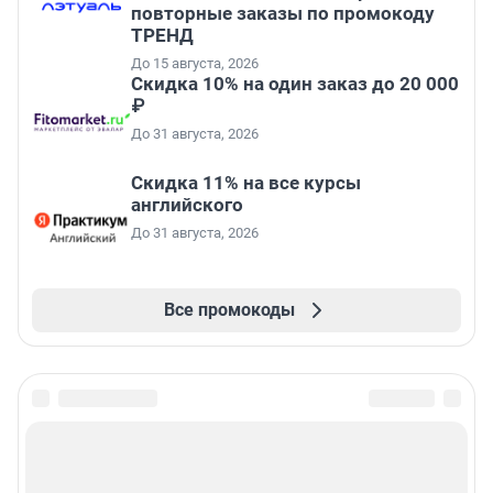
повторные заказы по промокоду
ТРЕНД
До 15 августа, 2026
Скидка 10% на один заказ до 20 000
₽
До 31 августа, 2026
Скидка 11% на все курсы
английского
До 31 августа, 2026
Все промокоды