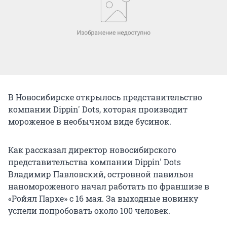
В Новосибирске открылось представительство
компании Dippin' Dots, которая производит
мороженое в необычном виде бусинок.
Как рассказал директор новосибирского
представительства компании Dippin' Dots
Владимир Павловский, островной павильон
наномороженого начал работать по франшизе в
«Ройял Парке» с 16 мая. За выходные новинку
успели попробовать около 100 человек.