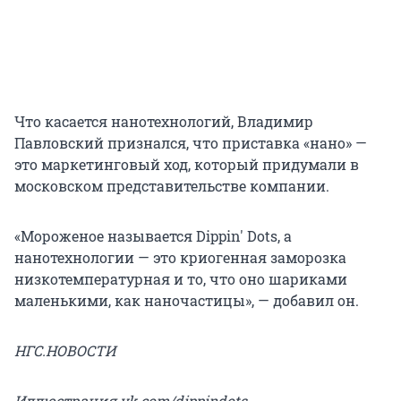
Что касается нанотехнологий, Владимир
Павловский признался, что приставка «нано» —
это маркетинговый ход, который придумали в
московском представительстве компании.
«Мороженое называется Dippin' Dots, а
нанотехнологии — это криогенная заморозка
низкотемпературная и то, что оно шариками
маленькими, как наночастицы», — добавил он.
НГС.НОВОСТИ
Иллюстрация vk.com/dippindots