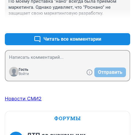
По моему приставка "нано" всегда была приёмом 
маркетинга. Однако удивляет, что "Роснано" не 
защищает свою маркетинговую разработку.
+1
–0
Читать все комментарии
Гость
Отправить
Войти
Новости СМИ2
ФОРУМЫ