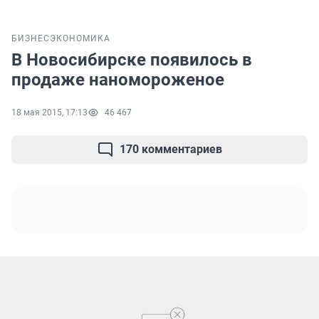
БИЗНЕС
ЭКОНОМИКА
В Новосибирске появилось в
продаже наномороженое
18 мая 2015, 17:13
46 467
170 комментариев