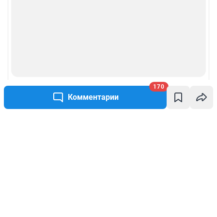
170
Комментарии
Написать комментарий