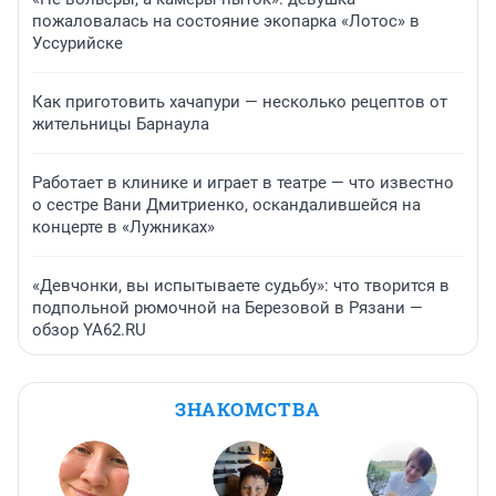
пожаловалась на состояние экопарка «Лотос» в
Уссурийске
Как приготовить хачапури — несколько рецептов от
жительницы Барнаула
Работает в клинике и играет в театре — что известно
о сестре Вани Дмитриенко, оскандалившейся на
концерте в «Лужниках»
«Девчонки, вы испытываете судьбу»: что творится в
подпольной рюмочной на Березовой в Рязани —
обзор YA62.RU
ЗНАКОМСТВА