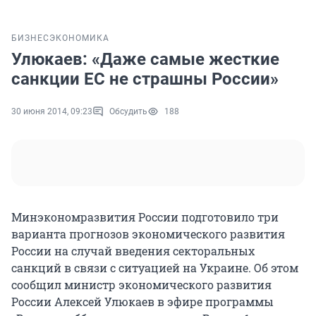
БИЗНЕС
ЭКОНОМИКА
Улюкаев: «Даже самые жесткие
санкции ЕС не страшны России»
30 июня 2014, 09:23
Обсудить
188
Минэкономразвития России подготовило три
варианта прогнозов экономического развития
России на случай введения секторальных
санкций в связи с ситуацией на Украине. Об этом
сообщил министр экономического развития
России Алексей Улюкаев в эфире программы