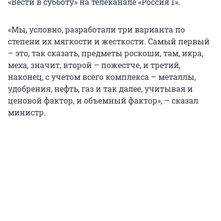
«Вести в субботу» на телеканале «Россия 1».
«Мы, условно, разработали три варианта по
степени их мягкости и жесткости. Самый первый
– это, так сказать, предметы роскоши, там, икра,
меха, значит, второй – пожестче, и третий,
наконец, с учетом всего комплекса – металлы,
удобрения, нефть, газ и так далее, учитывая и
ценовой фактор, и объемный фактор», – сказал
министр.