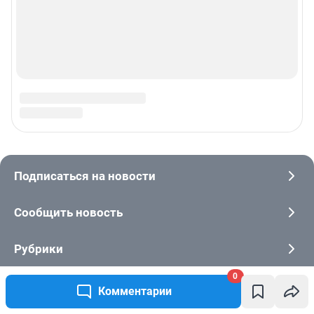
0
Комментарии