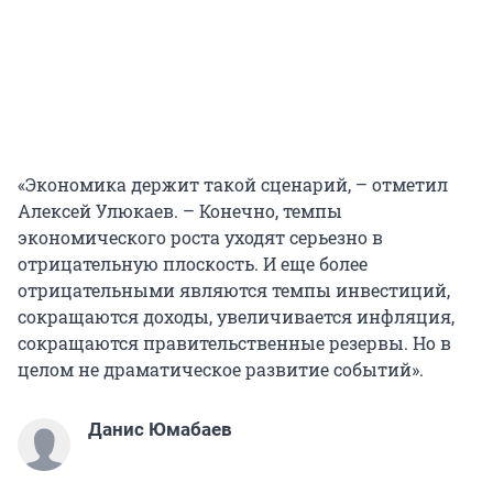
«Экономика держит такой сценарий, – отметил
Алексей Улюкаев. – Конечно, темпы
экономического роста уходят серьезно в
отрицательную плоскость. И еще более
отрицательными являются темпы инвестиций,
сокращаются доходы, увеличивается инфляция,
сокращаются правительственные резервы. Но в
целом не драматическое развитие событий».
Данис Юмабаев