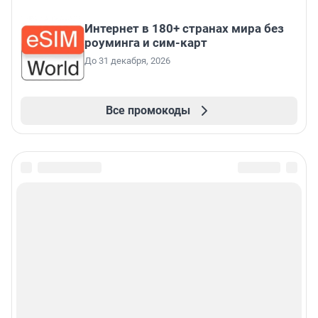
Интернет в 180+ странах мира без
роуминга и сим-карт
До 31 декабря, 2026
Все промокоды