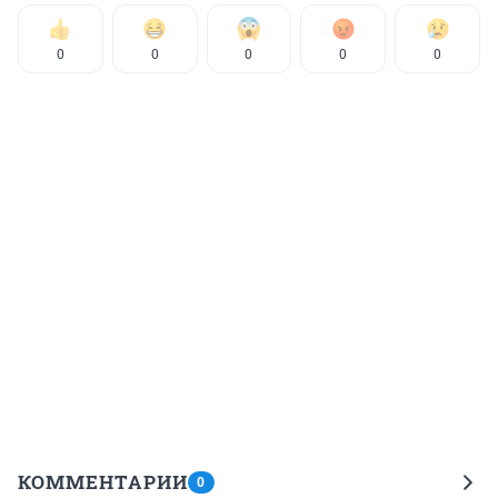
0
0
0
0
0
КОММЕНТАРИИ
0