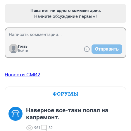
Пока нет ни одного комментария.
Начните обсуждение первым!
Гость
Отправить
Войти
Новости СМИ2
ФОРУМЫ
Наверное все-таки попал на
капремонт.
961
32