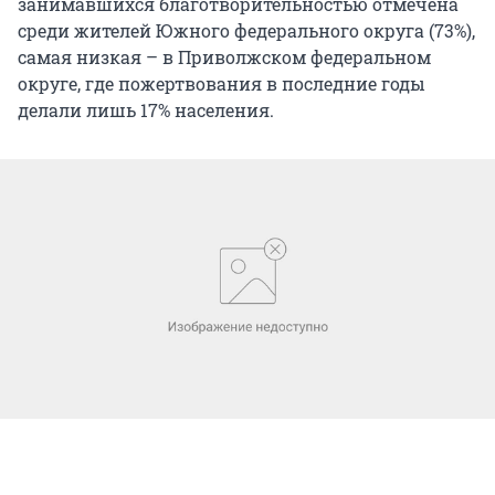
занимавшихся благотворительностью отмечена
среди жителей Южного федерального округа (73%),
самая низкая – в Приволжском федеральном
округе, где пожертвования в последние годы
делали лишь 17% населения.