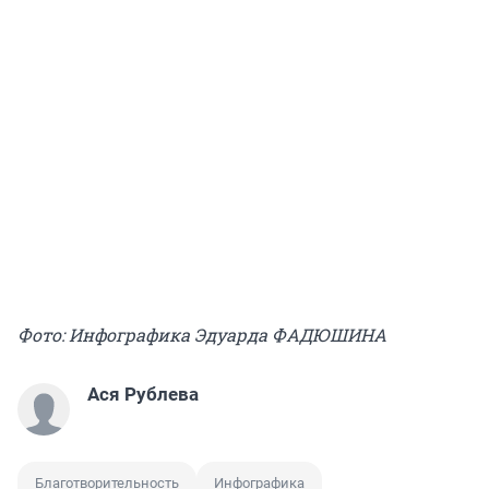
Фото: Инфографика Эдуарда ФАДЮШИНА
Ася Рублева
Благотворительность
Инфографика