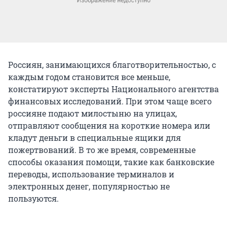
Россиян, занимающихся благотворительностью, с
каждым годом становится все меньше,
констатируют эксперты Национального агентства
финансовых исследований. При этом чаще всего
россияне подают милостыню на улицах,
отправляют сообщения на короткие номера или
кладут деньги в специальные ящики для
пожертвований. В то же время, современные
способы оказания помощи, такие как банковские
переводы, использование терминалов и
электронных денег, популярностью не
пользуются.