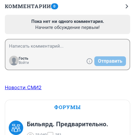
КОММЕНТАРИИ
0
Пока нет ни одного комментария.
Начните обсуждение первым!
Гость
Отправить
Войти
Новости СМИ2
ФОРУМЫ
Бильярд. Предварительно.
23 040
251