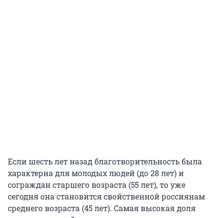
Если шесть лет назад благотворительность была
характерна для молодых людей (до 28 лет) и
сограждан старшего возраста (55 лет), то уже
сегодня она становится свойственной россиянам
среднего возраста (45 лет). Самая высокая доля