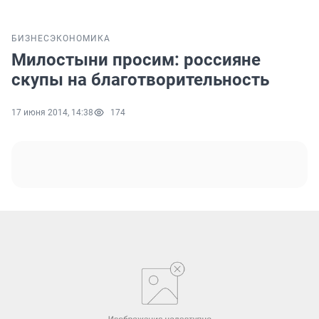
БИЗНЕС
ЭКОНОМИКА
Милостыни просим: россияне
скупы на благотворительность
17 июня 2014, 14:38
174