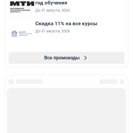
год обучения
До 31 августа, 2026
Скидка 11% на все курсы
До 31 августа, 2026
Все промокоды