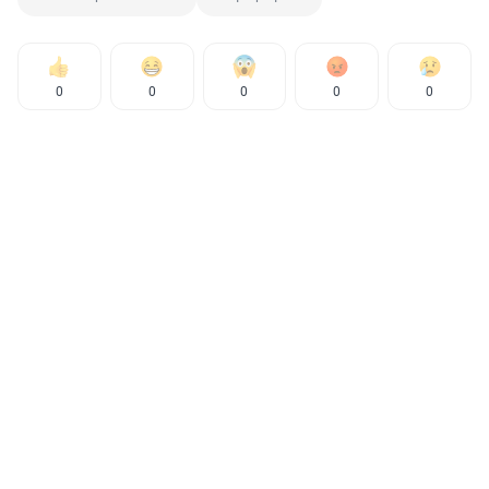
0
0
0
0
0