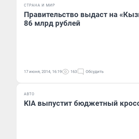
СТРАНА И МИР
Правительство выдаст на «Кыз
86 млрд рублей
17 июня, 2014, 16:19
163
Обсудить
АВТО
KIA выпустит бюджетный крос