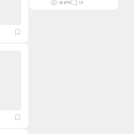
26 879
13