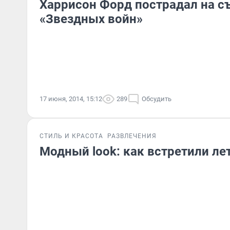
Харрисон Форд пострадал на с
«Звездных войн»
17 июня, 2014, 15:12
289
Обсудить
СТИЛЬ И КРАСОТА
РАЗВЛЕЧЕНИЯ
Модный look: как встретили ле