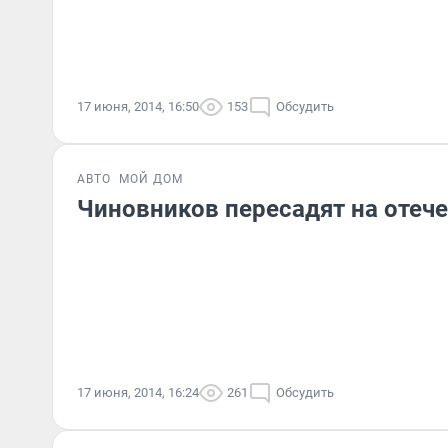
17 июня, 2014, 16:50
153
Обсудить
АВТО
МОЙ ДОМ
Чиновников пересадят на отеч
17 июня, 2014, 16:24
261
Обсудить