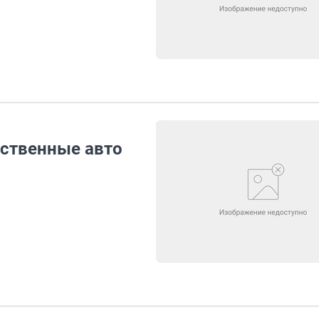
ественные авто