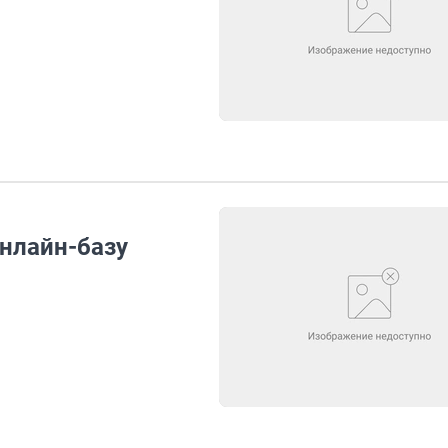
онлайн-базу