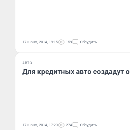
17 июня, 2014, 18:15
159
Обсудить
АВТО
Для кредитных авто создадут 
17 июня, 2014, 17:20
274
Обсудить