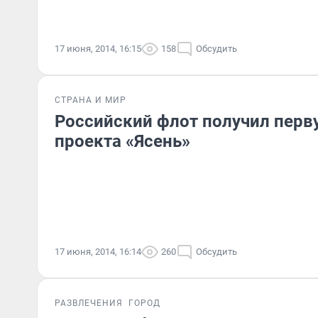
17 июня, 2014, 16:15
158
Обсудить
СТРАНА И МИР
Российский флот получил перв
проекта «Ясень»
17 июня, 2014, 16:14
260
Обсудить
РАЗВЛЕЧЕНИЯ
ГОРОД