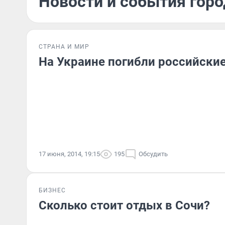
Новости и события горо
СТРАНА И МИР
На Украине погибли российски
17 июня, 2014, 19:15
195
Обсудить
БИЗНЕС
Сколько стоит отдых в Сочи?