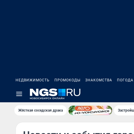
НЕДВИЖИМОСТЬ
ПРОМОКОДЫ
ЗНАКОМСТВА
ПОГОДА
Жёсткая соседская драка
Застройщ