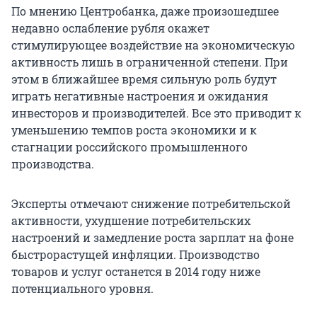
По мнению Центробанка, даже произошедшее
недавно ослабление рубля окажет
стимулирующее воздействие на экономическую
активность лишь в ограниченной степени. При
этом в ближайшее время сильную роль будут
играть негативные настроения и ожидания
инвесторов и производителей. Все это приводит к
уменьшению темпов роста экономики и к
стагнации российского промышленного
производства.
Эксперты отмечают снижение потребительской
активности, ухудшение потребительских
настроений и замедление роста зарплат на фоне
быстрорастущей инфляции. Производство
товаров и услуг останется в 2014 году ниже
потенциального уровня.