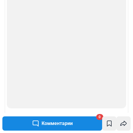
0
Комментарии