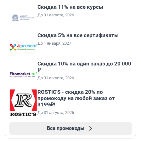
Скидка 11% на все курсы
До 31 августа, 2026
Скидка 5% на все сертификаты
До 1 января, 2027
Скидка 10% на один заказ до 20 000
₽
До 31 августа, 2026
ROSTIC'S - скидка 20% по
промокоду на любой заказ от
3199₽!
До 31 августа, 2026
Все промокоды