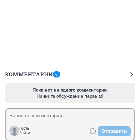
КОММЕНТАРИИ
0
Пока нет ни одного комментария.
Начните обсуждение первым!
Гость
Отправить
Войти