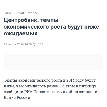
БИЗНЕС
ЭКОНОМИКА
Центробанк: темпы
экономического роста будут ниже
ожидаемых
17 марта 2014, 09:57
128
Темпы экономического роста в 2014 году будут
ниже, чем ожидалось ранее. Об этом в пятницу
сообщили РИА Новости со ссылкой на заявление
Банка России.