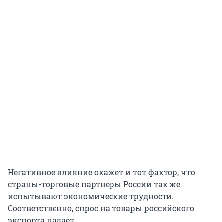
Негативное влияние окажет и тот фактор, что
страны-торговые партнеры России так же
испытывают экономические трудности.
Соответственно, спрос на товары российского
экспорта падает.